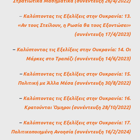
Στρατιωτικά Μαθηματικά (συνέντευξη 26/4/2022)
–
Καλύπτοντας τις Εξελίξεις στην Ουκρανία: 13.
«Αν τους Στείλουν, η Ρωσία θα τους Εξοντώσει»
(συνέντευξη 17/4/2023)
–
Καλύπτοντας τις Εξελίξεις στην Ουκρανία: 14. Οι
Μάρκες στο Τραπέζι (συνέντευξη 14/6/2023)
–
Καλύπτοντας τις Εξελίξεις στην Ουκρανία: 15.
Πολιτική με Άλλα Μέσα (συνέντευξη 30/8/2022)
–
Καλύπτοντας τις Εξελίξεις στην Ουκρανία: 16.
Κρατούνται Όμηροι (συνέντευξη 28/10/2022)
–
Καλύπτοντας τις Εξελίξεις στην Ουκρανία: 17.
Πολιτικοποιημένη Ανοησία (συνέντευξη 16/2/2024)