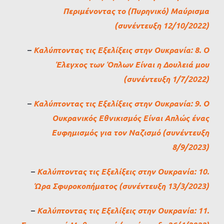
Περιμένοντας το (Πυρηνικό) Μαύρισμα
(συνέντευξη 12/10/2022)
–
Καλύπτοντας τις Εξελίξεις στην Ουκρανία: 8. Ο
Έλεγχος των Όπλων Είναι η Δουλειά μου
(συνέντευξη 1/7/2022)
–
Καλύπτοντας τις Εξελίξεις στην Ουκρανία: 9. Ο
Ουκρανικός Εθνικισμός Είναι Απλώς ένας
Ευφημισμός για τον Ναζισμό (συνέντευξη
8/9/2023)
–
Καλύπτοντας τις Εξελίξεις στην Ουκρανία: 10.
Ώρα Σφυροκοπήματος (συνέντευξη 13/3/2023)
–
Καλύπτοντας τις Εξελίξεις στην Ουκρανία: 11.