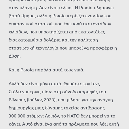
στον πλανήτη. Δεν είναι τέλειοι. Η Ρωσία πληρώνει
βαρύ τίμημα, αλλά η Ρωσία κερδίζει εναντίον του
ουκρανικού στρατού, που έχει ισχύ εκατοντάδων
χιλιάδων, που υποστηρίζεται από εκατοντάδες
δισεκατομμύρια δολάρια και την καλύτερη
στρατιωτική τεχνολογία που μπορεί να προσφέρει η
Δύση.
Και η Ρωσία παρόλα αυτά τους νικά.
Αλλά δεν είναι μόνο αυτό. Θυμάστε τον Γενς
Στόλτενμπεργκ, πίσω στη σύνοδο κορυφής του
Βίλνιους (Ιούλιος 2023), που μίλησε για την ανάγκη
δημιουργίας μιας δύναμης ταχείας αντίδρασης
300.000 ατόμων; Λοιπόν, το ΝΑΤΟ δεν μπορεί να το
κάνει. Αυτό είναι ένα από τα πράγματα που λέει αυτή