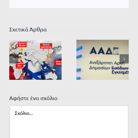
Σχετικά Άρθρα
Αφήστε ένα σχόλιο
Σχόλιο