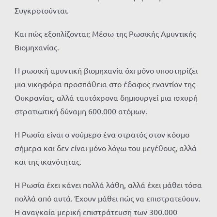
Συγκροτούνται.
Και πώς εξοπλίζονται; Μέσω της Ρωσικής Αμυντικής
Βιομηχανίας.
Η ρωσική αμυντική βιομηχανία όχι μόνο υποστηρίζει
μια νικηφόρα προσπάθεια στο έδαφος εναντίον της
Ουκρανίας, αλλά ταυτόχρονα δημιουργεί μια ισχυρή
στρατιωτική δύναμη 600.000 ατόμων.
Η Ρωσία είναι ο νούμερο ένα στρατός στον κόσμο
σήμερα και δεν είναι μόνο λόγω του μεγέθους, αλλά
και της ικανότητας.
Η Ρωσία έχει κάνει πολλά λάθη, αλλά έχει μάθει τόσα
πολλά από αυτά. Έχουν μάθει πώς να επιστρατεύουν.
Η αναγκαία μερική επιστράτευση των 300.000