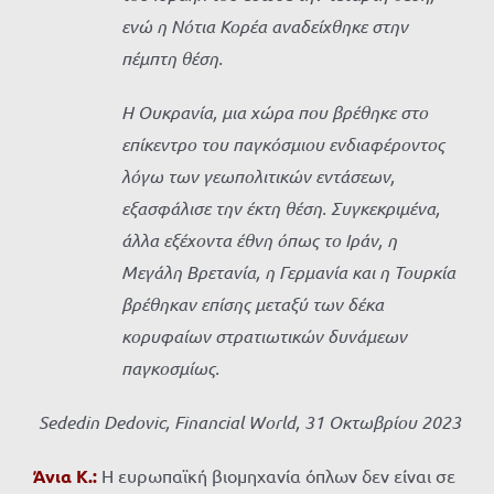
ενώ η Νότια Κορέα αναδείχθηκε στην
πέμπτη θέση.
Η Ουκρανία, μια χώρα που βρέθηκε στο
επίκεντρο του παγκόσμιου ενδιαφέροντος
λόγω των γεωπολιτικών εντάσεων,
εξασφάλισε την έκτη θέση. Συγκεκριμένα,
άλλα εξέχοντα έθνη όπως το Ιράν, η
Μεγάλη Βρετανία, η Γερμανία και η Τουρκία
βρέθηκαν επίσης μεταξύ των δέκα
κορυφαίων στρατιωτικών δυνάμεων
παγκοσμίως.
Sededin Dedovic, Financial World, 31
Οκτωβρίου
2023
Άνια Κ.:
Η ευρωπαϊκή βιομηχανία όπλων δεν είναι σε