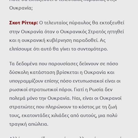
Ουκρανία;
Σκοτ Ρίττερ:
Ο τελευταίος πύραυλος θα εκτοξευθεί
στην Ουκρανία όταν ο Ουκρανικός Στρατός ηττηθεί
και η ουκρανική κυβέρνηση παραδοθεί. Ας
ελπίσουμε ότι αυτό θα γίνει το συντομότερο.
Τα δεδομένα που παρουσίασες δείχνουν σε πόσο
δύσκολη κατάσταση βρίσκεται η Ουκρανία και
υπογραμμίζουν επίσης πόσο εντυπωσιακοί είναι οι
ρωσικοί στρατιωτικοί πόροι. Γιατί η Ρωσία δεν
πολεμά μόνο την Ουκρανία. Ναι, είναι οι Ουκρανοί
στρατιώτες που πληρώνουν το κόστος με τη ζωή
τους, εκατοντάδες χιλιάδες από αυτούς, μια πολύ
τραγική απώλεια.