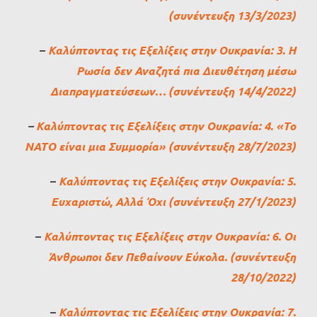
(συνέντευξη 13/3/2023)
–
Καλύπτοντας τις Εξελίξεις στην Ουκρανία: 3. Η
Ρωσία δεν Αναζητά πια Διευθέτηση μέσω
Διαπραγματεύσεων… (συνέντευξη 14/4/2022)
–
Καλύπτοντας τις Εξελίξεις στην Ουκρανία: 4. «Το
ΝΑΤΟ είναι μια Συμμορία» (συνέντευξη 28/7/2023)
–
Καλύπτοντας τις Εξελίξεις στην Ουκρανία: 5.
Ευχαριστώ, Αλλά Όχι (συνέντευξη 27/1/2023)
–
Καλύπτοντας τις Εξελίξεις στην Ουκρανία: 6. Οι
Άνθρωποι δεν Πεθαίνουν Εύκολα. (συνέντευξη
28/10/2022)
–
Καλύπτοντας τις Εξελίξεις στην Ουκρανία: 7.