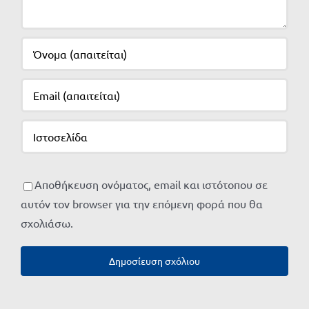
Αποθήκευση ονόματος, email και ιστότοπου σε
αυτόν τον browser για την επόμενη φορά που θα
σχολιάσω.