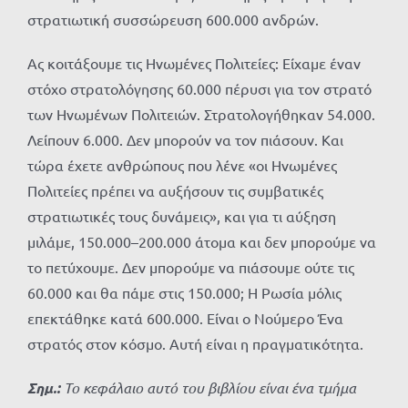
στρατιωτική συσσώρευση 600.000 ανδρών.
Ας κοιτάξουμε τις Ηνωμένες Πολιτείες: Είχαμε έναν
στόχο στρατολόγησης 60.000 πέρυσι για τον στρατό
των Ηνωμένων Πολιτειών. Στρατολογήθηκαν 54.000.
Λείπουν 6.000. Δεν μπορούν να τον πιάσουν. Και
τώρα έχετε ανθρώπους που λένε «οι Ηνωμένες
Πολιτείες πρέπει να αυξήσουν τις συμβατικές
στρατιωτικές τους δυνάμεις», και για τι αύξηση
μιλάμε, 150.000–200.000 άτομα και δεν μπορούμε να
το πετύχουμε. Δεν μπορούμε να πιάσουμε ούτε τις
60.000 και θα πάμε στις 150.000; Η Ρωσία μόλις
επεκτάθηκε κατά 600.000. Είναι ο Νούμερο Ένα
στρατός στον κόσμο. Αυτή είναι η πραγματικότητα.
Σημ.:
Το κεφάλαιο αυτό του βιβλίου είναι ένα τμήμα