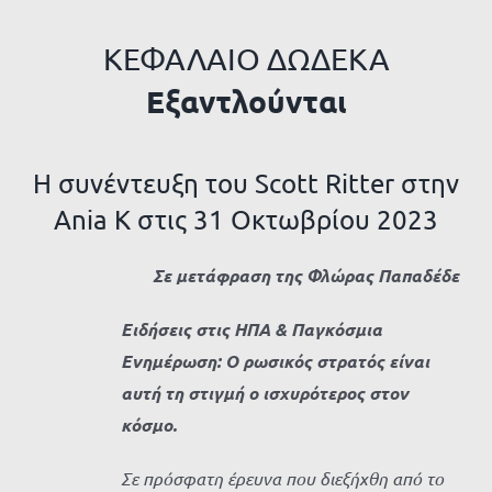
ΚΕΦΑΛΑΙΟ ΔΩΔΕΚΑ
Εξαντλούνται
Η συνέντευξη του Scott Ritter στην
Ania K στις 31 Οκτωβρίου 2023
Σε μετάφραση της Φλώρας Παπαδέδε
Ειδήσεις στις ΗΠΑ & Παγκόσμια
Ενημέρωση: Ο ρωσικός στρατός είναι
αυτή τη στιγμή ο ισχυρότερος στον
κόσμο.
Σε πρόσφατη έρευνα που διεξήχθη από το