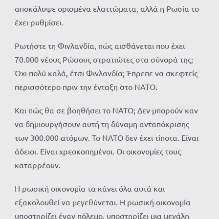
αποκάλυψε ορισμένα ελαττώματα, αλλά η Ρωσία το
έχει ρυθμίσει.
Ρωτήστε τη Φινλανδία, πώς αισθάνεται που έχει
70.000 νέους Ρώσους στρατιώτες στα σύνορά της;
Όχι πολύ καλά, έτσι Φινλανδία; Έπρεπε να σκεφτείς
περισσότερο πριν την ένταξη στο ΝΑΤΟ.
Και πώς θα σε βοηθήσει το ΝΑΤΟ; Δεν μπορούν καν
να δημιουργήσουν αυτή τη δύναμη ανταπόκρισης
των 300.000 ατόμων. Το ΝΑΤΟ δεν έχει τίποτα. Είναι
άδειοι. Είναι χρεοκοπημένοι. Οι οικονομίες τους
καταρρέουν.
Η ρωσική οικονομία τα κάνει όλα αυτά και
εξακολουθεί να μεγεθύνεται. Η ρωσική οικονομία
υποστηρίζει έναν πόλεμο, υποστηρίζει μια μεγάλη