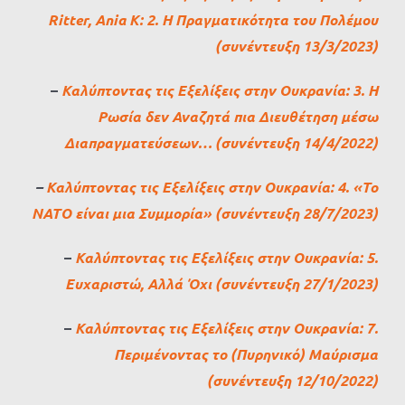
Ritter, Ania K: 2. Η Πραγματικότητα του Πολέμου
(συνέντευξη 13/3/2023)
–
Καλύπτοντας τις Εξελίξεις στην Ουκρανία: 3. Η
Ρωσία δεν Αναζητά πια Διευθέτηση μέσω
Διαπραγματεύσεων… (συνέντευξη 14/4/2022)
–
Καλύπτοντας τις Εξελίξεις στην Ουκρανία: 4. «Το
ΝΑΤΟ είναι μια Συμμορία» (συνέντευξη 28/7/2023)
–
Καλύπτοντας τις Εξελίξεις στην Ουκρανία: 5.
Ευχαριστώ, Αλλά Όχι (συνέντευξη 27/1/2023)
–
Καλύπτοντας τις Εξελίξεις στην Ουκρανία: 7.
Περιμένοντας το (Πυρηνικό) Μαύρισμα
(συνέντευξη 12/10/2022)