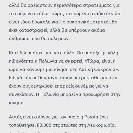
αλλά θα χρειαστούν περισσότερα στρατεύματα για
το επόμενο στάδιο. Τώρα, το επόμενο στάδιο δεν θα
είναι τόσο δύσκολο γιατί ο ουκρανικός στρατός θα
έχει καταστραφεί, αλλά θα υπάρχουν ακόμα
άνθρωποι που θα πολεμούν.
Και εδώ υπάρχει και κάτι άλλο. Θα υπάρξει μεγάλη
πιθανότητα η Πολωνία να σκεφτεί, «Τώρα, είναι η
ώρα να κάνουμε μια κίνηση στη Δυτική Ουκρανία».
Ειδικά εάν οι Ουκρανοί έχουν υπερεκταθεί και δεν
έχουν συγκεντρώσει επαρκείς δυνάμεις για να
συνεχίσουν. Η Πολωνία μπορεί να προχωρήσει στην
κίνηση.
Αυτός είναι ο λόγος για τον οποίο η Ρωσία έχει
τοποθετήσει 80.000 στρατιώτες στη Λευκορωσία.
Αυτός είναι ο λόγος που ο Λευκορωσικός Στρατός