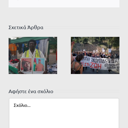
Σχετικά Άρθρα
Αφήστε ένα σχόλιο
Σχόλιο