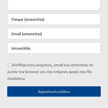
Αποθήκευση ονόματος, email και ιστότοπου σε
αυτόν τον browser για την επόμενη φορά που θα
σχολιάσω.