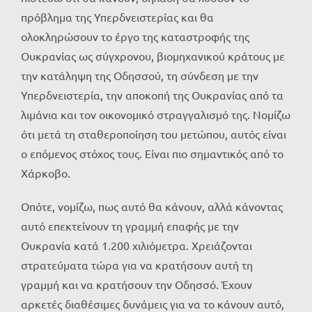
πρόβλημα της Υπερδνειστερίας και θα
ολοκληρώσουν το έργο της καταστροφής της
Ουκρανίας ως σύγχρονου, βιομηχανικού κράτους με
την κατάληψη της Οδησσού, τη σύνδεση με την
Υπερδνειστερία, την αποκοπή της Ουκρανίας από τα
λιμάνια και τον οικονομικό στραγγαλισμό της. Νομίζω
ότι μετά τη σταθεροποίηση του μετώπου, αυτός είναι
ο επόμενος στόχος τους. Είναι πιο σημαντικός από το
Χάρκοβο.
Οπότε, νομίζω, πως αυτό θα κάνουν, αλλά κάνοντας
αυτό επεκτείνουν τη γραμμή επαφής με την
Ουκρανία κατά 1.200 χιλιόμετρα. Χρειάζονται
στρατεύματα τώρα για να κρατήσουν αυτή τη
γραμμή και να κρατήσουν την Οδησσό. Έχουν
αρκετές διαθέσιμες δυνάμεις για να το κάνουν αυτό,