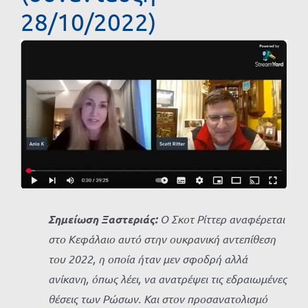
28/10/2022)
Προβολή
μεγαλύτερης
εικόνας
Σημείωση Ξαστεριάς:
Ο Σκοτ Ρίττερ αναφέρεται
στο Κεφάλαιο αυτό στην ουκρανική αντεπίθεση
του 2022, η οποία ήταν μεν σφοδρή αλλά
ανίκανη, όπως λέει, να ανατρέψει τις εδραιωμένες
θέσεις των Ρώσων. Και στον προσανατολισμό