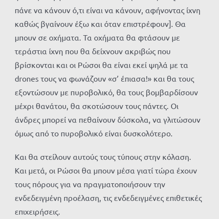
πάνε να κάνουν ό,τι είναι να κάνουν, αφήνοντας ίχνη
καθώς βγαίνουν έξω και όταν επιστρέφουν]. Θα
μπουν σε οχήματα. Τα οχήματα θα φτάσουν με
τεράστια ίχνη που θα δείχνουν ακριβώς που
βρίσκονται και οι Ρώσοι θα είναι εκεί ψηλά με τα
drones τους να φωνάζουν «σ’ έπιασα!» και θα τους
εξοντώσουν με πυροβολικό, θα τους βομβαρδίσουν
μέχρι θανάτου, θα σκοτώσουν τους πάντες. Οι
άνδρες μπορεί να πεθαίνουν δύσκολα, να γλιτώσουν
όμως από το πυροβολικό είναι δυσκολότερο.
Και θα στείλουν αυτούς τους τύπους στην κόλαση.
Και μετά, οι Ρώσοι θα μπουν μέσα γιατί τώρα έχουν
τους πόρους για να πραγματοποιήσουν την
ενδεδειγμένη προέλαση, τις ενδεδειγμένες επιθετικές
επιχειρήσεις.