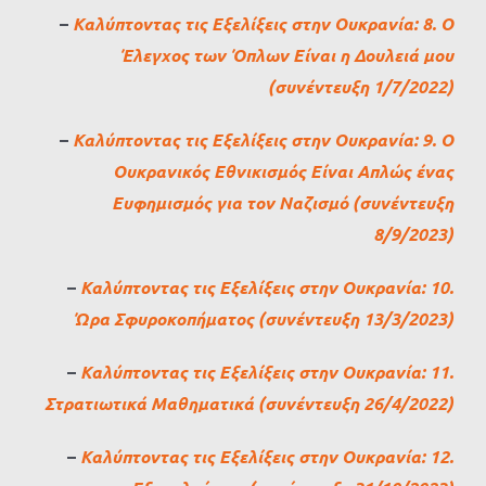
–
Καλύπτοντας τις Εξελίξεις στην Ουκρανία: 8. Ο
Έλεγχος των Όπλων Είναι η Δουλειά μου
(συνέντευξη 1/7/2022)
–
Καλύπτοντας τις Εξελίξεις στην Ουκρανία: 9. Ο
Ουκρανικός Εθνικισμός Είναι Απλώς ένας
Ευφημισμός για τον Ναζισμό (συνέντευξη
8/9/2023)
–
Καλύπτοντας τις Εξελίξεις στην Ουκρανία: 10.
Ώρα Σφυροκοπήματος (συνέντευξη 13/3/2023)
–
Καλύπτοντας τις Εξελίξεις στην Ουκρανία: 11.
Στρατιωτικά Μαθηματικά (συνέντευξη 26/4/2022)
–
Καλύπτοντας τις Εξελίξεις στην Ουκρανία: 12.