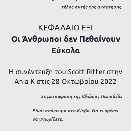
τέλος αυτής της ανάρτησης.
ΚΕΦΑΛΑΙΟ ΕΞΙ
Οι Άνθρωποι δεν Πεθαίνουν
Εύκολα
Η συνέντευξη του Scott Ritter στην
Ania K στις 28 Οκτωβρίου 2022
Σε μετάφραση της Φλώρας Παπαδέδε
Είναι απόγευμα στο Κίεβο. Να τι πρέπει
να γνωρίζετε.