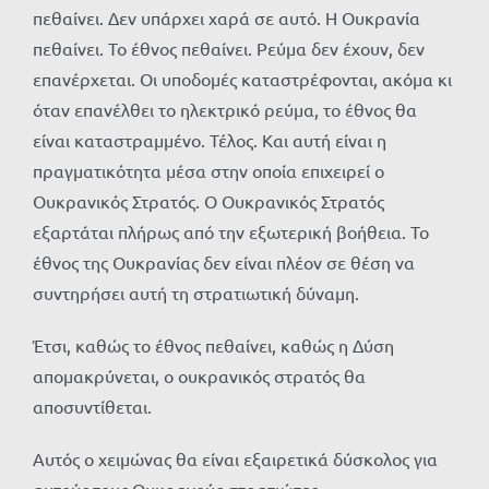
πεθαίνει. Δεν υπάρχει χαρά σε αυτό. Η Ουκρανία
πεθαίνει. Το έθνος πεθαίνει. Ρεύμα δεν έχουν, δεν
επανέρχεται. Οι υποδομές καταστρέφονται, ακόμα κι
όταν επανέλθει το ηλεκτρικό ρεύμα, το έθνος θα
είναι καταστραμμένο. Τέλος. Και αυτή είναι η
πραγματικότητα μέσα στην οποία επιχειρεί ο
Ουκρανικός Στρατός. Ο Ουκρανικός Στρατός
εξαρτάται πλήρως από την εξωτερική βοήθεια. Το
έθνος της Ουκρανίας δεν είναι πλέον σε θέση να
συντηρήσει αυτή τη στρατιωτική δύναμη.
Έτσι, καθώς το έθνος πεθαίνει, καθώς η Δύση
απομακρύνεται, ο ουκρανικός στρατός θα
αποσυντίθεται.
Αυτός ο χειμώνας θα είναι εξαιρετικά δύσκολος για
αυτούς τους Ουκρανούς στρατιώτες.