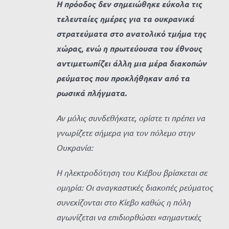
Η πρόοδος δεν σημειώθηκε εύκολα τις
τελευταίες ημέρες για τα ουκρανικά
στρατεύματα στο ανατολικό τμήμα της
χώρας, ενώ η πρωτεύουσα του έθνους
αντιμετωπίζει άλλη μια μέρα διακοπών
ρεύματος που προκλήθηκαν από τα
ρωσικά πλήγματα.
Αν μόλις συνδεθήκατε, ορίστε τι πρέπει να
γνωρίζετε σήμερα για τον πόλεμο στην
Ουκρανία:
Η ηλεκτροδότηση του Κιέβου βρίσκεται σε
ομηρία: Οι αναγκαστικές διακοπές ρεύματος
συνεχίζονται στο Κίεβο καθώς η πόλη
αγωνίζεται να επιδιορθώσει «σημαντικές