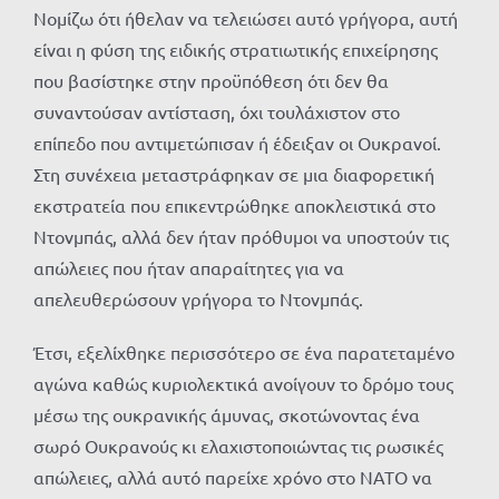
Νομίζω ότι ήθελαν να τελειώσει αυτό γρήγορα, αυτή
είναι η φύση της ειδικής στρατιωτικής επιχείρησης
που βασίστηκε στην προϋπόθεση ότι δεν θα
συναντούσαν αντίσταση, όχι τουλάχιστον στο
επίπεδο που αντιμετώπισαν ή έδειξαν οι Ουκρανοί.
Στη συνέχεια μεταστράφηκαν σε μια διαφορετική
εκστρατεία που επικεντρώθηκε αποκλειστικά στο
Ντονμπάς, αλλά δεν ήταν πρόθυμοι να υποστούν τις
απώλειες που ήταν απαραίτητες για να
απελευθερώσουν γρήγορα το Ντονμπάς.
Έτσι, εξελίχθηκε περισσότερο σε ένα παρατεταμένο
αγώνα καθώς κυριολεκτικά ανοίγουν το δρόμο τους
μέσω της ουκρανικής άμυνας, σκοτώνοντας ένα
σωρό Ουκρανούς κι ελαχιστοποιώντας τις ρωσικές
απώλειες, αλλά αυτό παρείχε χρόνο στο ΝΑΤΟ να