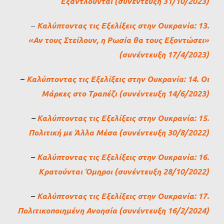
Εξαντλούνται (συνέντευξη 31/10/2023)
–
Καλύπτοντας τις Εξελίξεις στην Ουκρανία: 13.
«Αν τους Στείλουν, η Ρωσία θα τους Εξοντώσει»
(συνέντευξη 17/4/2023)
–
Καλύπτοντας τις Εξελίξεις στην Ουκρανία: 14. Οι
Μάρκες στο Τραπέζι (συνέντευξη 14/6/2023)
–
Καλύπτοντας τις Εξελίξεις στην Ουκρανία: 15.
Πολιτική με Άλλα Μέσα (συνέντευξη 30/8/2022)
–
Καλύπτοντας τις Εξελίξεις στην Ουκρανία: 16.
Κρατούνται Όμηροι (συνέντευξη 28/10/2022)
–
Καλύπτοντας τις Εξελίξεις στην Ουκρανία: 17.
Πολιτικοποιημένη Ανοησία (συνέντευξη 16/2/2024)