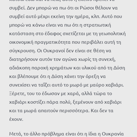
συμβεί. Δεν μπορώ να πω ότι οι Ρώσοι θέλουν να
συμβεί αυτό μέχρι εκείνη την ημέρα, κλπ. Αυτό που
μπορώ να κάνω είναι να πω ότι η στρατιωτική
κατάσταση στο έδαφος σχετίζεται με τη γεωπολιτική
οικονομική πραγματικότητα που περιβάλει αυτή τη
σύγκρουση. Οι Ουκρανοί δεν είναι σε θέση να
διατηρήσουν αυτόν τον αγώνα χωρίς τη συνεχή,
αδιάκοπη παροχή χρημάτων και υλικού από τη Δύση
και βλέπουμε ότι η Δύση χάνει την όρεξη να
συνεχίσει να ταΐζει αυτό το μωρό με μαύρο χαβιάρι.
Ξέρετε, του το έδωσαν με χαρά, αλλά τώρα το
χαβιάρι κοστίζει πάρα πολύ, ξεμένουν από χαβιάρι
και τα μωρά απαιτούν περισσότερα. Και δεν τα
έχουν.
Μετά, το άλλο πρόβλημα είναι ότι η ίδια η Ουκρανία