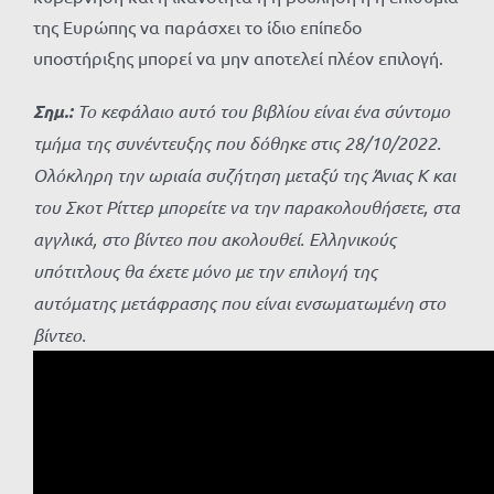
της Ευρώπης να παράσχει το ίδιο επίπεδο
υποστήριξης μπορεί να μην αποτελεί πλέον επιλογή.
Σημ.:
Το κεφάλαιο αυτό του βιβλίου είναι ένα σύντομο
τμήμα της συνέντευξης
που δόθηκε στις 28/10/2022.
Ολόκληρη την ωριαία συζήτηση μεταξύ της Άνιας Κ και
του Σκοτ Ρίττερ μπορείτε να την παρακολουθήσετε,
στα
αγγλικά,
στο βίντεο που ακολουθεί. Ελληνικούς
υπότιτλους θα έχετε μόνο με την επιλογή της
αυτόματης μετάφρασης που είναι ενσωματωμένη στο
βίντεο.