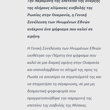
Την παραμονή της επετείου της έναρξης
της πλήρους κλίμακας εισβολής της
Ρωσίας στην Ουκρανία, η Γενική
Συνέλευση των Ηνωμένων Εθνών
ενέκρινε ένα ψήφισμα που καλεί σε
ειρήνη.
Η Γενική Συνέλευση των Ηνωμένων Εθνών
υιοθέτησε την Πέμπτη ένα ψήφισμα που
καλεί σε μια διαρκή ειρήνη στην Ουκρανία
και επαναλαμβάνει το αίτημά της προς τη
Ρωσία να αποσύρει τα στρατεύματά της και
να σταματήσει τη σύγκρουση, σε μια μη
δεσμευτική ψηφοφορία που
πραγματοποιήθηκε την παραμονή της
επετείου της εισβολής της Μόσχας.