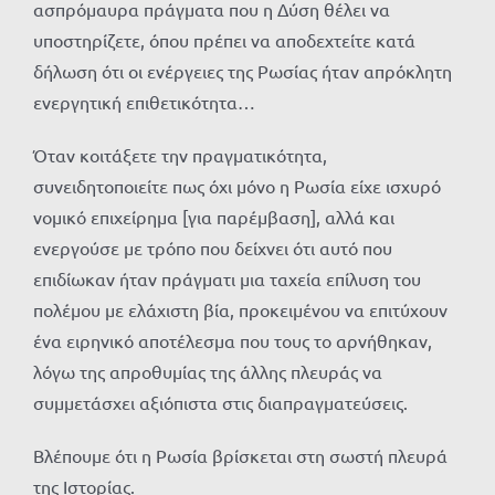
ασπρόμαυρα πράγματα που η Δύση θέλει να
υποστηρίζετε, όπου πρέπει να αποδεχτείτε κατά
δήλωση ότι οι ενέργειες της Ρωσίας ήταν απρόκλητη
ενεργητική επιθετικότητα…
Όταν κοιτάξετε την πραγματικότητα,
συνειδητοποιείτε πως όχι μόνο η Ρωσία είχε ισχυρό
νομικό επιχείρημα [για παρέμβαση], αλλά και
ενεργούσε με τρόπο που δείχνει ότι αυτό που
επιδίωκαν ήταν πράγματι μια ταχεία επίλυση του
πολέμου με ελάχιστη βία, προκειμένου να επιτύχουν
ένα ειρηνικό αποτέλεσμα που τους το αρνήθηκαν,
λόγω της απροθυμίας της άλλης πλευράς να
συμμετάσχει αξιόπιστα στις διαπραγματεύσεις.
Βλέπουμε ότι η Ρωσία βρίσκεται στη σωστή πλευρά
της Ιστορίας.