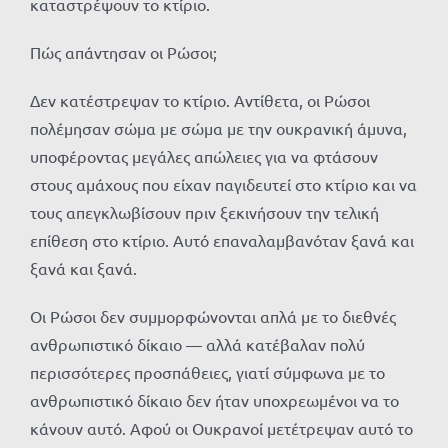
καταστρέψουν το κτίριο.
Πώς απάντησαν οι Ρώσοι;
Δεν κατέστρεψαν το κτίριο. Αντίθετα, οι Ρώσοι
πολέμησαν σώμα με σώμα με την ουκρανική άμυνα,
υποφέροντας μεγάλες απώλειες για να φτάσουν
στους αμάχους που είχαν παγιδευτεί στο κτίριο και να
τους απεγκλωβίσουν πριν ξεκινήσουν την τελική
επίθεση στο κτίριο. Αυτό επαναλαμβανόταν ξανά και
ξανά και ξανά.
Οι Ρώσοι δεν συμμορφώνονται απλά με το διεθνές
ανθρωπιστικό δίκαιο — αλλά κατέβαλαν πολύ
περισσότερες προσπάθειες, γιατί σύμφωνα με το
ανθρωπιστικό δίκαιο δεν ήταν υποχρεωμένοι να το
κάνουν αυτό. Αφού οι Ουκρανοί μετέτρεψαν αυτό το