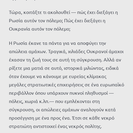
Τώρα, κοιτάξτε τι ακολουθεί — πώς έχει διεξάγει η
Ρωσία αυτόν τον πόλεμο; Πώς έχει διεξάγει η
Ουκρανία αυτόν τον πόλεμο;
Η Ρωσία έκανε τα πάντα για να αποφύγει την
απώλεια αμάχων. Τραγικά, χιλιάδες Ουκρανοί άμαχοι
έχασαν τη ζωή τους σε αυτή τη σύγκρουση. Αλλά αν
ρίξετε μια ματιά σε αυτό, ιστορικά μιλώντας, ειδικά
όταν έχουμε να κάνουμε με ευρείας κλίμακας
μεγάλες στρατιωτικές επιχειρήσεις σε ένα ευρωπαϊκό
περιβάλλον όπου υπάρχουν πυκνοί πληθυσμοί —
πόλεις, χωριά κ.λπ.— που εμπλέκονται στη
σύγκρουση, οι απώλειες αμάχων αναλογούν κατά
προσέγγιση με ένα προς ένα. Έτσι σε κάθε νεκρό
στρατιώτη αντιστοιχεί ένας νεκρός πολίτης.