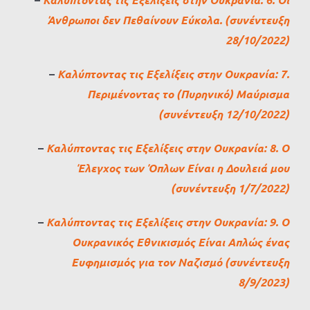
Άνθρωποι δεν Πεθαίνουν Εύκολα. (συνέντευξη
28/10/2022)
–
Καλύπτοντας τις Εξελίξεις στην Ουκρανία: 7.
Περιμένοντας το (Πυρηνικό) Μαύρισμα
(συνέντευξη 12/10/2022)
–
Καλύπτοντας τις Εξελίξεις στην Ουκρανία: 8. Ο
Έλεγχος των Όπλων Είναι η Δουλειά μου
(συνέντευξη 1/7/2022)
–
Καλύπτοντας τις Εξελίξεις στην Ουκρανία: 9. Ο
Ουκρανικός Εθνικισμός Είναι Απλώς ένας
Ευφημισμός για τον Ναζισμό (συνέντευξη
8/9/2023)