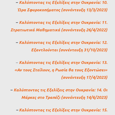
–
Καλύπτοντας τις Εξελίξεις στην Ουκρανία: 10.
Ώρα Σφυροκοπήματος (συνέντευξη 13/3/2023)
–
Καλύπτοντας τις Εξελίξεις στην Ουκρανία: 11.
Στρατιωτικά Μαθηματικά (συνέντευξη 26/4/2022)
–
Καλύπτοντας τις Εξελίξεις στην Ουκρανία: 12.
Εξαντλούνται (συνέντευξη 31/10/2023)
–
Καλύπτοντας τις Εξελίξεις στην Ουκρανία: 13.
«Αν τους Στείλουν, η Ρωσία θα τους Εξοντώσει»
(συνέντευξη 17/4/2023)
–
Καλύπτοντας τις Εξελίξεις στην Ουκρανία: 14. Οι
Μάρκες στο Τραπέζι (συνέντευξη 14/6/2023)
–
Καλύπτοντας τις Εξελίξεις στην Ουκρανία: 15.