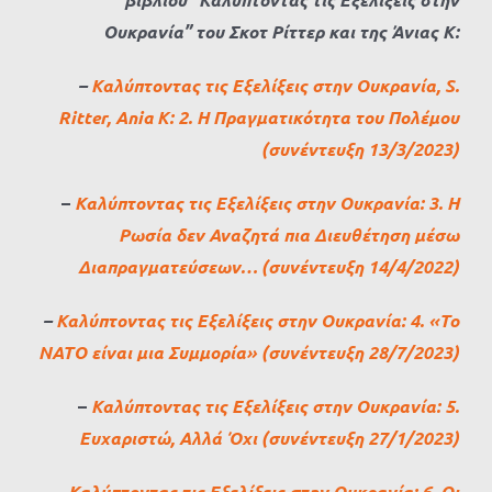
Ουκρανία” του Σκοτ Ρίττερ και της Άνιας Κ:
–
Καλύπτοντας τις Εξελίξεις στην Ουκρανία, S.
Ritter, Ania K: 2. Η Πραγματικότητα του Πολέμου
(συνέντευξη 13/3/2023)
–
Καλύπτοντας τις Εξελίξεις στην Ουκρανία: 3. Η
Ρωσία δεν Αναζητά πια Διευθέτηση μέσω
Διαπραγματεύσεων… (συνέντευξη 14/4/2022)
–
Καλύπτοντας τις Εξελίξεις στην Ουκρανία: 4. «Το
ΝΑΤΟ είναι μια Συμμορία» (συνέντευξη 28/7/2023)
–
Καλύπτοντας τις Εξελίξεις στην Ουκρανία: 5.
Ευχαριστώ, Αλλά Όχι (συνέντευξη 27/1/2023)
–
Καλύπτοντας τις Εξελίξεις στην Ουκρανία: 6. Οι