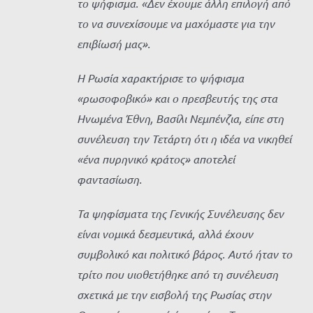
το ψήφισμα. «Δεν έχουμε άλλη επιλογή από
το να συνεχίσουμε να μαχόμαστε για την
επιβίωσή μας».
Η Ρωσία χαρακτήρισε το ψήφισμα
«ρωσοφοβικό» και ο πρεσβευτής της στα
Ηνωμένα Έθνη, Βασίλι Νεμπένζια, είπε στη
συνέλευση την Τετάρτη ότι η ιδέα να νικηθεί
«ένα πυρηνικό κράτος» αποτελεί
φαντασίωση.
Τα ψηφίσματα της Γενικής Συνέλευσης δεν
είναι νομικά δεσμευτικά, αλλά έχουν
συμβολικό και πολιτικό βάρος. Αυτό ήταν το
τρίτο που υιοθετήθηκε από τη συνέλευση
σχετικά με την εισβολή της Ρωσίας στην