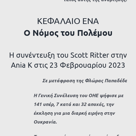
ΚΕΦΑΛΑΙΟ ΕΝΑ
Ο Νόμος του Πολέμου
Η συνέντευξη του Scott Ritter στην
Ania K στις 23 Φεβρουαρίου 2023
Σε μετάφραση της Φλώρας Παπαδέδε
Η Γενική Συνέλευση του ΟΗΕ ψήφισε με
141 υπέρ, 7 κατά και 32 αποχές, την
έκκληση για μια διαρκή ειρήνη στην
Ουκρανία.