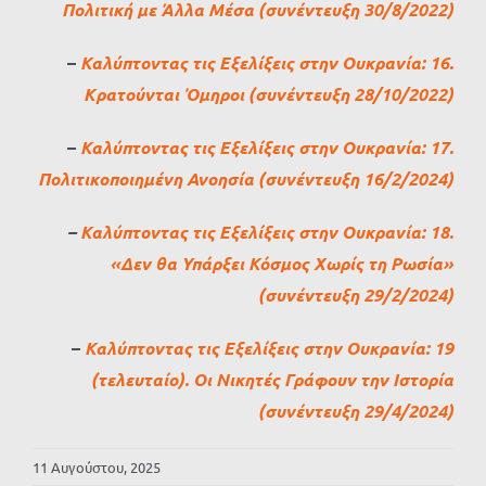
Πολιτική με Άλλα Μέσα (συνέντευξη 30/8/2022)
–
Καλύπτοντας τις Εξελίξεις στην Ουκρανία: 16.
Κρατούνται Όμηροι (συνέντευξη 28/10/2022)
–
Καλύπτοντας τις Εξελίξεις στην Ουκρανία: 17.
Πολιτικοποιημένη Ανοησία (συνέντευξη 16/2/2024)
–
Καλύπτοντας τις Εξελίξεις στην Ουκρανία: 18.
«Δεν θα Υπάρξει Κόσμος Χωρίς τη Ρωσία»
(συνέντευξη 29/2/2024)
–
Καλύπτοντας τις Εξελίξεις στην Ουκρανία: 19
(τελευταίο). Οι Νικητές Γράφουν την Ιστορία
(συνέντευξη 29/4/2024)
11 Αυγούστου, 2025