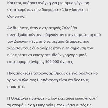
Και έτσι, υπάρχει ανάγκη για μια άμεση έγχυση
στρατευμάτων που διαφορετικά δεν διαθέτει η
Ουκρανία.
Αν θυμάστε, όταν ο στρατηγός Ζαλούζνι
συνταξιοδοτούνταν -οδηγούνταν στην παραίτηση από
τον Ζελένσκι- ένα από τα μεγάλα ζητήματα που
χώρισαν τους δύο άνδρες ήταν η επισήμανσή του
πώς πρέπει να επιστρατευθούν γρήγορα μισό
εκατομμύριο άνδρες, 500.000 άνδρες.
Πώς αποκτάτε τέτοιους αριθμούς σε ένα ρεαλιστικό
χρονικό πλαίσιο; Η απάντηση είναι ότι δεν τους
αποκτάτε.
Η Ουκρανία πραγματικά δεν έχει άλλη επιλογή αυτή
τη στιγμή. Εάν η Ουκρανία μετακινήσει αυτές τις