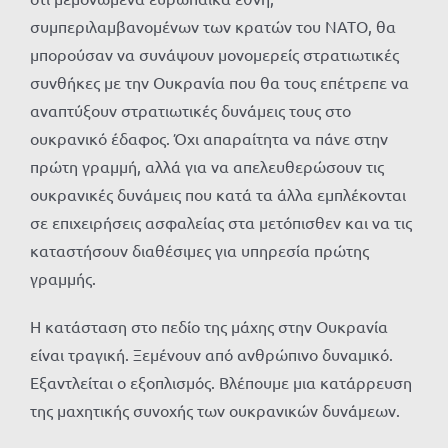
συμπεριλαμβανομένων των κρατών του ΝΑΤΟ, θα
μπορούσαν να συνάψουν μονομερείς στρατιωτικές
συνθήκες με την Ουκρανία που θα τους επέτρεπε να
αναπτύξουν στρατιωτικές δυνάμεις τους στο
ουκρανικό έδαφος. Όχι απαραίτητα να πάνε στην
πρώτη γραμμή, αλλά για να απελευθερώσουν τις
ουκρανικές δυνάμεις που κατά τα άλλα εμπλέκονται
σε επιχειρήσεις ασφαλείας στα μετόπισθεν και να τις
καταστήσουν διαθέσιμες για υπηρεσία πρώτης
γραμμής.
Η κατάσταση στο πεδίο της μάχης στην Ουκρανία
είναι τραγική. Ξεμένουν από ανθρώπινο δυναμικό.
Εξαντλείται ο εξοπλισμός. Βλέπουμε μια κατάρρευση
της μαχητικής συνοχής των ουκρανικών δυνάμεων.