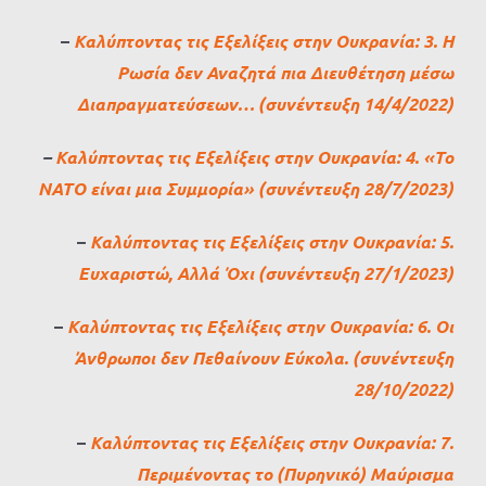
–
Καλύπτοντας τις Εξελίξεις στην Ουκρανία: 3. Η
Ρωσία δεν Αναζητά πια Διευθέτηση μέσω
Διαπραγματεύσεων… (συνέντευξη 14/4/2022)
–
Καλύπτοντας τις Εξελίξεις στην Ουκρανία: 4. «Το
ΝΑΤΟ είναι μια Συμμορία» (συνέντευξη 28/7/2023)
–
Καλύπτοντας τις Εξελίξεις στην Ουκρανία: 5.
Ευχαριστώ, Αλλά Όχι (συνέντευξη 27/1/2023)
–
Καλύπτοντας τις Εξελίξεις στην Ουκρανία: 6. Οι
Άνθρωποι δεν Πεθαίνουν Εύκολα. (συνέντευξη
28/10/2022)
–
Καλύπτοντας τις Εξελίξεις στην Ουκρανία: 7.
Περιμένοντας το (Πυρηνικό) Μαύρισμα