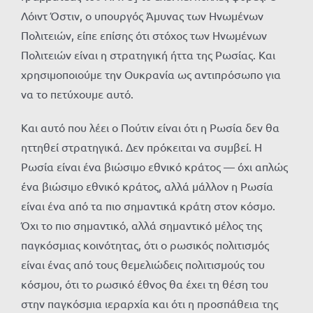
Λόιντ Όστιν, ο υπουργός Άμυνας των Ηνωμένων
Πολιτειών, είπε επίσης ότι στόχος των Ηνωμένων
Πολιτειών είναι η στρατηγική ήττα της Ρωσίας. Και
χρησιμοποιούμε την Ουκρανία ως αντιπρόσωπο για
να το πετύχουμε αυτό.
Και αυτό που λέει ο Πούτιν είναι ότι η Ρωσία δεν θα
ηττηθεί στρατηγικά. Δεν πρόκειται να συμβεί. Η
Ρωσία είναι ένα βιώσιμο εθνικό κράτος — όχι απλώς
ένα βιώσιμο εθνικό κράτος, αλλά μάλλον η Ρωσία
είναι ένα από τα πιο σημαντικά κράτη στον κόσμο.
Όχι το πιο σημαντικό, αλλά σημαντικό μέλος της
παγκόσμιας κοινότητας, ότι ο ρωσικός πολιτισμός
είναι ένας από τους θεμελιώδεις πολιτισμούς του
κόσμου, ότι το ρωσικό έθνος θα έχει τη θέση του
στην παγκόσμια ιεραρχία και ότι η προσπάθεια της