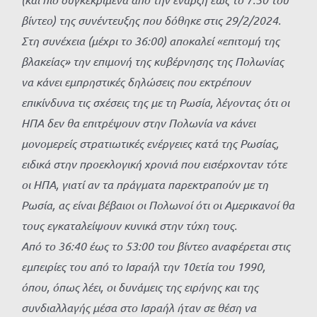
βίντεο) της συνέντευξης που δόθηκε στις 29/2/2024.
Στη συνέχεια (μέχρι το 36:00) αποκαλεί «επιτομή της
βλακείας» την επιμονή της κυβέρνησης της Πολωνίας
να κάνει εμπρηστικές δηλώσεις που εκτρέπουν
επικίνδυνα τις σχέσεις της με τη Ρωσία, λέγοντας ότι οι
ΗΠΑ δεν θα επιτρέψουν στην Πολωνία να κάνει
μονομερείς στρατιωτικές ενέργειες κατά της Ρωσίας,
ειδικά στην προεκλογική χρονιά που εισέρχονταν τότε
οι ΗΠΑ, γιατί αν τα πράγματα παρεκτραπούν με τη
Ρωσία, ας είναι βέβαιοι οι Πολωνοί ότι οι Αμερικανοί θα
τους εγκαταλείψουν κυνικά στην τύχη τους.
Από το 36:40 έως το 53:00 του βίντεο αναφέρεται στις
εμπειρίες του από το Ισραήλ την 10ετία του 1990,
όπου, όπως λέει, οι δυνάμεις της ειρήνης και της
συνδιαλλαγής μέσα στο Ισραήλ ήταν σε θέση να