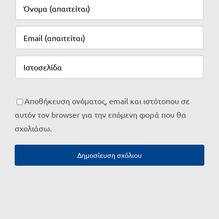
Αποθήκευση ονόματος, email και ιστότοπου σε
αυτόν τον browser για την επόμενη φορά που θα
σχολιάσω.