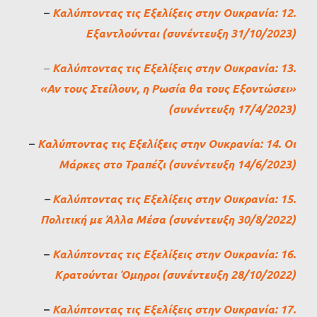
–
Καλύπτοντας τις Εξελίξεις στην Ουκρανία: 12.
Εξαντλούνται (συνέντευξη 31/10/2023)
–
Καλύπτοντας τις Εξελίξεις στην Ουκρανία: 13.
«Αν τους Στείλουν, η Ρωσία θα τους Εξοντώσει»
(συνέντευξη 17/4/2023)
–
Καλύπτοντας τις Εξελίξεις στην Ουκρανία: 14. Οι
Μάρκες στο Τραπέζι (συνέντευξη 14/6/2023)
–
Καλύπτοντας τις Εξελίξεις στην Ουκρανία: 15.
Πολιτική με Άλλα Μέσα (συνέντευξη 30/8/2022)
–
Καλύπτοντας τις Εξελίξεις στην Ουκρανία: 16.
Κρατούνται Όμηροι (συνέντευξη 28/10/2022)
–
Καλύπτοντας τις Εξελίξεις στην Ουκρανία: 17.