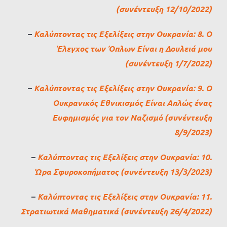
(συνέντευξη 12/10/2022)
–
Καλύπτοντας τις Εξελίξεις στην Ουκρανία: 8. Ο
Έλεγχος των Όπλων Είναι η Δουλειά μου
(συνέντευξη 1/7/2022)
–
Καλύπτοντας τις Εξελίξεις στην Ουκρανία: 9. Ο
Ουκρανικός Εθνικισμός Είναι Απλώς ένας
Ευφημισμός για τον Ναζισμό (συνέντευξη
8/9/2023)
–
Καλύπτοντας τις Εξελίξεις στην Ουκρανία: 10.
Ώρα Σφυροκοπήματος (συνέντευξη 13/3/2023)
–
Καλύπτοντας τις Εξελίξεις στην Ουκρανία: 11.
Στρατιωτικά Μαθηματικά (συνέντευξη 26/4/2022)