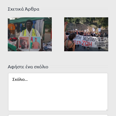
Σχετικά Άρθρα
Αφήστε ένα σχόλιο
Σχόλιο