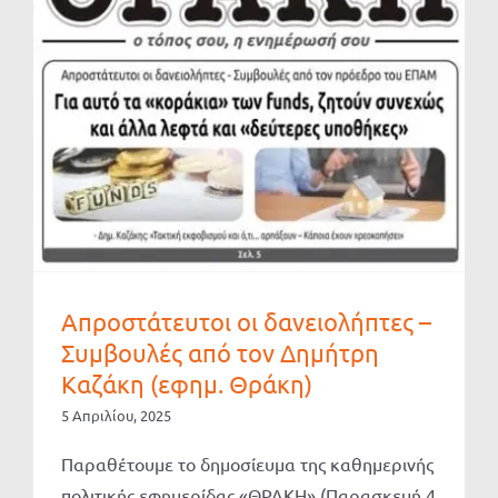
Απροστάτευτοι οι δανειολήπτες –
Συμβουλές από τον Δημήτρη
Καζάκη (εφημ. Θράκη)
5 Απριλίου, 2025
Παραθέτουμε το δημοσίευμα της καθημερινής
πολιτικής εφημερίδας «ΘΡΑΚΗ» (Παρασκευή 4