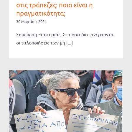
στις τράπεζες: ποια είναι η
πραγματικότητα;
30 Μαρτίου, 2024
Σημείωση Ξαστεριάς: Σε πόσα δισ. ανέρχονται
οι τιτλοποιήσεις των μη [...]