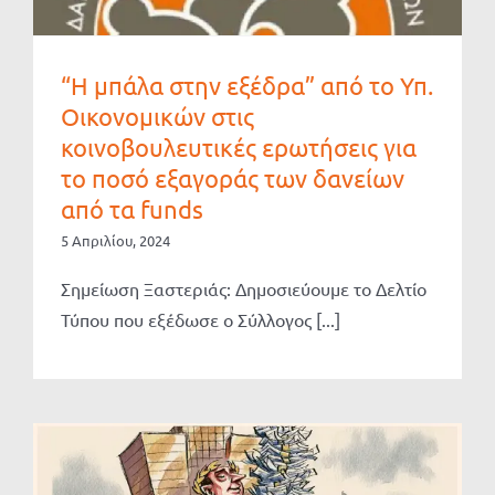
“Η μπάλα στην εξέδρα” από το Υπ.
Οικονομικών στις
κοινοβουλευτικές ερωτήσεις για
το ποσό εξαγοράς των δανείων
από τα funds
5 Απριλίου, 2024
Σημείωση Ξαστεριάς: Δημοσιεύουμε το Δελτίο
Τύπου που εξέδωσε ο Σύλλογος [...]