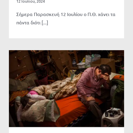
12 Ιουλίου, 2024
Σήμερα Παρασκευή 12 Ιουλίου ο Π.Θ. χάνει τα
πάντα διότι [...]