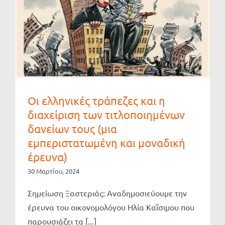
Οι ελληνικές τράπεζες και η
διαχείριση των τιτλοποιημένων
δανείων τους (μια
εμπεριστατωμένη και μοναδική
έρευνα)
30 Μαρτίου, 2024
Σημείωση Ξαστεριάς: Αναδημοσιεύουμε την
έρευνα του οικονομολόγου Ηλία Καΐσιμου που
παρουσιάζει τα [...]