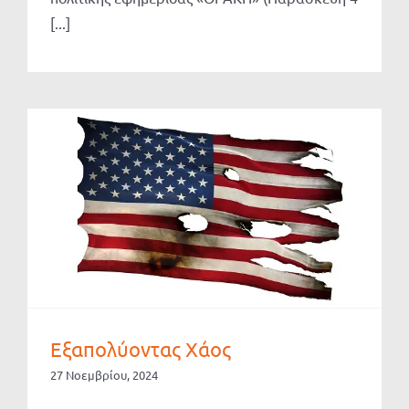
[...]
Εξαπολύοντας Χάος
27 Νοεμβρίου, 2024