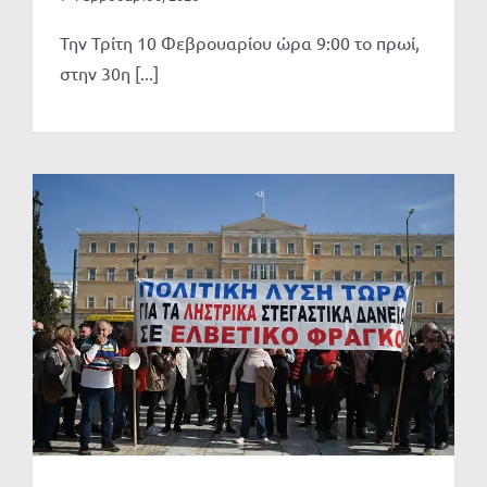
Την Τρίτη 10 Φεβρουαρίου ώρα 9:00 το πρωί,
στην 30η [...]