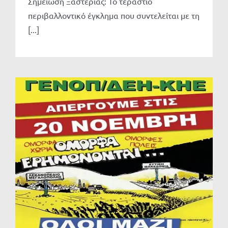
Σημείωση Ξαστεριάς: Το τεράστιο
περιβαλλοντικό έγκλημα που συντελείται με τη
[...]