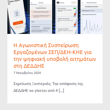
Η Αγωνιστική Συσπείρωση
Εργαζομένων ΣΕΠ/ΔΕΗ-ΚΗΕ για
την ψηφιακή υποβολή αιτημάτων
στη ΔΕΔΔΗΕ
7 Νοεμβρίου, 2024
Σημείωση Ξαστεριάς: Την απόφαση της
ΔΕΔΔΗΕ να γίνεται από 4 [...]