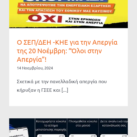
O ΣΕΠ/ΔΕΗ -ΚΗΕ για την Απεργία
της 20 Νοέμβρη: “Όλοι στην
Απεργία”!
14 Νοεμβρίου, 2024
Σχετικά με την πανελλαδική απεργία που
κήρυξαν η ΓΣΕΕ και [...]