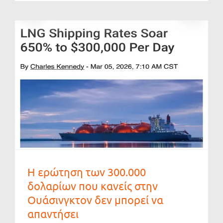
Η ερώτηση των 300.000
δολαρίων που κανείς στην
Ουάσινγκτον δεν μπορεί να
απαντήσει