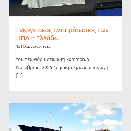
Ενεργειακός αντιπρόσωπος των
ΗΠΑ η Ελλάδα
15 Νοεμβρίου, 2025
του Λεωνίδα Βατικιώτη kommon, 9
Νοεμβρίου, 2025 Σε μακροχρόνια υπαγωγή
[...]