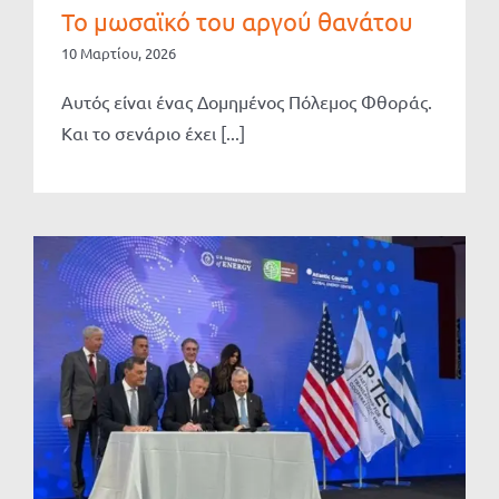
Το μωσαϊκό του αργού θανάτου
10 Μαρτίου, 2026
Αυτός είναι ένας Δομημένος Πόλεμος Φθοράς.
Και το σενάριο έχει [...]