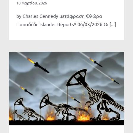
10 Μαρτίου, 2026
by Charles Cennedy μετάφραση Φλώρα
Παπαδέδε Islander Reports* 06/03/2026 Οι [...]