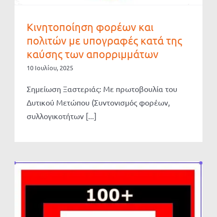
Κινητοποίηση φορέων και
πολιτών με υπογραφές κατά της
καύσης των απορριμμάτων
10 Ιουλίου, 2025
Σημείωση Ξαστεριάς: Με πρωτοβουλία του
Δυτικού Μετώπου (Συντονισμός φορέων,
συλλογικοτήτων [...]