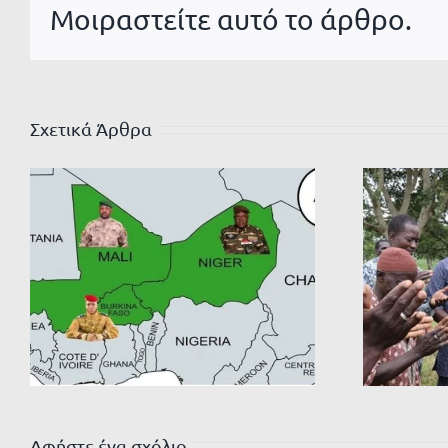
Μοιραστείτε αυτό το άρθρο.
Σχετικά Άρθρα
Αφήστε ένα σχόλιο