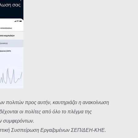
ν πολιτών προς αυτήν, καυτηριάζει η ανακοίνωση
χονται οι πολίτες από όλο το πλέγμα της
ών συμφερόντων.
ωνιστική Συσπείρωση Εργαζομένων ΣΕΠ/ΔΕΗ-ΚΗΕ.