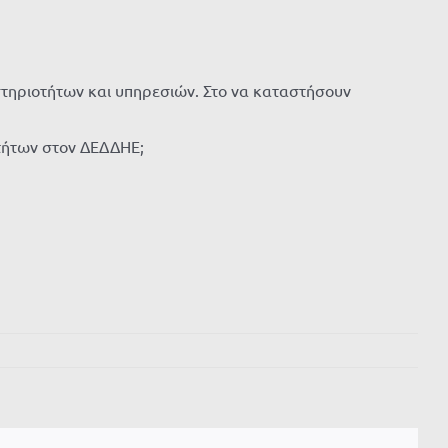
στηριοτήτων και υπηρεσιών. Στο να καταστήσουν
οτήτων στον ΔΕΔΔΗΕ;