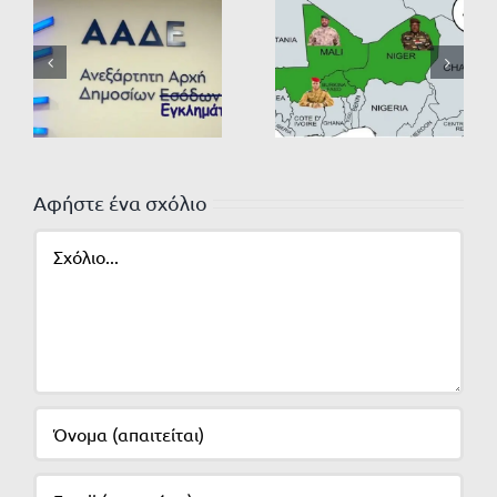
Αφήστε ένα σχόλιο
Σχόλιο