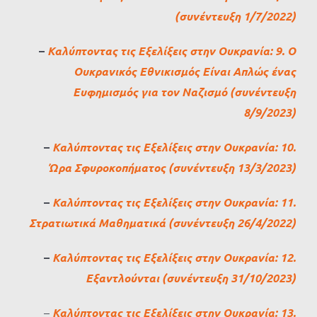
(συνέντευξη 1/7/2022)
–
Καλύπτοντας τις Εξελίξεις στην Ουκρανία: 9. Ο
Ουκρανικός Εθνικισμός Είναι Απλώς ένας
Ευφημισμός για τον Ναζισμό (συνέντευξη
8/9/2023)
–
Καλύπτοντας τις Εξελίξεις στην Ουκρανία: 10.
Ώρα Σφυροκοπήματος (συνέντευξη 13/3/2023)
–
Καλύπτοντας τις Εξελίξεις στην Ουκρανία: 11.
Στρατιωτικά Μαθηματικά (συνέντευξη 26/4/2022)
–
Καλύπτοντας τις Εξελίξεις στην Ουκρανία: 12.
Εξαντλούνται (συνέντευξη 31/10/2023)
–
Καλύπτοντας τις Εξελίξεις στην Ουκρανία: 13.