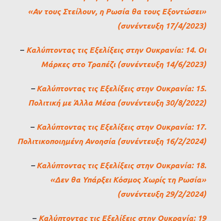
«Αν τους Στείλουν, η Ρωσία θα τους Εξοντώσει»
(συνέντευξη 17/4/2023)
–
Καλύπτοντας τις Εξελίξεις στην Ουκρανία: 14. Οι
Μάρκες στο Τραπέζι (συνέντευξη 14/6/2023)
–
Καλύπτοντας τις Εξελίξεις στην Ουκρανία: 15.
Πολιτική με Άλλα Μέσα (συνέντευξη 30/8/2022)
–
Καλύπτοντας τις Εξελίξεις στην Ουκρανία: 17.
Πολιτικοποιημένη Ανοησία (συνέντευξη 16/2/2024)
–
Καλύπτοντας τις Εξελίξεις στην Ουκρανία: 18.
«Δεν θα Υπάρξει Κόσμος Χωρίς τη Ρωσία»
(συνέντευξη 29/2/2024)
–
Καλύπτοντας τις Εξελίξεις στην Ουκρανία: 19