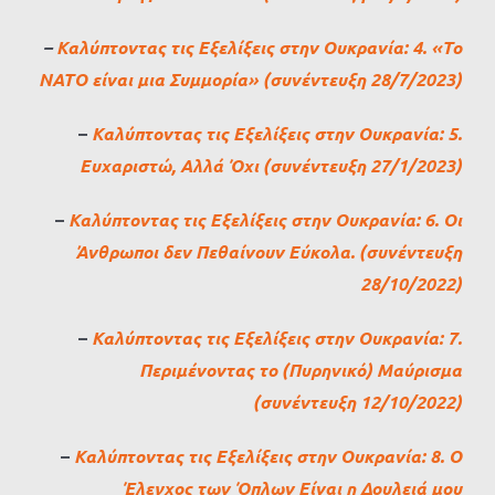
–
Καλύπτοντας τις Εξελίξεις στην Ουκρανία: 4. «Το
ΝΑΤΟ είναι μια Συμμορία» (συνέντευξη 28/7/2023)
–
Καλύπτοντας τις Εξελίξεις στην Ουκρανία: 5.
Ευχαριστώ, Αλλά Όχι (συνέντευξη 27/1/2023)
–
Καλύπτοντας τις Εξελίξεις στην Ουκρανία: 6. Οι
Άνθρωποι δεν Πεθαίνουν Εύκολα. (συνέντευξη
28/10/2022)
–
Καλύπτοντας τις Εξελίξεις στην Ουκρανία: 7.
Περιμένοντας το (Πυρηνικό) Μαύρισμα
(συνέντευξη 12/10/2022)
–
Καλύπτοντας τις Εξελίξεις στην Ουκρανία: 8. Ο
Έλεγχος των Όπλων Είναι η Δουλειά μου