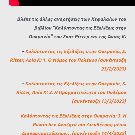
Βλέπε τις άλλες αναρτήσεις των Κεφαλαίων του
βιβλίου “Καλύπτοντας τις Εξελίξεις στην
Ουκρανία” του Σκοτ Ρίττερ και της Άνιας Κ:
–
Καλύπτοντας τις Εξελίξεις στην Ουκρανία, S.
Ritter, Ania K: 1. Ο Νόμος του Πολέμου (συνέντευξη
23/2/2023)
–
Καλύπτοντας τις Εξελίξεις στην Ουκρανία, S.
Ritter, Ania K: 2. Η Πραγματικότητα του Πολέμου
(συνέντευξη 13/3/2023)
–
Καλύπτοντας τις Εξελίξεις στην Ουκρανία: 3. Η
Ρωσία δεν Αναζητά πια Διευθέτηση μέσω
Διαπραγματεύσεων… (συνέντευξη 14/4/2022)