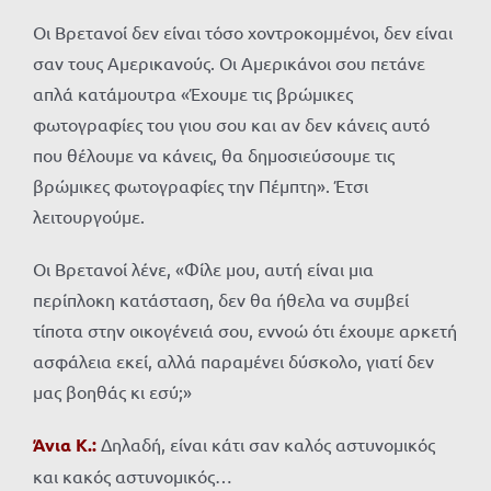
Οι Βρετανοί δεν είναι τόσο χοντροκομμένοι, δεν είναι
σαν τους Αμερικανούς. Οι Αμερικάνοι σου πετάνε
απλά κατάμουτρα «Έχουμε τις βρώμικες
φωτογραφίες του γιου σου και αν δεν κάνεις αυτό
που θέλουμε να κάνεις, θα δημοσιεύσουμε τις
βρώμικες φωτογραφίες την Πέμπτη». Έτσι
λειτουργούμε.
Οι Βρετανοί λένε, «Φίλε μου, αυτή είναι μια
περίπλοκη κατάσταση, δεν θα ήθελα να συμβεί
τίποτα στην οικογένειά σου, εννοώ ότι έχουμε αρκετή
ασφάλεια εκεί, αλλά παραμένει δύσκολο, γιατί δεν
μας βοηθάς κι εσύ;»
Άνια Κ.:
Δηλαδή, είναι κάτι σαν καλός αστυνομικός
και κακός αστυνομικός…