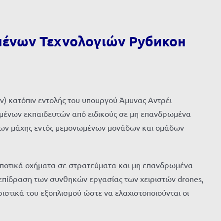
μένων Τεχνολογιών Рубикон
 κατόπιν εντολής του υπουργού Άμυνας Αντρέι
υμένων εκπαιδευτών από ειδικούς σε μη επανδρωμένα
των μάχης εντός μεμονωμένων μονάδων και ομάδων
ομποτικά οχήματα σε στρατεύματα και μη επανδρωμένα
 επίδραση των συνθηκών εργασίας των χειριστών drones,
στικά του εξοπλισμού ώστε να ελαχιστοποιούνται οι