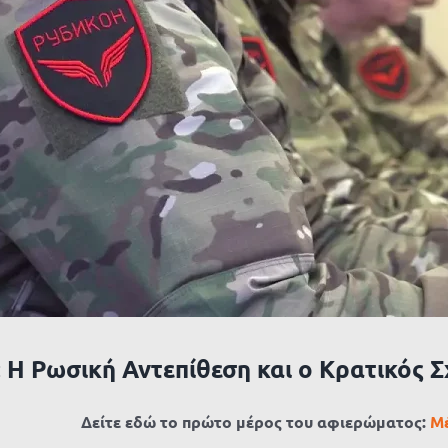
: Η Ρωσική Αντεπίθεση και ο Κρατικός 
Δείτε εδώ το πρώτο μέρος του αφιερώματος:
Μέ