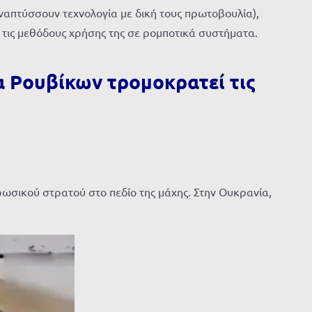
ναπτύσσουν τεχνολογία με δική τους πρωτοβουλία),
ι τις μεθόδους χρήσης της σε ρομποτικά συστήματα.
 Ρουβίκων τρομοκρατεί τις
ωσικού στρατού στο πεδίο της μάχης. Στην Ουκρανία,