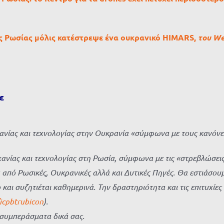
 Ρωσίας μόλις κατέστρεψε ένα ουκρανικό HIMARS,
του We
ε
ανίας και τεχνολογίας στην Ουκρανία «σύμφωνα με τους κανόνε
ανίας και τεχνολογίας στη Ρωσία, σύμφωνα με τις «στρεβλώσεις
 από Ρωσικές, Ουκρανικές αλλά και Δυτικές Πηγές. Θα εστιάσο
ι συζητιέται καθημερινά. Την δραστηριότητα και τις επιτυχίες 
/icpbtrubicon
).
α συμπεράσματα δικά σας.