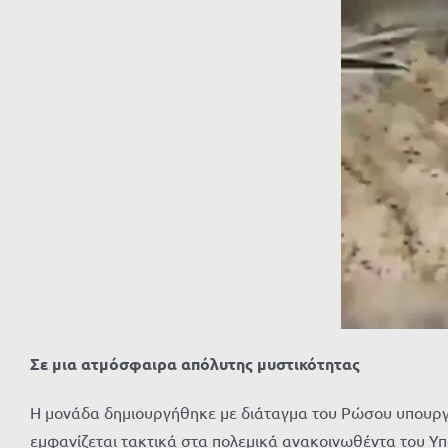
Σε μια ατμόσφαιρα απόλυτης μυστικότητας
Η μονάδα δημιουργήθηκε με διάταγμα του Ρώσου υπουργο
εμφανίζεται τακτικά στα πολεμικά ανακοινωθέντα του Υ