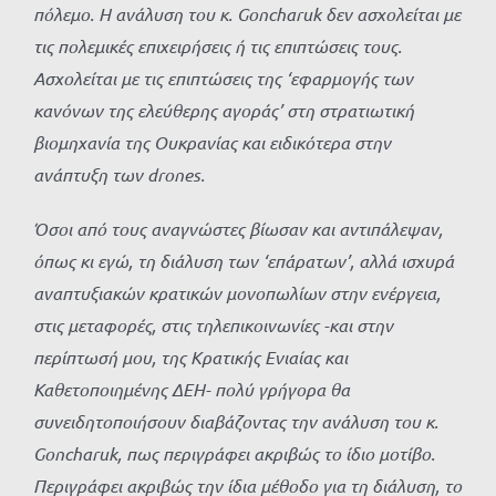
πόλεμο. Η ανάλυση του κ. Goncharuk δεν ασχολείται με
τις πολεμικές επιχειρήσεις ή τις επιπτώσεις τους.
Ασχολείται με τις επιπτώσεις της ‘εφαρμογής των
κανόνων της ελεύθερης αγοράς’ στη στρατιωτική
βιομηχανία της Ουκρανίας και ειδικότερα στην
ανάπτυξη των drones.
Όσοι από τους αναγνώστες βίωσαν και αντιπάλεψαν,
όπως κι εγώ, τη διάλυση των ‘επάρατων’, αλλά ισχυρά
αναπτυξιακών κρατικών μονοπωλίων στην ενέργεια,
στις μεταφορές, στις τηλεπικοινωνίες -και στην
περίπτωσή μου, της Κρατικής Ενιαίας και
Καθετοποιημένης ΔΕΗ- πολύ γρήγορα θα
συνειδητοποιήσουν διαβάζοντας την ανάλυση του κ.
Goncharuk, πως περιγράφει ακριβώς το ίδιο μοτίβο.
Περιγράφει ακριβώς την ίδια μέθοδο για τη διάλυση, το