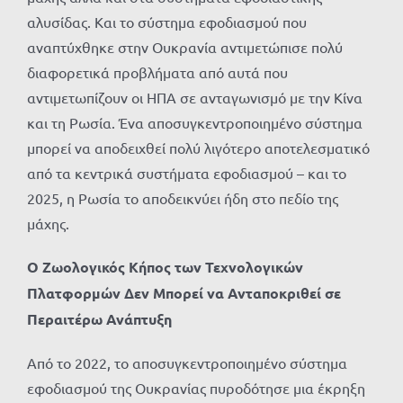
αλυσίδας. Και το σύστημα εφοδιασμού που
αναπτύχθηκε στην Ουκρανία αντιμετώπισε πολύ
διαφορετικά προβλήματα από αυτά που
αντιμετωπίζουν οι ΗΠΑ σε ανταγωνισμό με την Κίνα
και τη Ρωσία. Ένα αποσυγκεντροποιημένο σύστημα
μπορεί να αποδειχθεί πολύ λιγότερο αποτελεσματικό
από τα κεντρικά συστήματα εφοδιασμού – και το
2025, η Ρωσία το αποδεικνύει ήδη στο πεδίο της
μάχης.
Ο Ζωολογικός Κήπος των Τεχνολογικών
Πλατφορμών Δεν Μπορεί να Ανταποκριθεί σε
Περαιτέρω Ανάπτυξη
Από το 2022, το αποσυγκεντροποιημένο σύστημα
εφοδιασμού της Ουκρανίας πυροδότησε μια έκρηξη