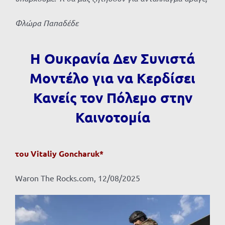
Φλώρα Παπαδέδε
Η Ουκρανία Δεν Συνιστά
Μοντέλο για να Κερδίσει
Κανείς τον Πόλεμο στην
Καινοτομία
του
Vitaliy Goncharuk
*
Waron The Rocks.com, 12/08/2025