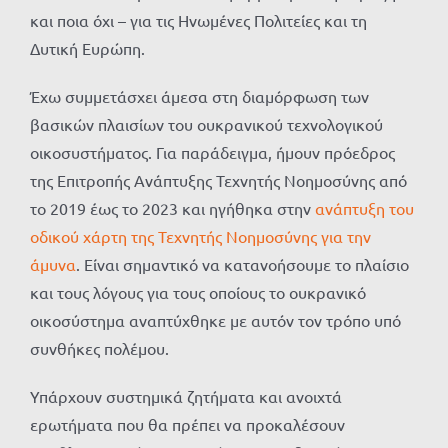
και ποια όχι – για τις Ηνωμένες Πολιτείες και τη
Δυτική Ευρώπη.
Έχω συμμετάσχει άμεσα στη διαμόρφωση των
βασικών πλαισίων του ουκρανικού τεχνολογικού
οικοσυστήματος. Για παράδειγμα, ήμουν πρόεδρος
της Επιτροπής Ανάπτυξης Τεχνητής Νοημοσύνης από
το 2019 έως το 2023 και ηγήθηκα στην
ανάπτυξη του
οδικού χάρτη της Τεχνητής Νοημοσύνης για την
άμυνα
. Είναι σημαντικό να κατανοήσουμε το πλαίσιο
και τους λόγους για τους οποίους το ουκρανικό
οικοσύστημα αναπτύχθηκε με αυτόν τον τρόπο υπό
συνθήκες πολέμου.
Υπάρχουν συστημικά ζητήματα και ανοιχτά
ερωτήματα που θα πρέπει να προκαλέσουν