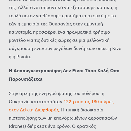
της. Αλλά είναι σημαντικό να εξετάσουμε κριτικά, ή
τουλάχιστον να θέσουμε ερωτήματα σχετικά με το
εάν η εμπειρία της Ουκρανίας στην αμυντική
καινοτομία προσφέρει ένα πραγματικά χρήσιμο
μοντέλο για τις δυτικές χώρες σε μια μελλοντική
σύγκρουση εναντίον μεγάλων δυνάμεων όπως η Κίνα
ή η Ρωσία.
Η Αποσυγκεντροποίηση Δεν Είναι Τόσο Καλή Όσο
Παρουσιάζεται
Στην αρχή της ενεργού φάσης του πολέμου, η
Ουκρανία κατατασσόταν
122η από τις 180 χώρες
στον Δείκτη Διαφθοράς
. Η τυπική διαδικασία
πιστοποίησης των μη επανδρωμένων αεροσκαφών
(drones) διήρκεσε ένα χρόνο. Ο κρατικός