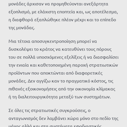
μονάδες άρχισαν να προμηθεύονται ανεξάρτητα
εξοπλισμό, με ελάχιστη εποπτεία και, ως αποτέλεσμα,
η διαφθορά εξαπλώθηκε πλέον μέχρι και το επίπεδο
της μονάδας.
Μια τέτοια αποσυγκεντροποίηση μπορεί να
δυσκολέψει το κράτος να κατευθύνει τους πόρους
του σε πολλά υποσχόμενες εξελίξεις ή να διασφαλίσει
την ενιαία και καθετοποιημένη παροχή στρατιωτικών
προϊόντων που αποκτώνται από διαφορετικές
μονάδες. Δεν αγγίζω καν το πραγματικό κόστος, τις
πιθανές εξοικονομήσεις από την οικονομία κλίμακας
ή τη διαλειτουργικότητα μεταξύ των συστημάτων.
Σε όλες τις στρατιωτικές συγκρούσεις, ο
ανταγωνισμός δεν λαμβάνει χώρα μόνο στο πεδίο της
μάχης αλλά και στα συστήματα εφοδιαστικής