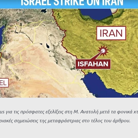
us για τις πρόσφατες εξελίξεις στη Μ. Ανατολή μετά τα φονικά 
ιακές σημειώσεις της μεταφράστριας στο τέλος του άρθρου.