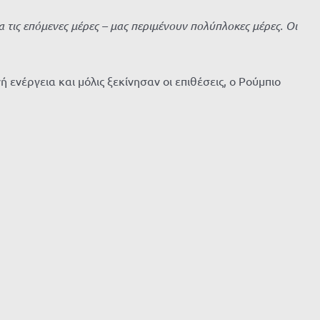
 τις επόμενες μέρες – μας περιμένουν πολύπλοκες μέρες. Οι
νέργεια και μόλις ξεκίνησαν οι επιθέσεις, ο Ρούμπιο