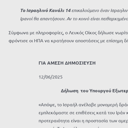
Το Ισραηλινό Κανάλι 14
επικαλούμενο έναν Ισραηλινό
Ιρανοί θα απαντήσουν. Αν το κοινό είναι πειθαρχημέν
Σύμφωνα με πληροφορίες, ο Λευκός Οίκος δήλωσε νωρίτερα
φρόντισε οι ΗΠΑ να κρατήσουν αποστάσεις με επίσημη δ
ΓΙΑ ΑΜΕΣΗ ΔΗΜΟΣΙΕΥΣΗ
12/06/2025
Δήλωση του Υπουργού Εξωτερ
«Απόψε, το Ισραήλ ανέλαβε μονομερή δράσ
εμπλεκόμαστε σε επιθέσεις κατά του Ιράν 
προτεραιότητα είναι η προστασία των αμε