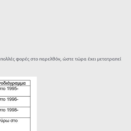
ς πολλές φορές στο παρελθόν, ώστε τώρα έχει μετατραπεί