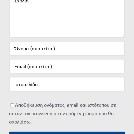
Αποθήκευση ονόματος, email και ιστότοπου σε
αυτόν τον browser για την επόμενη φορά που θα
σχολιάσω.