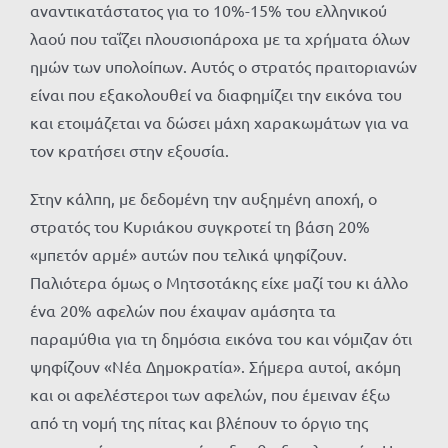
αναντικατάστατος για το 10%-15% του ελληνικού
λαού που ταΐζει πλουσιοπάροχα με τα χρήματα όλων
ημών των υπολοίπων. Αυτός ο στρατός πραιτοριανών
είναι που εξακολουθεί να διαφημίζει την εικόνα του
και ετοιμάζεται να δώσει μάχη χαρακωμάτων για να
τον κρατήσει στην εξουσία.
Στην κάλπη, με δεδομένη την αυξημένη αποχή, ο
στρατός του Κυριάκου συγκροτεί τη βάση 20%
«μπετόν αρμέ» αυτών που τελικά ψηφίζουν.
Παλιότερα όμως ο Μητσοτάκης είχε μαζί του κι άλλο
ένα 20% αφελών που έχαψαν αμάσητα τα
παραμύθια για τη δημόσια εικόνα του και νόμιζαν ότι
ψηφίζουν «Νέα Δημοκρατία». Σήμερα αυτοί, ακόμη
και οι αφελέστεροι των αφελών, που έμειναν έξω
από τη νομή της πίτας και βλέπουν το όργιο της