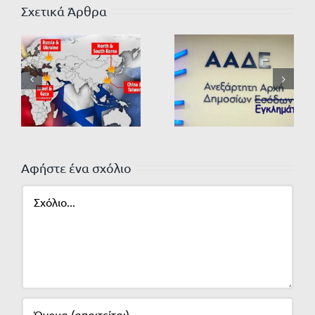
Σχετικά Άρθρα
Αφήστε ένα σχόλιο
Σχόλιο