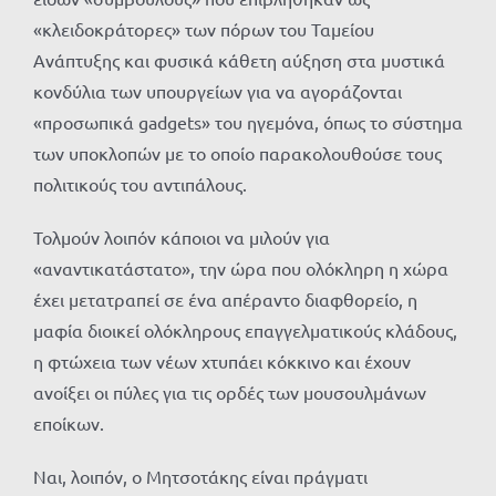
«κλειδοκράτορες» των πόρων του Ταμείου
Ανάπτυξης και φυσικά κάθετη αύξηση στα μυστικά
κονδύλια των υπουργείων για να αγοράζονται
«προσωπικά gadgets» του ηγεμόνα, όπως το σύστημα
των υποκλοπών με το οποίο παρακολουθούσε τους
πολιτικούς του αντιπάλους.
Τολμούν λοιπόν κάποιοι να μιλούν για
«αναντικατάστατο», την ώρα που ολόκληρη η χώρα
έχει μετατραπεί σε ένα απέραντο διαφθορείο, η
μαφία διοικεί ολόκληρους επαγγελματικούς κλάδους,
η φτώχεια των νέων χτυπάει κόκκινο και έχουν
ανοίξει οι πύλες για τις ορδές των μουσουλμάνων
εποίκων.
Ναι, λοιπόν, ο Μητσοτάκης είναι πράγματι