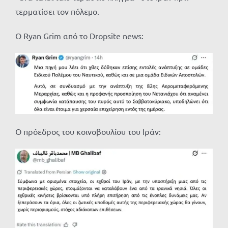
τερματίσει τον πόλεμο.
Ο Ryan Grim από το Dropsite news:
Ο πρόεδρος του κοινοβουλίου του Ιράν: