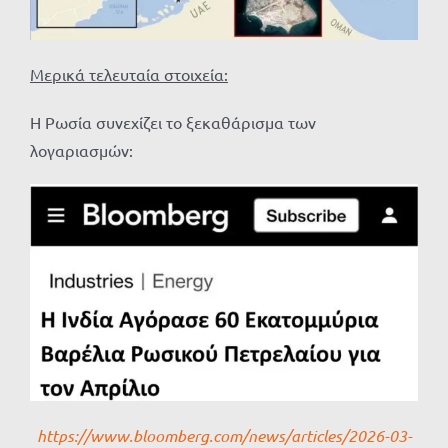
Μερικά τελευταία στοιχεία:
Η Ρωσία συνεχίζει το ξεκαθάρισμα των
λογαριασμών:
https://www.bloomberg.com/news/articles/2026-03-