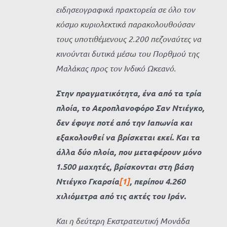
ειδησεογραφικά πρακτορεία σε όλο τον
κόσμο κυριολεκτικά παρακολουθούσαν
τους υποτιθέμενους 2.200 πεζοναύτες να
κινούνται δυτικά μέσω του Πορθμού της
Μαλάκας προς τον Ινδικό Ωκεανό.
Στην πραγματικότητα, ένα από τα τρία
πλοία, το Αεροπλανοφόρο Σαν Ντιέγκο,
δεν έφυγε ποτέ από την Ιαπωνία και
εξακολουθεί να βρίσκεται εκεί. Και τα
άλλα δύο πλοία, που μεταφέρουν μόνο
1.500 μαχητές, βρίσκονται στη βάση
Ντιέγκο Γκαρσία
[1]
, περίπου 4.260
χιλιόμετρα από τις ακτές του Ιράν.
Και η δεύτερη Εκστρατευτική Μονάδα