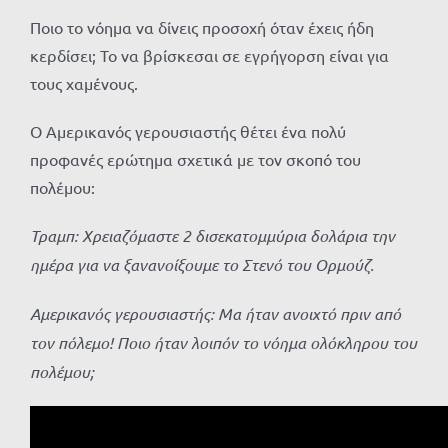
Ποιο το νόημα να δίνεις προσοχή όταν έχεις ήδη
κερδίσει; Το να βρίσκεσαι σε εγρήγορση είναι για
τους χαμένους.
Ο Αμερικανός γερουσιαστής θέτει ένα πολύ
προφανές ερώτημα σχετικά με τον σκοπό του
πολέμου:
Τραμπ: Χρειαζόμαστε 2 δισεκατομμύρια δολάρια την
ημέρα για να ξανανοίξουμε το Στενό του Ορμούζ.
Αμερικανός γερουσιαστής: Μα ήταν ανοιχτό πριν από
τον πόλεμο! Ποιο ήταν λοιπόν το νόημα ολόκληρου του
πολέμου;