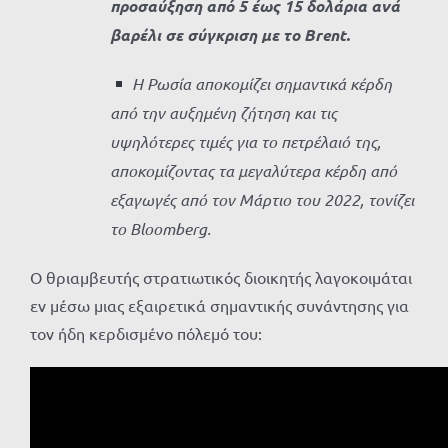
προσαύξηση από 5 έως 15 δολάρια ανά
βαρέλι σε σύγκριση με το Brent.
Η Ρωσία αποκομίζει σημαντικά κέρδη
από την αυξημένη ζήτηση και τις
υψηλότερες τιμές για το πετρέλαιό της,
αποκομίζοντας τα μεγαλύτερα κέρδη από
εξαγωγές από τον Μάρτιο του 2022, τονίζει
το Bloomberg.
Ο θριαμβευτής στρατιωτικός διοικητής λαγοκοιμάται
εν μέσω μιας εξαιρετικά σημαντικής συνάντησης για
τον ήδη κερδισμένο πόλεμό του: