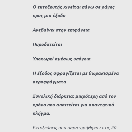
Ο εκτοξευτής κινείται πάνω σε ράγες
προς μια έξοδο
Ανεβαίνει στην επιφάνεια
Πυροδοτείται
Υποχωρεί αμέσως υπόγεια
Η έξοδος σφραγίζεται με θωρακισμένα
αεροφράγματα
Συνολική διάρκεια: μικρότερη από τον
χρόνο που απαιτείται για απαντητικό
πλήγμα.
Εκτοξεύσεις που παρατηρήθηκαν στις 20