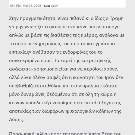
Στην πραγματικότητα, είναι πιθανό κι ο ίδιος ο Τραμπ
να μην γνωρίζει τι σκοπεύει να κάνει και λειτουργεί
απλώς με βάση τις διαθέσεις της ημέρας, ανάλογα με
το πόσο οι ενημερώσεις του από τα «στιγμιότυπα
επιτυχίας» ανέβασαν τις ενδορφίνες του το
συγκεκριμένο πρωί. Το χαρτί της «στρατηγικής
ασάφειας» χρησιμοποιείται για να κερδίσει χρόνο,
αλλά είναι πλέον σαφές ότι η ικανότητα του Ιράν δεν
υποβαθμίζεται καθόλου και στην πραγματικότητα
μόνο δυναμώνει, δεδομένου ότι σε όλη τη χώρα η
κοινωνικοπολιτική ενοποίηση έχει ενταθεί λόγω της
αποτυχίας των διαφόρων ψυχολογικών κόλπων της
Δύσης.
Προσωπικά, κλίνω προς την προηγούμενη θέση του