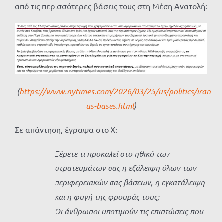
από τις περισσότερες βάσεις τους στη Μέση Ανατολή:
(
https://www.nytimes.com/2026/03/25/us/politics/iran-
us-bases.html
)
Σε απάντηση, έγραψα στο X:
Ξέρετε τι προκαλεί στο ηθικό των
στρατευμάτων σας η εξάλειψη όλων των
περιφερειακών σας βάσεων, η εγκατάλειψη
και η φυγή της φρουράς τους;
Οι άνθρωποι υποτιμούν τις επιπτώσεις που