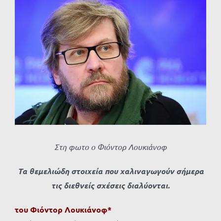
Προβολή
μεγαλύτερης
εικόνας
Στη φωτο ο Φιόντορ Λουκιάνοφ
Τα θεμελιώδη στοιχεία που χαλιναγωγούν σήμερα
τις διεθνείς σχέσεις διαλύονται.
του Φιόντορ Λουκιάνοφ*