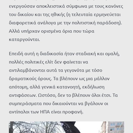
ενεργούσαν αποκλειστικά σύμφωνα με τους κανόνες
του δικαίου και της ηθικής (η τελευταία ερμηνεύεται
διαφορετικά ανάλογα με την πολιτιστική παράδοση).
Αλλά υπήρχαν ορισμένα όρια που τώρα
καταργούνται.
Επειδή αυτή η διαδικασία ήταν σταδιακή και ομαλή,
πολλές πολιτικές ελίτ δεν φαίνεται να
αντιλαμβάνονται αυτά τα γεγονότα με τόσο
δραματικούς όρους. Τα βλέπουν ως μια μάλλον
απότομη, αλλά γενικά κατανοητή, εκδήλωση
αντιφάσεων. Ωστόσο, δεν το βλέπουν όλοι έτσι. Τα
συμπεράσματα που δικαιούνται να βγάλουν οι
αντίπαλοι των ΗΠΑ είναι προφανή.