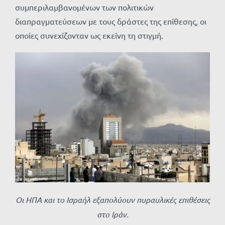
συμπεριλαμβανομένων των πολιτικών
διαπραγματεύσεων με τους δράστες της επίθεσης, οι
οποίες συνεχίζονταν ως εκείνη τη στιγμή.
Οι ΗΠΑ και το Ισραήλ εξαπολύουν πυραυλικές επιθέσεις
στο Ιράν.