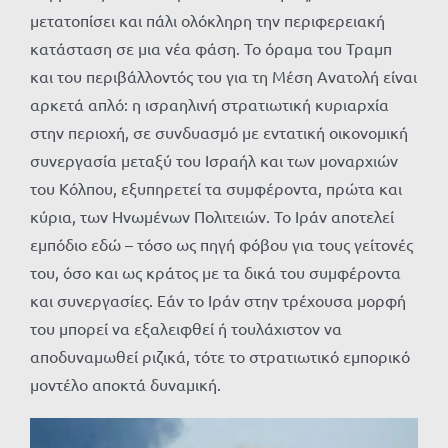
μετατοπίσει και πάλι ολόκληρη την περιφερειακή
κατάσταση σε μια νέα φάση. Το όραμα του Τραμπ
και του περιβάλλοντός του για τη Μέση Ανατολή είναι
αρκετά απλό: η ισραηλινή στρατιωτική κυριαρχία
στην περιοχή, σε συνδυασμό με εντατική οικονομική
συνεργασία μεταξύ του Ισραήλ και των μοναρχιών
του Κόλπου, εξυπηρετεί τα συμφέροντα, πρώτα και
κύρια, των Ηνωμένων Πολιτειών. Το Ιράν αποτελεί
εμπόδιο εδώ – τόσο ως πηγή φόβου για τους γείτονές
του, όσο και ως κράτος με τα δικά του συμφέροντα
και συνεργασίες. Εάν το Ιράν στην τρέχουσα μορφή
του μπορεί να εξαλειφθεί ή τουλάχιστον να
αποδυναμωθεί ριζικά, τότε το στρατιωτικό εμπορικό
μοντέλο αποκτά δυναμική.