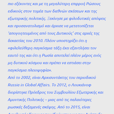
πιο εξέχοντες και με τη μεγαλύτερη επιρροή Ρώσους
ειδικούς στον τομέα των διεθνών σχέσεων και της
εξωτερικής πολιτικής. Ξεκίνησε με φιλοδυτικές απόψεις
και προσανατολισμό και άρχισε να μετατοπίζεται
‘απογοητευμένος από τους Δυτικούς’ στις αρχές της
δεκαετίας του 2010. Πλέον υποστηρίζει ότι η
«φιλελεύθερη παγκόσμια τάξη έχει εξαντλήσει τον
εαυτό της και ότι η Ρωσία αποτελεί πλέον μέρος ενός
μη δυτικού κόσμου και πρέπει να εστιάσει στην
παγκόσμια πλειοψηφία».
Από το 2002, είναι Αρχισυντάκτης του περιοδικού
Russia in Global Affairs. Το 2012, ο Λουκιάνοφ
διορίστηκε Πρόεδρος του Συμβουλίου Εξωτερικής και
Αμυντικής Πολιτικής – μιας από τις παλαιότερες
ρωσικές δεξαμενές σκέψης. Από το 2015, είναι