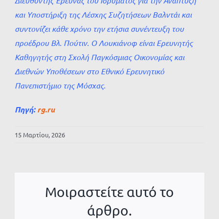
Διευθυντής Έρευνας του Ιδρύματος για την Ανάπτυξη
και Υποστήριξη της Λέσχης Συζητήσεων Βαλντάι και
συντονίζει κάθε χρόνο την ετήσια συνέντευξη του
προέδρου Βλ. Πούτιν. Ο Λουκιάνοφ είναι Ερευνητής
Καθηγητής στη Σχολή Παγκόσμιας Οικονομίας και
Διεθνών Υποθέσεων στο Εθνικό Ερευνητικό
Πανεπιστήμιο της Μόσχας.
Πηγή:
rg.ru
15 Μαρτίου, 2026
Μοιραστείτε αυτό το
άρθρο.