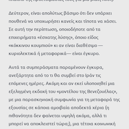
Δεύτερον, είναι απολύτως βάσιμο ότι δεν υπάρχει
πουθενά να υποχωρήσει κανείς και τίποτα να χάσει.
Σε αυτή την περίπτωση, οποιοδήποτε από τα
επιχειρήματα «έσχατης λύσης», όποιο είδος
«κόκκινου κουμπιού» κι αν είναι διαθέσιμο —
κυριολεκτικά ή μεταφορικά— είναι έγκυρο.
Αυτά τα συμπεράσματα παραμένουν έγκυρα,
ανεξάρτητα από το τι θα συμβεί στο Ιράν τις
επόμενες ημέρες. Ακόμη και αν εκεί υλοποιηθεί μια
εξελιγμένη εκδοχή του «μοντέλου της Βενεζουέλας»,
με μια παρασκηνιακή συμφωνία για τη μεταφορά της
εξουσίας σε κάποια αμοιβαία αποδεκτά χέρια (η
πιθανότητα δεν φαίνεται υψηλή ακόμα, αλλά τι
μπορεί να αποκλειστεί τώρα;), μια τέτοια κοινωνική