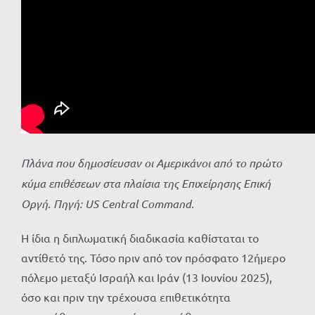
Πλάνα που δημοσίευσαν οι Αμερικάνοι από το πρώτο
κύμα επιθέσεων στα πλαίσια της Επιχείρησης Επική
Οργή. Πηγή:
US
Central
Command
.
Η ίδια η διπλωματική διαδικασία καθίσταται το
αντίθετό της. Τόσο πριν από τον πρόσφατο 12ήμερο
πόλεμο μεταξύ Ισραήλ και Ιράν (13 Ιουνίου 2025),
όσο και πριν την τρέχουσα επιθετικότητα