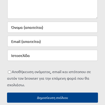
Αποθήκευση ονόματος, email και ιστότοπου σε
αυτόν τον browser για την επόμενη φορά που θα
σχολιάσω.