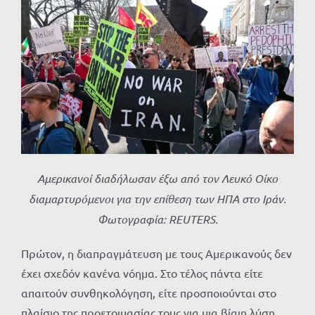
Αμερικανοί διαδήλωσαν έξω από τον Λευκό Οίκο
διαμαρτυρόμενοι για την επίθεση των ΗΠΑ στο Ιράν.
Φωτογραφία: REUTERS.
Πρώτον, η διαπραγμάτευση με τους Αμερικανούς δεν
έχει σχεδόν κανένα νόημα. Στο τέλος πάντα είτε
απαιτούν συνθηκολόγηση, είτε προσποιούνται στο
πλαίσιο της προετοιμασίας τους για μια βίαιη λύση.