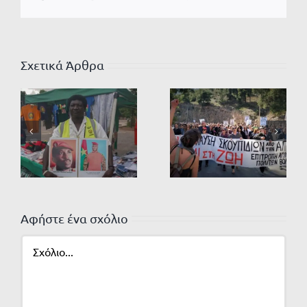
Σχετικά Άρθρα
Αφήστε ένα σχόλιο
Σχόλιο