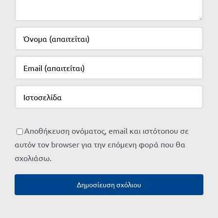
Αποθήκευση ονόματος, email και ιστότοπου σε
αυτόν τον browser για την επόμενη φορά που θα
σχολιάσω.