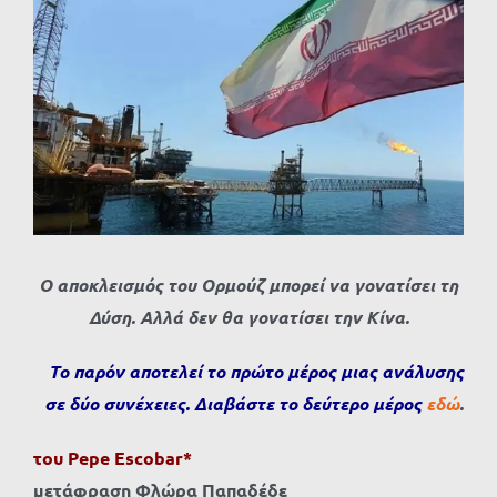
Προβολή
μεγαλύτερης
εικόνας
Ο αποκλεισμός του Ορμούζ μπορεί να γονατίσει τη
Δύση. Αλλά δεν θα γονατίσει την Κίνα.
Το παρόν αποτελεί το πρώτο μέρος μιας ανάλυσης
σε δύο συνέχειες. Διαβάστε το δεύτερο μέρος
εδώ
.
του Pepe Escobar*
μετάφραση Φλώρα Παπαδέδε