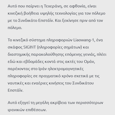
Αυτό που παίρνει η Τεχεράνη, σε αφθονία, είναι
κινεζική βοήθεια υψηλής τεχνολογίας για τον πόλεμο
με το Συνδικάτο Επστάϊν. Και ξεκίνησε πριν από τον
πόλεμο.
Το κινεζικό σύστημα πληροφοριών Liaowang-1, ένα
σκάφος SIGINT (πληροφορίες σημάτων) και
διαστημικής παρακολούθησης επόμενης γενιάς, πλέει
εδώ και εβδομάδες κοντά στις ακτές του Ομάν,
παρέχοντας στο Ιράν ηλεκτρομαγνητικές
πληροφορίες σε πραγματικό χρόνο σχετικά με τις
ναυτικές και εναέριες κινήσεις του Συνδικάτου
Επστάϊν.
Αυτό εξηγεί τη μεγάλη ακρίβεια των περισσότερων
ιρανικών επιθέσεων.