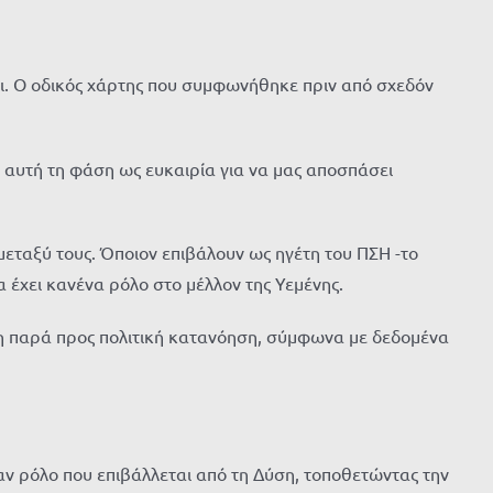
ι. Ο οδικός χάρτης που συμφωνήθηκε πριν από σχεδόν
ει αυτή τη φάση ως ευκαιρία για να μας αποσπάσει
μεταξύ τους. Όποιον επιβάλουν ως ηγέτη του ΠΣΗ -το
έχει κανένα ρόλο στο μέλλον της Υεμένης.
ση παρά προς πολιτική κατανόηση, σύμφωνα με δεδομένα
αν ρόλο που επιβάλλεται από τη Δύση, τοποθετώντας την