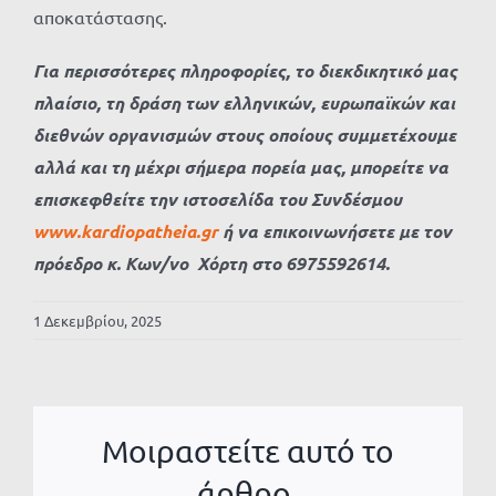
αποκατάστασης.
Για περισσότερες πληροφορίες, το διεκδικητικό μας
πλαίσιο, τη δράση των ελληνικών, ευρωπαϊκών και
διεθνών οργανισμών στους οποίους συμμετέχουμε
αλλά και τη μέχρι σήμερα πορεία μας, μπορείτε να
επισκεφθείτε την ιστοσελίδα του Συνδέσμου
www.
kardiopatheia.
gr
ή να επικοινωνήσετε με τον
πρόεδρο κ. Κων/νο Χόρτη στο 6975592614.
1 Δεκεμβρίου, 2025
Μοιραστείτε αυτό το
άρθρο.