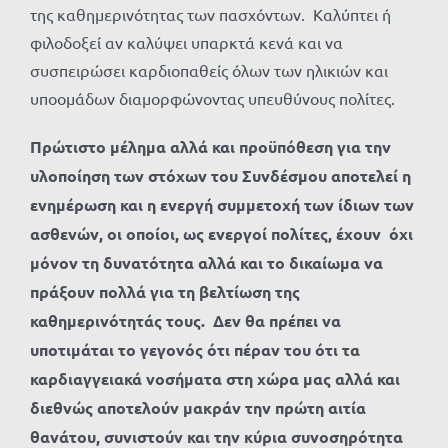
της καθημερινότητας των πασχόντων. Καλύπτει ή
φιλοδοξεί αν καλύψει υπαρκτά κενά και να
συσπειρώσει καρδιοπαθείς όλων των ηλικιών και
υποομάδων διαμορφώνοντας υπευθύνους πολίτες.
Πρώτιστο μέλημα αλλά και προϋπόθεση για την
υλοποίηση των στόχων του Συνδέσμου αποτελεί η
ενημέρωση και η ενεργή συμμετοχή των ίδιων των
ασθενών, οι οποίοι, ως ενεργοί πολίτες, έχουν όχι
μόνον τη δυνατότητα αλλά και το δικαίωμα να
πράξουν πολλά για τη βελτίωση της
καθημερινότητάς τους. Δεν θα πρέπει να
υποτιμάται το γεγονός ότι πέραν του ότι τα
καρδιαγγειακά νοσήματα στη χώρα μας αλλά και
διεθνώς αποτελούν μακράν την πρώτη αιτία
θανάτου, συνιστούν και την κύρια συνοσηρότητα