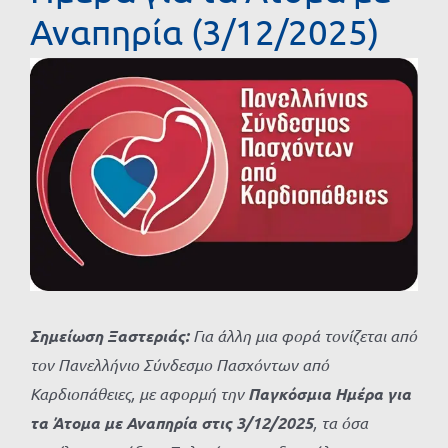
Αναπηρία (3/12/2025)
Προβολή
μεγαλύτερης
εικόνας
Σημείωση Ξαστεριάς:
Για άλλη μια φορά τονίζεται από
τον Πανελλήνιο Σύνδεσμο Πασχόντων από
Καρδιοπάθειες, με αφορμή την
Παγκόσμια Ημέρα για
τα Άτομα με Αναπηρία
στις 3/12/2025
, τα όσα