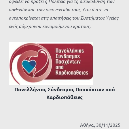
οφείλει να πράξει η Πολιτεία για τη διευκόλυνση των
ασθενών και των οικογενειών τους, έτσι ώστε να
ανταποκρίνεται στις απαιτήσεις του Συστήματος Υγείας
ενός σύγχρονου ευνομούμενου κράτους.
Πανελλήνιος Σύνδεσμος Πασχόντων από
Καρδιοπάθειες
Αθήνα, 30/11/2025