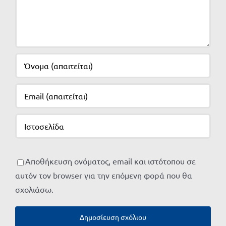
Αποθήκευση ονόματος, email και ιστότοπου σε
αυτόν τον browser για την επόμενη φορά που θα
σχολιάσω.