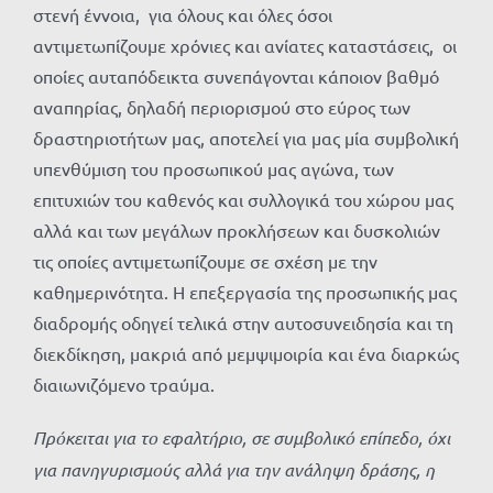
στενή έννοια, για όλους και όλες όσοι
αντιμετωπίζουμε χρόνιες και ανίατες καταστάσεις, οι
οποίες αυταπόδεικτα συνεπάγονται κάποιον βαθμό
αναπηρίας, δηλαδή περιορισμού στο εύρος των
δραστηριοτήτων μας, αποτελεί για μας μία συμβολική
υπενθύμιση του προσωπικού μας αγώνα, των
επιτυχιών του καθενός και συλλογικά του χώρου μας
αλλά και των μεγάλων προκλήσεων και δυσκολιών
τις οποίες αντιμετωπίζουμε σε σχέση με την
καθημερινότητα. Η επεξεργασία της προσωπικής μας
διαδρομής οδηγεί τελικά στην αυτοσυνειδησία και τη
διεκδίκηση, μακριά από μεμψιμοιρία και ένα διαρκώς
διαιωνιζόμενο τραύμα.
Πρόκειται για το εφαλτήριο, σε συμβολικό επίπεδο, όχι
για πανηγυρισμούς αλλά για την ανάληψη δράσης, η