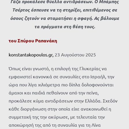
Γάζα προκάλεσε θύελλα αντιδράσεων. Ο Μπάμπης
Τσέρτος έσπευσε να τη στηρίξει, επιτιθέμενος σε
όσους ζητούν να σταματήσει η σφαγή. Ας βάλουμε
τα πράγματα στη θέση τους.
του Σπύρου Ραπανάκη
konstantakopoulos.gr,
23 Αυγούστου 2025
Όπως είναι γνωστό, η επιλογή της Γλυκερίας να
εμφανιστεί κανονικά σε συναυλίες στο Ισραήλ, την
ώρα που λίγα χιλιόμετρα πιο δίπλα δολοφονούνται
άμαχοι και παιδιά πεθαίνουν από την πείνα,
προκάλεσε κύμα αντιδράσεων στην Ελλάδα. Σχεδόν
κάθε διοργάνωση στην οποία είχε ανακοινωθεί η
συμμετοχή της την ακύρωσε, με τελευταία την
αποχώρησή της από τη συναυλία για τη Λίνα