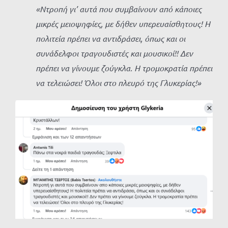
«Ντροπή γι’ αυτά που συμβαίνουν από κάποιες
μικρές μειοψηφίες, με δήθεν υπερευαίσθητους! Η
πολιτεία πρέπει να αντιδράσει, όπως και οι
συνάδελφοι τραγουδιστές και μουσικοί!! Δεν
πρέπει να γίνουμε ζούγκλα. Η τρομοκρατία πρέπει
να τελειώσει! Όλοι στο πλευρό της Γλυκερίας!»