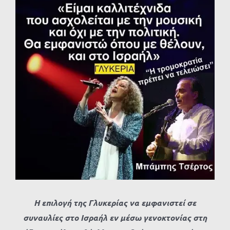
Προβολή
μεγαλύτερης
εικόνας
Η επιλογή της Γλυκερίας να εμφανιστεί σε
συναυλίες στο Ισραήλ εν μέσω γενοκτονίας στη