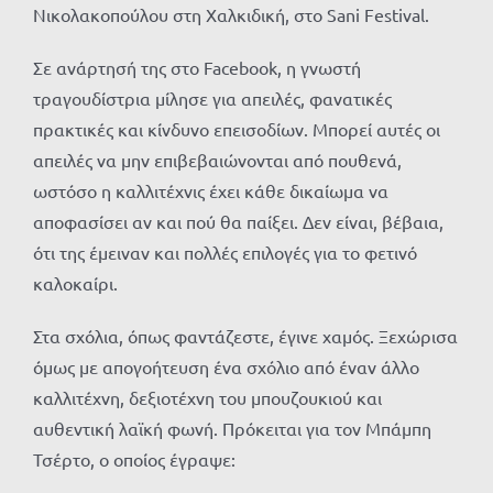
Νικολακοπούλου στη Χαλκιδική, στο Sani Festival.
Σε ανάρτησή της στο Facebook, η γνωστή
τραγουδίστρια μίλησε για απειλές, φανατικές
πρακτικές και κίνδυνο επεισοδίων. Μπορεί αυτές οι
απειλές να μην επιβεβαιώνονται από πουθενά,
ωστόσο η καλλιτέχνις έχει κάθε δικαίωμα να
αποφασίσει αν και πού θα παίξει. Δεν είναι, βέβαια,
ότι της έμειναν και πολλές επιλογές για το φετινό
καλοκαίρι.
Στα σχόλια, όπως φαντάζεστε, έγινε χαμός. Ξεχώρισα
όμως με απογοήτευση ένα σχόλιο από έναν άλλο
καλλιτέχνη, δεξιοτέχνη του μπουζουκιού και
αυθεντική λαϊκή φωνή. Πρόκειται για τον Μπάμπη
Τσέρτο, ο οποίος έγραψε: