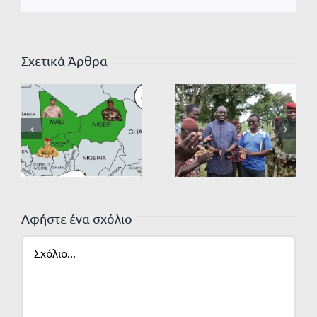
Σχετικά Άρθρα
Αφήστε ένα σχόλιο
Σχόλιο