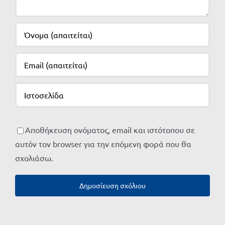
Αποθήκευση ονόματος, email και ιστότοπου σε
αυτόν τον browser για την επόμενη φορά που θα
σχολιάσω.