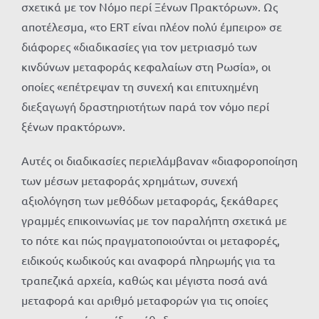
σχετικά με τον Νόμο περί Ξένων Πρακτόρων». Ως
αποτέλεσμα, «το ERT είναι πλέον πολύ έμπειρο» σε
διάφορες «διαδικασίες για τον μετριασμό των
κινδύνων μεταφοράς κεφαλαίων στη Ρωσία», οι
οποίες «επέτρεψαν τη συνεχή και επιτυχημένη
διεξαγωγή δραστηριοτήτων παρά τον νόμο περί
ξένων πρακτόρων».
Αυτές οι διαδικασίες περιελάμβαναν «διαφοροποίηση
των μέσων μεταφοράς χρημάτων, συνεχή
αξιολόγηση των μεθόδων μεταφοράς, ξεκάθαρες
γραμμές επικοινωνίας με τον παραλήπτη σχετικά με
το πότε και πώς πραγματοποιούνται οι μεταφορές,
ειδικούς κωδικούς και αναφορά πληρωμής για τα
τραπεζικά αρχεία, καθώς και μέγιστα ποσά ανά
μεταφορά και αριθμό μεταφορών για τις οποίες