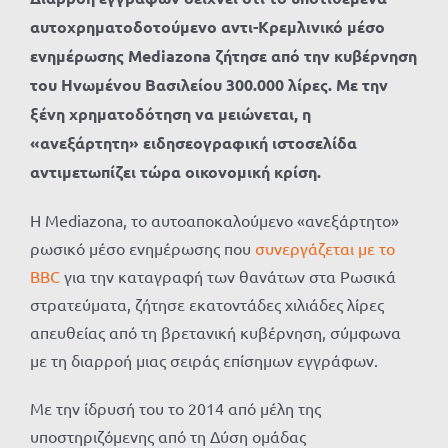
αυτοχρηματοδοτούμενο αντι-Κρεμλινικό μέσο
ενημέρωσης
Mediazona ζήτησε από την κυβέρνηση
του Ηνωμένου Βασιλείου 300.000 λίρες. Με την
ξένη χρηματοδότηση να μειώνεται, η
«ανεξάρτητη» ειδησεογραφική ιστοσελίδα
αντιμετωπίζει τώρα οικονομική κρίση.
Η Mediazona, το αυτοαποκαλούμενο «ανεξάρτητο»
ρωσικό μέσο ενημέρωσης που
συνεργάζεται με το
BBC
για την καταγραφή των θανάτων στα Ρωσικά
στρατεύματα, ζήτησε εκατοντάδες χιλιάδες λίρες
απευθείας από τη βρετανική κυβέρνηση, σύμφωνα
με τη διαρροή μιας σειράς επίσημων εγγράφων.
Με την ίδρυσή του το 2014 από μέλη της
υποστηριζόμενης από τη Δύση ομάδας