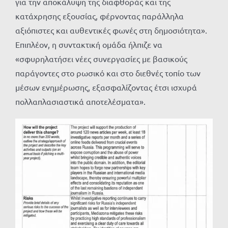
για την αποκάλυψη της διαφθοράς και της
κατάχρησης εξουσίας, φέρνοντας παράλληλα
αξιόπιστες και αυθεντικές φωνές στη δημοσιότητα».
Επιπλέον, η συντακτική ομάδα ήλπιζε να
«σφυρηλατήσει νέες συνεργασίες με βασικούς
παράγοντες στο ρωσικό και στο διεθνές τοπίο των
μέσων ενημέρωσης, εξασφαλίζοντας έτσι ισχυρά
πολλαπλασιαστικά αποτελέσματα».