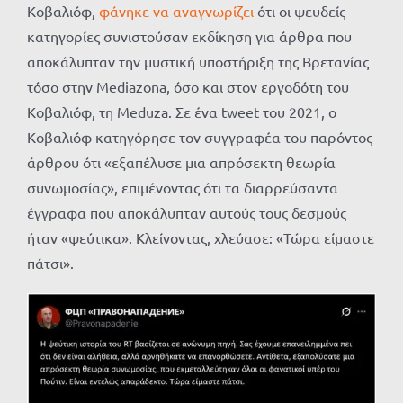
Κοβαλιόφ,
φάνηκε να αναγνωρίζει
ότι οι ψευδείς
κατηγορίες συνιστούσαν εκδίκηση για άρθρα που
αποκάλυπταν την μυστική υποστήριξη της Βρετανίας
τόσο στην Mediazona, όσο και στον εργοδότη του
Κοβαλιόφ, τη Meduza. Σε ένα tweet του 2021, ο
Κοβαλιόφ κατηγόρησε τον συγγραφέα του παρόντος
άρθρου ότι «εξαπέλυσε μια απρόσεκτη θεωρία
συνωμοσίας», επιμένοντας ότι τα διαρρεύσαντα
έγγραφα που αποκάλυπταν αυτούς τους δεσμούς
ήταν «ψεύτικα». Κλείνοντας, χλεύασε: «Τώρα είμαστε
πάτσι».