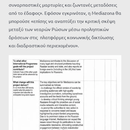
συναρπαστικές μαρτυρίες και ζωντανές μεταδόσεις
από το έδαφος». Εφόσον εγκρινόταν, η Mediazona θα
μπορούσε «επίσης να αναπτύξει την κριτική σκέψη
μεταξύ των νεαρών Ρώσων μέσω προληπτικών
δράσεων στις πλατφόρμες κοινωνικής δικτύωσης
και διαδραστικού περιεχομένου».