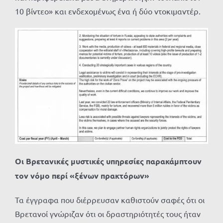
10 βίντεο» και ενδεχομένως ένα ή δύο ντοκιμαντέρ.
Οι Βρετανικές μυστικές υπηρεσίες παρακάμπτουν
τον νόμο περί «ξένων πρακτόρων»
Τα έγγραφα που διέρρευσαν καθιστούν σαφές ότι οι
Βρετανοί γνώριζαν ότι οι δραστηριότητές τους ήταν