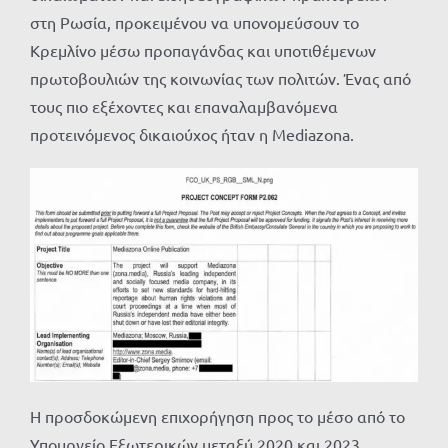
στη Ρωσία, προκειμένου να υπονομεύσουν το
Κρεμλίνο μέσω προπαγάνδας και υποτιθέμενων
πρωτοβουλιών της κοινωνίας των πολιτών. Ένας από
τους πιο εξέχοντες και επαναλαμβανόμενα
προτεινόμενος δικαιούχος ήταν η Mediazona.
Η προσδοκώμενη επιχορήγηση προς το μέσο από το
Υπουργείο Εξωτερικών μεταξύ 2020 και 2023