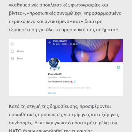
«καθημερινές αποκλειστικές φωτογραφίες και
βίντεο», «προσωπικές συνομιλίες», «προσαρμοσμένο
περιεχόμενο και αντικείμενα» και «ιδιαίτερη
εξυπηρέτηση για όλα τα προσωπικά σας αιτήματα».
Κατά τη στιγμή της δημοσίευσης, προσφέρονται
προωθητικές προσφορές για τρίμηνες και εξάμηνες
συνδρομές. Δεν είναι γνωστό πόσα κράτη μέλη του
ΝΑΤΟ έχουν επωφεληθεί της ευκαιρίας.