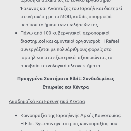
Έρευνας και Ανάπτυξης του Ισραήλ και διατηρεί
στενή σχέση με το MOD, καθώς απορροφά
περίπου το ήμισυ των πωλήσεών της.
Πάνω από 100 κυβερνητικοί, αεροπορικοί,
διαστημικοί και αμυντικοί οργανισμοί: Η Rafael
συνεργάζεται με πολυάριθμους φορείς στο
Ισραήλ και στο εξωτερικό, αξιοποιώντας τα
αμοιβαία τεχνολογικά πλεονεκτήματα.
Προηγμένα Συστήματα Elbit: Συνδεδεμένες
Εταιρείες και Κέντρα
Ακαδημαϊκά και Ερευνητικά Κέντρα
Κοινοπραξία της Ισραηλινής Αρχής Καινοτομίας:
Η Elbit Systems ηγείται μιας κοινοπραξίας που