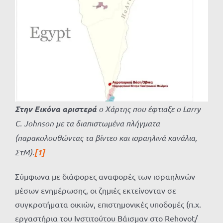
Στην Εικόνα αριστερά
ο Χάρτης που έφτιαξε ο Larry
C. Johnson με τα διαπιστωμένα πλήγματα
(παρακολουθώντας τα βίντεο και ισραηλινά κανάλια,
ΣτΜ).
[1]
Σύμφωνα με διάφορες αναφορές των ισραηλινών
μέσων ενημέρωσης, οι ζημιές εκτείνονταν σε
συγκροτήματα οικιών, επιστημονικές υποδομές (π.χ.
εργαστήρια του Ινστιτούτου Βάισμαν στο Rehovot/