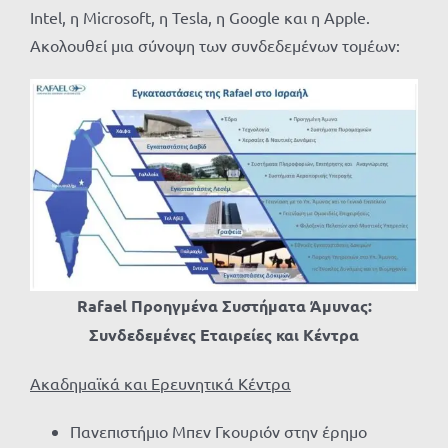
Intel, η Microsoft, η Tesla, η Google και η Apple.
Ακολουθεί μια σύνοψη των συνδεδεμένων τομέων:
Rafael Προηγμένα Συστήματα Άμυνας:
Συνδεδεμένες Εταιρείες και Κέντρα
Ακαδημαϊκά και Ερευνητικά Κέντρα
Πανεπιστήμιο Μπεν Γκουριόν στην έρημο