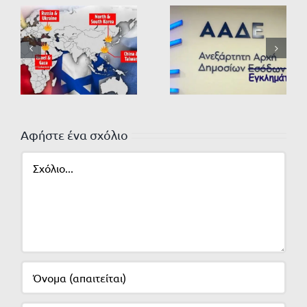
Αφήστε ένα σχόλιο
Σχόλιο