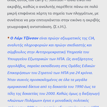
ακριβής, καθώς ο αναλυτής παρέθετε πάνω σε πολύ
μικρή επιφάνεια χάρτη τα σημεία των πληγμάτων, με
συνέπεια να μην επιτυγχάνεται στην εικόνα η ακριβής
γεωγραφική αντιστοίχιση. (Σ.τ.Μ.).
*
Ο Λάρι Τζόνσον
είναι πρώην αξιωματικός της CIA,
αναλυτής πληροφοριών και πρώην σχεδιαστής και
σύμβουλος στην Αντιτρομοκρατική Υπηρεσία του
Υπουργείου Εξωτερικών των ΗΠΑ. Ως ανεξάρτητος
εργολάβος, παρείχε εκπαίδευση στις Ομάδες Ειδικών
Επιχειρήσεων του Στρατού των ΗΠΑ για 24 χρόνια.
Ήταν συχνός προσκεκλημένος σε όλα τα μεγάλα
αμερικανικά δίκτυα από τη δεκαετία του 1990 έως τα
τέλη της δεκαετίας του 2000. Καθώς όμως η διεξαγωγή
«Αιώνιων Πολέμων» έγινε ο μοναδικός πολιτικός