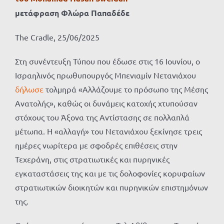
μετάφραση Φλώρα Παπαδέδε
The Cradle, 25/06/2025
Στη συνέντευξη Τύπου που έδωσε στις 16 Ιουνίου, ο
Ισραηλινός πρωθυπουργός Μπενιαμίν Νετανιάχου
δήλωσε
τολμηρά «Αλλάζουμε το πρόσωπο της Μέσης
Ανατολής», καθώς οι δυνάμεις κατοχής χτυπούσαν
στόχους του Άξονα της Αντίστασης σε πολλαπλά
μέτωπα. Η «αλλαγή» του Νετανιάχου ξεκίνησε τρεις
ημέρες νωρίτερα με σφοδρές επιθέσεις στην
Τεχεράνη, στις στρατιωτικές και πυρηνικές
εγκαταστάσεις της και με τις δολοφονίες κορυφαίων
στρατιωτικών διοικητών και πυρηνικών επιστημόνων
της.