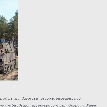
κά με τις πιθανότατες ιστορικές διεργασίες που
πό την διευθέτηση της σύγκρουσης στην Ουκρανία. Χωρίς