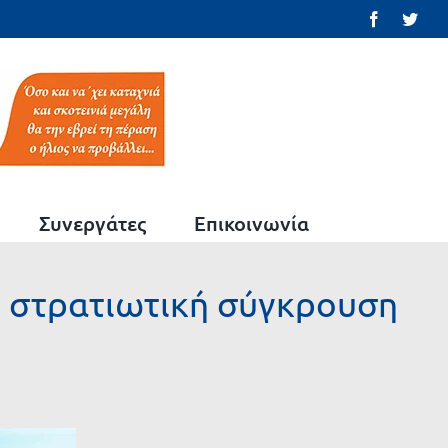
Facebook
Twit
Συνεργάτες
Επικοινωνία
η στρατιωτική σύγκρουση