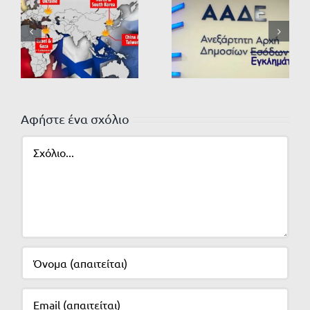
Αφήστε ένα σχόλιο
Σχόλιο