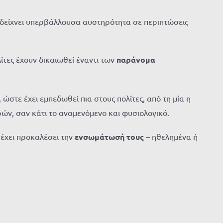
, δείχνει υπερβάλλουσα αυστηρότητα σε περιπτώσεις
ίτες έχουν δικαιωθεί έναντι των
παράνομα
α, ώστε έχει εμπεδωθεί πια στους πολίτες, από τη μία η
υρών, σαν κάτι το αναμενόμενο και φυσιολογικό.
έχει προκαλέσει την
ενσωμάτωσή τους
– ηθελημένα ή