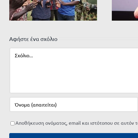
Αφήστε ένα σχόλιο
Σχόλιο
Αποθήκευση ονόματος, email και ιστότοπου σε αυτόν 