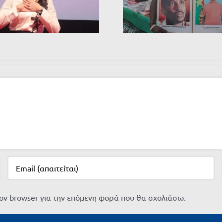
τον browser για την επόμενη φορά που θα σχολιάσω.