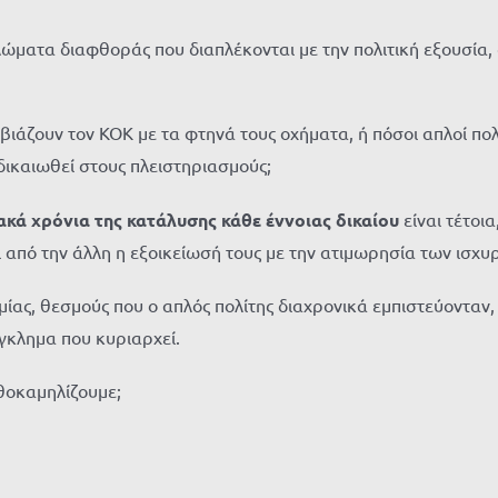
λώματα διαφθοράς που διαπλέκονται με την πολιτική εξουσία
βιάζουν τον ΚΟΚ με τα φτηνά τους οχήματα, ή πόσοι απλοί πολ
ικαιωθεί στους πλειστηριασμούς;
ακά χρόνια της κατάλυσης κάθε έννοιας δικαίου
είναι τέτοι
αι από την άλλη η εξοικείωσή τους με την ατιμωρησία των ισχ
ας, θεσμούς που ο απλός πολίτης διαχρονικά εμπιστεύονταν, 
γκλημα που κυριαρχεί.
υθοκαμηλίζουμε;