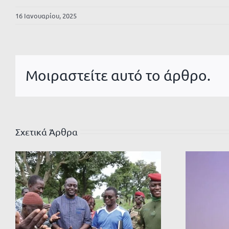
16 Ιανουαρίου, 2025
Μοιραστείτε αυτό το άρθρο.
Σχετικά Άρθρα