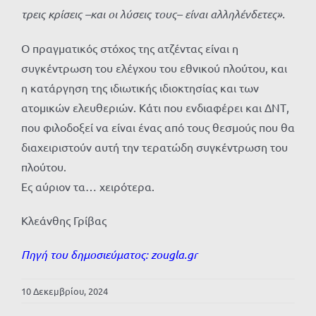
τρεις κρίσεις –και οι λύσεις τους– είναι αλληλένδετες».
Ο πραγματικός στόχος της ατζέντας είναι η
συγκέντρωση του ελέγχου του εθνικού πλούτου, και
η κατάργηση της ιδιωτικής ιδιοκτησίας και των
ατομικών ελευθεριών. Κάτι που ενδιαφέρει και ΔΝΤ,
που φιλοδοξεί να είναι ένας από τους θεσμούς που θα
διαχειριστούν αυτή την τερατώδη συγκέντρωση του
πλούτου.
Ες αύριον τα… χειρότερα.
Κλεάνθης Γρίβας
Πηγή του δημοσιεύματος:
zougla.gr
10 Δεκεμβρίου, 2024