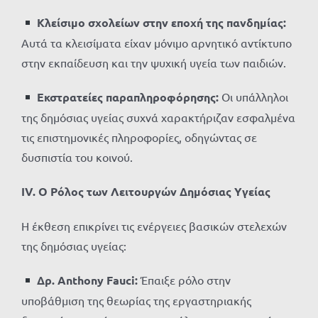
Κλείσιμο σχολείων στην εποχή της πανδημίας:
Αυτά τα κλεισίματα είχαν μόνιμο αρνητικό αντίκτυπο
στην εκπαίδευση και την ψυχική υγεία των παιδιών.
Εκστρατείες παραπληροφόρησης:
Οι υπάλληλοι
της δημόσιας υγείας συχνά χαρακτήριζαν εσφαλμένα
τις επιστημονικές πληροφορίες, οδηγώντας σε
δυσπιστία του κοινού.
IV. Ο Ρόλος των Λειτουργών Δημόσιας Υγείας
Η έκθεση επικρίνει τις ενέργειες βασικών στελεχών
της δημόσιας υγείας:
Δρ. Anthony Fauci:
Έπαιξε ρόλο στην
υποβάθμιση της θεωρίας της εργαστηριακής