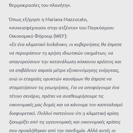
θερμοκρασίες του πλανήτη».
Όπως εξήγησε η Mariana Mazzucato,
«συνεισφέρουσα στην ατζέντα» του Παγκόσμιου
Οικονομικό Φόρουμ (WEF):
«Σε ένα κλιματικό lockdown, οι κυβερνήσεις θα έπρεπε
να περιορίσουν τη χρήση ιδιωτικών οχημάτων, να
απαγορεύσουν την κατανάλωση κόκκινου κρέατος και
να επιβάλουν ακραία μέτρα εξοικονόμησης ενέργειας,
ενώ οι εταιρείες ορυκτών καυσίμων θα έπρεπε να
σταματήσουν τις γεωτρήσεις. Για να αποφύγουμε ένα
τέτοιο σενάριο, πρέπει να αναθεωρήσουμε τις
οικονομικές μας δομές και να κάνουμε τον καπιταλισμό
διαφορετικό. Πολλοί πιστεύουν ότι η κλιματική κρίση
ξεχωρίζει από τις υγειονομικές και οικονομικές κρίσεις
που προκλήθηκαν από την πανδημία. Αλλά αυτές οι