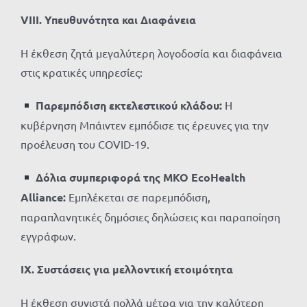
VIII. Υπευθυνότητα και Διαφάνεια
Η έκθεση ζητά μεγαλύτερη λογοδοσία και διαφάνεια
στις κρατικές υπηρεσίες:
Παρεμπόδιση εκτελεστικού κλάδου:
Η
κυβέρνηση Μπάιντεν εμπόδισε τις έρευνες για την
προέλευση του COVID-19.
Δόλια συμπεριφορά της ΜΚΟ EcoHealth
Alliance:
Εμπλέκεται σε παρεμπόδιση,
παραπλανητικές δημόσιες δηλώσεις και παραποίηση
εγγράφων.
IX. Συστάσεις για μελλοντική ετοιμότητα
Η έκθεση συνιστά πολλά μέτρα για την καλύτερη