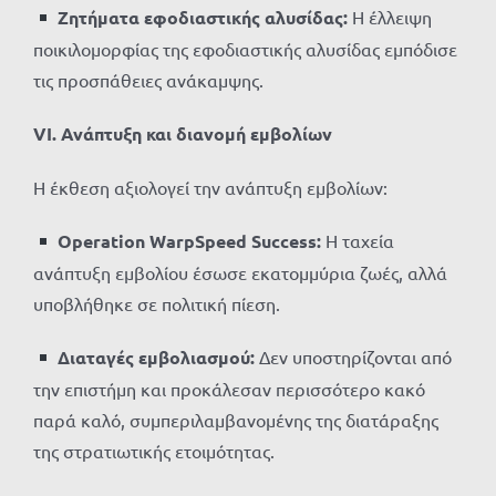
Ζητήματα εφοδιαστικής αλυσίδας:
Η έλλειψη
ποικιλομορφίας της εφοδιαστικής αλυσίδας εμπόδισε
τις προσπάθειες ανάκαμψης.
VI. Ανάπτυξη και διανομή εμβολίων
Η έκθεση αξιολογεί την ανάπτυξη εμβολίων:
Operation WarpSpeed Success:
Η ταχεία
ανάπτυξη εμβολίου έσωσε εκατομμύρια ζωές, αλλά
υποβλήθηκε σε πολιτική πίεση.
Διαταγές εμβολιασμού:
Δεν υποστηρίζονται από
την επιστήμη και προκάλεσαν περισσότερο κακό
παρά καλό, συμπεριλαμβανομένης της διατάραξης
της στρατιωτικής ετοιμότητας.