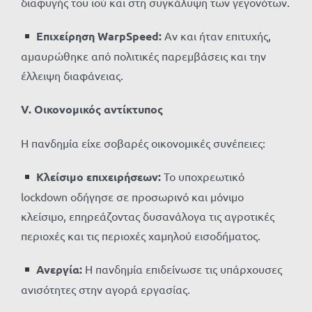
διαφυγής του ιού και στη συγκάλυψη των γεγονότων.
Επιχείρηση WarpSpeed:
Αν και ήταν επιτυχής,
αμαυρώθηκε από πολιτικές παρεμβάσεις και την
έλλειψη διαφάνειας.
V. Οικονομικός αντίκτυπος
Η πανδημία είχε σοβαρές οικονομικές συνέπειες:
Κλείσιμο επιχειρήσεων:
Το υποχρεωτικό
lockdown οδήγησε σε προσωρινό και μόνιμο
κλείσιμο, επηρεάζοντας δυσανάλογα τις αγροτικές
περιοχές και τις περιοχές χαμηλού εισοδήματος.
Ανεργία:
Η πανδημία επιδείνωσε τις υπάρχουσες
ανισότητες στην αγορά εργασίας.