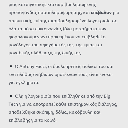
μιας καταιγιστικής και ακριβοπληρωμένης
προπαγάνδας παραπληροφόρησης, και
επέβαλαν
μια
ασφυκτική, επίσης ακριβοπληρωμένη λογοκρισία σε
όλα τα μέσα επικοινωνίας (όλα με χρήματα των
φορολογούμενων) προκειμένου να επιβληθεί ο
μονόλογος του αφηγήματός-της, της «μιας και
μοναδικής αλήθειας», της δικής της.
Ο Antony Fauci, οι δουλοπρεπείς αυλικοί του και
ένα πλήθος ανήθικων ομοτέχνων τους είναι ένοχοι
για εγκλήματα.
Όλη η λογοκρισία που επιβλήθηκε από την Big
Tech για να αποτραπεί κάθε επιστημονικός διάλογος,
αποδείχθηκε σκόπιμη, δόλια, κακόβουλη και
επιβλαβής για το κοινό.