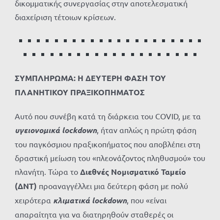
δικομματικής συνεργασίας στην αποτελεσματική
διαχείριση τέτοιων κρίσεων.
ΣΥΜΠΛΗΡΩΜΑ: Η ΔΕΥΤΕΡΗ ΦΑΣΗ ΤΟΥ
ΠΛΑΝΗΤΙΚΟΥ ΠΡΑΞΙΚΟΠΗΜΑΤΟΣ
Αυτό που συνέβη κατά τη διάρκεια του COVID, με τα
υγειονομικά lockdown
, ήταν απλώς η πρώτη φάση
του παγκόσμιου πραξικοπήματος που αποβλέπει στη
δραστική μείωση του «πλεονάζοντος πληθυσμού» του
πλανήτη. Τώρα το
Διεθνές Νομισματικό Ταμείο
(ΔΝΤ)
προαναγγέλλει μια δεύτερη φάση με πολύ
χειρότερα
κλιματικά lockdown
, που «είναι
απαραίτητα για να διατηρηθούν σταθερές οι