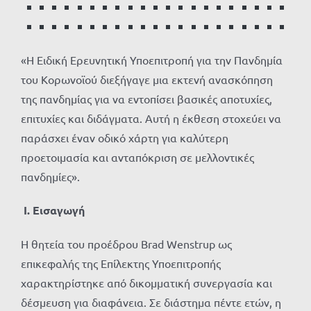
«Η Ειδική Ερευνητική Υποεπιτροπή για την Πανδημία
του Κορωνοϊού διεξήγαγε μια εκτενή ανασκόπηση
της πανδημίας για να εντοπίσει βασικές αποτυχίες,
επιτυχίες και διδάγματα. Αυτή η έκθεση στοχεύει να
παράσχει έναν οδικό χάρτη για καλύτερη
προετοιμασία και ανταπόκριση σε μελλοντικές
πανδημίες».
Ι.
Εισαγωγή
Η θητεία του προέδρου Brad Wenstrup ως
επικεφαλής της Επίλεκτης Υποεπιτροπής
χαρακτηρίστηκε από δικομματική συνεργασία και
δέσμευση για διαφάνεια. Σε διάστημα πέντε ετών, η