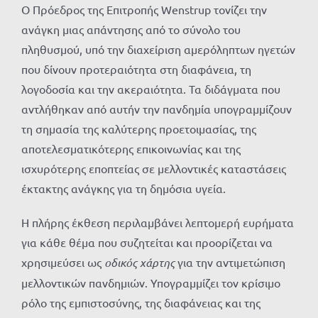
Ο Πρόεδρος της Επιτροπής Wenstrup τονίζει την
ανάγκη μιας απάντησης από το σύνολο του
πληθυσμού, υπό την διαχείριση αμερόληπτων ηγετών
που δίνουν προτεραιότητα στη διαφάνεια, τη
λογοδοσία και την ακεραιότητα. Τα διδάγματα που
αντλήθηκαν από αυτήν την πανδημία υπογραμμίζουν
τη σημασία της καλύτερης προετοιμασίας, της
αποτελεσματικότερης επικοινωνίας και της
ισχυρότερης εποπτείας σε μελλοντικές καταστάσεις
έκτακτης ανάγκης για τη δημόσια υγεία.
Η πλήρης έκθεση περιλαμβάνει λεπτομερή ευρήματα
για κάθε θέμα που συζητείται και προορίζεται να
χρησιμεύσει ως
οδικός χάρτης
για την αντιμετώπιση
μελλοντικών πανδημιών. Υπογραμμίζει τον κρίσιμο
ρόλο της εμπιστοσύνης, της διαφάνειας και της