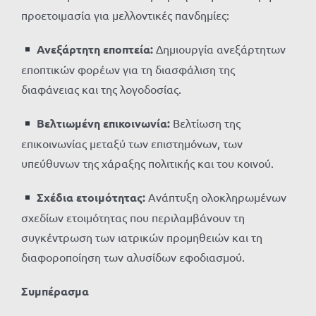
προετοιμασία για μελλοντικές πανδημίες:
Ανεξάρτητη εποπτεία:
Δημιουργία ανεξάρτητων
εποπτικών φορέων για τη διασφάλιση της
διαφάνειας και της λογοδοσίας.
Βελτιωμένη επικοινωνία:
Βελτίωση της
επικοινωνίας μεταξύ των επιστημόνων, των
υπεύθυνων της χάραξης πολιτικής και του κοινού.
Σχέδια ετοιμότητας:
Ανάπτυξη ολοκληρωμένων
σχεδίων ετοιμότητας που περιλαμβάνουν τη
συγκέντρωση των ιατρικών προμηθειών και τη
διαφοροποίηση των αλυσίδων εφοδιασμού.
Συμπέρασμα