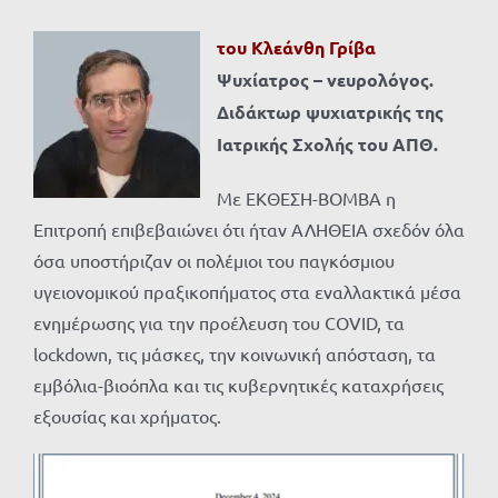
του Κλεάνθη Γρίβα
Ψυχίατρος – νευρολόγος.
Διδάκτωρ ψυχιατρικής της
Ιατρικής Σχολής του ΑΠΘ.
Με ΕΚΘΕΣΗ-ΒΟΜΒΑ η
Επιτροπή επιβεβαιώνει ότι ήταν ΑΛΗΘΕΙΑ σχεδόν όλα
όσα υποστήριζαν οι πολέμιοι του παγκόσμιου
υγειονομικού πραξικοπήματος στα εναλλακτικά μέσα
ενημέρωσης για την προέλευση του COVID, τα
lockdown, τις μάσκες, την κοινωνική απόσταση, τα
εμβόλια-βιοόπλα και τις κυβερνητικές καταχρήσεις
εξουσίας και χρήματος.