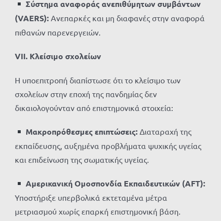
Σύστημα αναφοράς ανεπιθύμητων συμβάντων
(VAERS):
Ανεπαρκές και μη διαφανές στην αναφορά
πιθανών παρενεργειών.
VII. Κλείσιμο σχολείων
Η υποεπιτροπή διαπίστωσε ότι το κλείσιμο των
σχολείων στην εποχή της πανδημίας δεν
δικαιολογούνταν από επιστημονικά στοιχεία:
Μακροπρόθεσμες επιπτώσεις:
Διαταραχή της
εκπαίδευσης, αυξημένα προβλήματα ψυχικής υγείας
και επιδείνωση της σωματικής υγείας.
Αμερικανική Ομοσπονδία Εκπαιδευτικών (AFT):
Υποστήριξε υπερβολικά εκτεταμένα μέτρα
μετριασμού χωρίς επαρκή επιστημονική βάση.