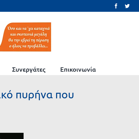
Facebook
Twit
Συνεργάτες
Επικοινωνία
ικό πυρήνα που