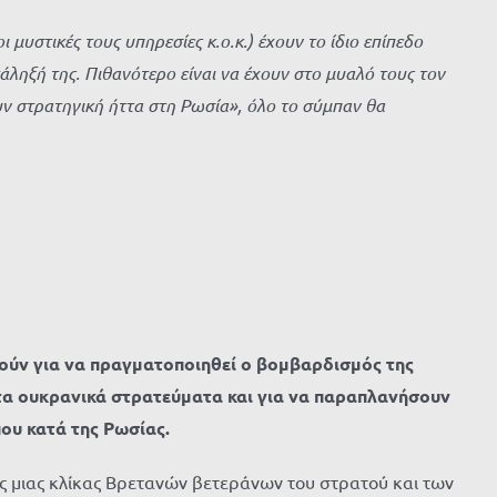
 μυστικές τους υπηρεσίες κ.ο.κ.) έχουν το ίδιο επίπεδο
τάληξή της. Πιθανότερο είναι να έχουν στο μυαλό τους τον
υν στρατηγική ήττα στη Ρωσία», όλο το σύμπαν θα
ούν για να πραγματοποιηθεί ο βομβαρδισμός της
α ουκρανικά στρατεύματα και για να παραπλανήσουν
ου κατά της Ρωσίας.
 μιας κλίκας Βρετανών βετεράνων του στρατού και των