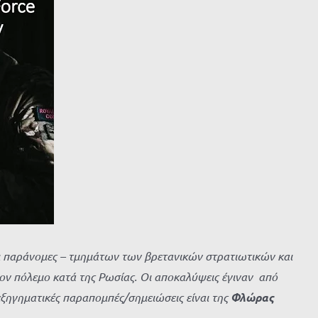
ναι παράνομες – τμημάτων των βρετανικών στρατιωτικών και
τον πόλεμο κατά της Ρωσίας.
Οι αποκαλύψεις έγιναν από
εξηγηματικές παραπομπές/σημειώσεις είναι της
Φλώρας