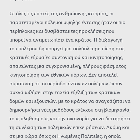
Σε όλες τις εποχές της ανθρώπινης ιστορίας, οι
παρατεταμένοι πόλεμοι υψηλής έντασης ήταν οι πιο
περίπλοκες και δυσβάστακτες προκλήσεις που
μπορεί να αντιμετωπίσει ένα κράτος. Η διεξαγωγή
του πολέμου δημιουργεί μια πολύπλευρη πίεση στις
κρατικές εξουσίες συντονισμού και κινητοποίησης,
απαιτώντας μια συγχρονισμένη, πλήρους φάσματος
κινητοποίηση των εθνικών πόρων. Δεν αποτελεί
σύμπτωση ότι οι περίοδοι έντονων πολέμων έχουν
συχνά ωθήσει στην ταχεία εξέλιξη των κρατικών
δομών και εξουσιών, με το κράτος να αναγκάζεται να
δημιουργήσει νέες μεθόδους ελέγχου στη βιομηχανία,
τους πληθυσμούς και την οικονομία για να διατηρήσει
τη συνέχιση των πολεμικών επιχειρήσεων. Ακόμη και
σε μια χώρα όπως οι Ηνωμένες Πολιτείες, η οποία