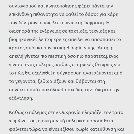
συντονισμού και κινητοποίησης φέρει πάντα την
επικίνδυνη πιθανότητα να χαθεί το δάσος για χάρη
των δέντρων, όπως λέει η γνωστή έκφραση. Η
διασπορά της ενέργειας σε τακτικές, τεχνικές και
βιομηχανικές λεπτομέρειες απειλεί να αποσπάσει το
κράτος από μια συνεκτική θεωρία νίκης. Αυτή η
απειλή γίνεται πιο πιεστική όσο πιο παρατεταμένος
γίνεται ένας πόλεμος, καθώς οι αρχικές θεωρίες για
το πώς θα εξελιχθεί η σύγκρουση ανατρέπονται από
τα γεγονότα, ξεθωριάζουν και θάβονται στη
συνέχεια από επακόλουθα σχέδια, την τύχη και την
εξάντληση.
Καθώς ο πόλεμος στην Ουκρανία πλησιάζει τον τρίτο
χειμώνα του, η ουκρανική πολεμική προσπάθεια
φαίνεται τώρα να είναι εξίσου χωρίς κατεύθυνση και