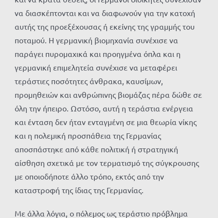
να διασκέπτονται και να διαφωνούν για την κατοχή
αυτής της προεξέχουσας ή εκείνης της γραμμής του
ποταμού. Η γερμανική βιομηχανία συνέχισε να
παράγει πυρομαχικά και προηγμένα όπλα και η
γερμανική επιμελητεία συνέχισε να μεταφέρει
τεράστιες ποσότητες άνθρακα, καυσίμων,
προμηθειών και ανθρώπινης βιομάζας πέρα ​​δώθε σε
όλη την ήπειρο. Ωστόσο, αυτή η τεράστια ενέργεια
και ένταση δεν ήταν ενταγμένη σε μια θεωρία νίκης
και η πολεμική προσπάθεια της Γερμανίας
αποσπάστηκε από κάθε πολιτική ή στρατηγική
αίσθηση σχετικά με τον τερματισμό της σύγκρουσης
με οποιοδήποτε άλλο τρόπο, εκτός από την
καταστροφή της ίδιας της Γερμανίας.
Με άλλα λόγια, ο πόλεμος ως τεράστιο πρόβλημα