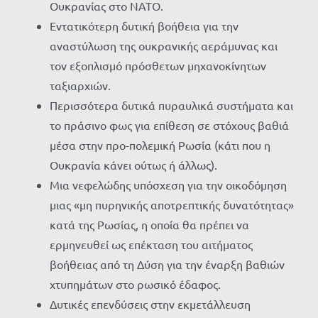
Ουκρανίας στο ΝΑΤΟ.
Εντατικότερη δυτική βοήθεια για την
αναστύλωση της ουκρανικής αεράμυνας και
τον εξοπλισμό πρόσθετων μηχανοκίνητων
ταξιαρχιών.
Περισσότερα δυτικά πυραυλικά συστήματα και
το πράσινο φως για επίθεση σε στόχους βαθιά
μέσα στην προ-πολεμική Ρωσία (κάτι που η
Ουκρανία κάνει ούτως ή άλλως).
Μια νεφελώδης υπόσχεση για την οικοδόμηση
μιας «μη πυρηνικής αποτρεπτικής δυνατότητας»
κατά της Ρωσίας, η οποία θα πρέπει να
ερμηνευθεί ως επέκταση του αιτήματος
βοήθειας από τη Δύση για την έναρξη βαθιών
χτυπημάτων στο ρωσικό έδαφος.
Δυτικές επενδύσεις στην εκμετάλλευση