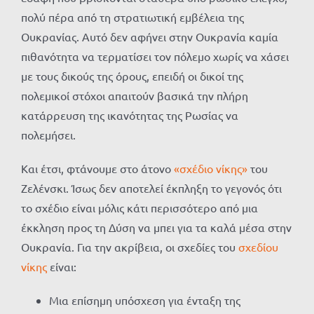
πολύ πέρα ​​από τη στρατιωτική εμβέλεια της
Ουκρανίας. Αυτό δεν αφήνει στην Ουκρανία καμία
πιθανότητα να τερματίσει τον πόλεμο χωρίς να χάσει
με τους δικούς της όρους, επειδή οι δικοί της
πολεμικοί στόχοι απαιτούν βασικά την πλήρη
κατάρρευση της ικανότητας της Ρωσίας να
πολεμήσει.
Και έτσι, φτάνουμε στο άτονο
«σχέδιο νίκης»
του
Ζελένσκι. Ίσως δεν αποτελεί έκπληξη το γεγονός ότι
το σχέδιο είναι μόλις κάτι περισσότερο από μια
έκκληση προς τη Δύση να μπει για τα καλά μέσα στην
Ουκρανία. Για την ακρίβεια, οι σχεδίες του
σχεδίου
νίκης
είναι:
Μια επίσημη υπόσχεση για ένταξη της