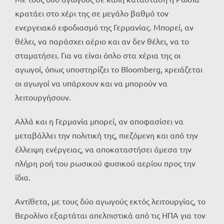
κρατάει στο χέρι της σε μεγάλο βαθμό τον
ενεργειακό εφοδιασμό της Γερμανίας. Μπορεί, αν
θέλει, να παράσχει αέριο και αν δεν θέλει, να το
σταματήσει. Για να είναι όπλο στα χέρια της οι
αγωγοί, όπως υποστηρίζει το Bloomberg, χρειάζεται
οι αγωγοί να υπάρχουν και να μπορούν να
λειτουργήσουν.
Αλλά και η Γερμανία μπορεί, αν αποφασίσει να
μεταβάλλει την πολιτική της, πιεζόμενη και από την
έλλειψη ενέργειας, να αποκαταστήσει άμεσα την
πλήρη ροή του ρωσικού φυσικού αερίου προς την
ίδια.
Αντίθετα, με τους δύο αγωγούς εκτός λειτουργίας, το
Βερολίνο εξαρτάται απελπιστικά από τις ΗΠΑ για τον