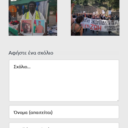
Αφήστε ένα σχόλιο
Σχόλιο