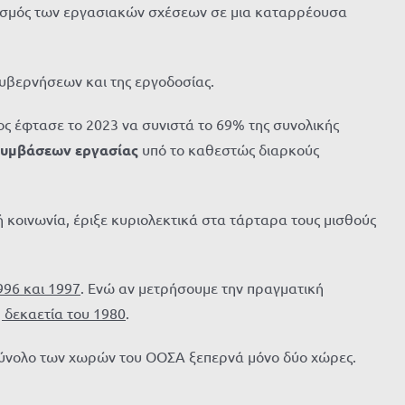
σισμός των εργασιακών σχέσεων σε μια καταρρέουσα
κυβερνήσεων και της εργοδοσίας.
ος έφτασε το 2023 να συνιστά το 69% της συνολικής
 συμβάσεων εργασίας
υπό το καθεστώς διαρκούς
ή κοινωνία, έριξε κυριολεκτικά στα τάρταρα τους μισθούς
996 και 1997
. Ενώ αν μετρήσουμε την πραγματική
η δεκαετία του 1980
.
σύνολο των χωρών του ΟΟΣΑ ξεπερνά μόνο δύο χώρες.