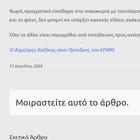
Χωρίς πραγματικό εισόδημα στα νοικοκυριά με ταυτόχρον
και τα φαντ, δεν μπορεί να υπάρξει κανενός είδους ανάκα
Όλα τα άλλα είναι παραμύθια από επιτήδειους προς ανόη
Ο Δημήτρης Καζάκης είναι Πρόεδρος του ΕΠΑΜ.
17 Απριλίου, 2024
Μοιραστείτε αυτό το άρθρο.
Σχετικά Άρθρα