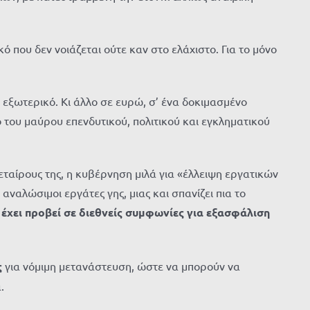
 που δεν νοιάζεται ούτε καν στο ελάχιστο. Για το μόνο
ο εξωτερικό. Κι άλλο σε ευρώ, σ’ ένα δοκιμασμένο
 του μαύρου επενδυτικού, πολιτικού και εγκληματικού
ταίρους της, η κυβέρνηση μιλά για «έλλειψη εργατικών
αναλώσιμοι εργάτες γης, μιας και σπανίζει πια το
ι
έχει προβεί σε διεθνείς συμφωνίες για εξασφάλιση
ς
για νόμιμη μετανάστευση, ώστε να μπορούν να
.