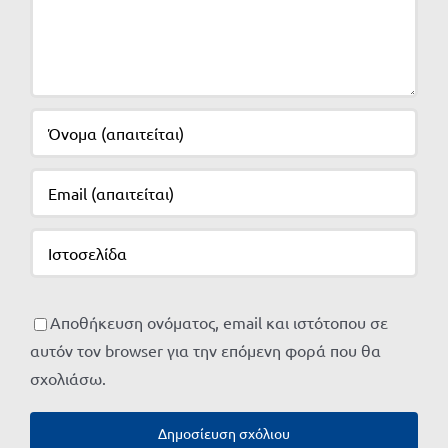
Αποθήκευση ονόματος, email και ιστότοπου σε
αυτόν τον browser για την επόμενη φορά που θα
σχολιάσω.