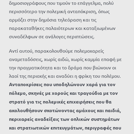
δημοσιογράφους που τιμούν το επάγγελμα, πολύ
περισσότερο την πολεμική ανταπόκριση, όπως
αρμόζει στην δημόσια τηλεόραση και τις
παρακαταθήκες παλαιότερων και καταξιωμένων
συναδέλφων σε ανάλογες περιπτώσεις.
Αντί αυτού, παρακολουθούμε πολεμοχαρείς
αναμεταδόσεις, χωρίς αιδώ, χωρίς καμμία επαφή με
την πραγματικότητα και το δράμα που βιώνουν οι
λαοί της περιοχής και αναδύει η φρίκη του πολέμου.
Ανταποκρίσεις που υποδηλώνουν χαρά για τον
πόλεμο, σκηνές με χορούς και τραγούδια με τον
στρατό για τις πολεμικές επιχειρήσεις που θα
ακολουθήσουν σκοτώνοντας αμάχους και παιδιά,
περιχαρείς αναδείξεις των οπλικών συστημάτων
και στρατιωτικών επιτευγμάτων, περιγραφές που