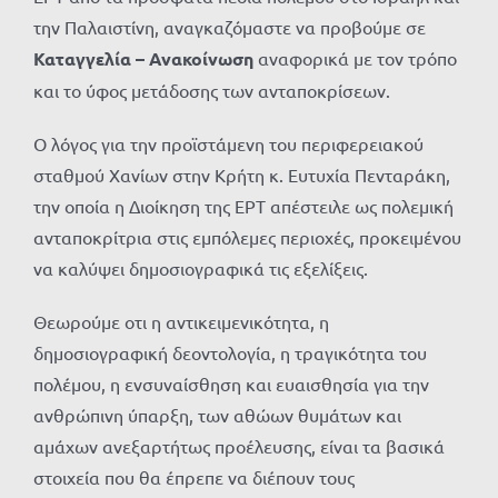
την Παλαιστίνη, αναγκαζόμαστε να προβούμε σε
Καταγγελία – Ανακοίνωση
αναφορικά με τον τρόπο
και το ύφος μετάδοσης των ανταποκρίσεων.
Ο λόγος για την προϊστάμενη του περιφερειακού
σταθμού Χανίων στην Κρήτη κ. Ευτυχία Πενταράκη,
την οποία η Διοίκηση της ΕΡΤ απέστειλε ως πολεμική
ανταποκρίτρια στις εμπόλεμες περιοχές, προκειμένου
να καλύψει δημοσιογραφικά τις εξελίξεις.
Θεωρούμε οτι η αντικειμενικότητα, η
δημοσιογραφική δεοντολογία, η τραγικότητα του
πολέμου, η ενσυναίσθηση και ευαισθησία για την
ανθρώπινη ύπαρξη, των αθώων θυμάτων και
αμάχων ανεξαρτήτως προέλευσης, είναι τα βασικά
στοιχεία που θα έπρεπε να διέπουν τους