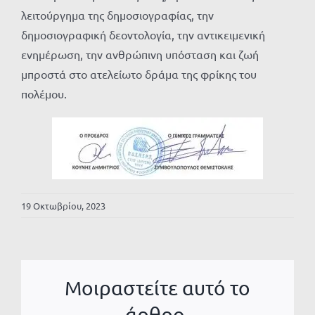
λειτούργημα της δημοσιογραφίας, την
δημοσιογραφική δεοντολογία, την αντικειμενική
ενημέρωση, την ανθρώπινη υπόσταση και ζωή
μπροστά στο ατελείωτο δράμα της φρίκης του
πολέμου.
19 Οκτωβρίου, 2023
Μοιραστείτε αυτό το
άρθρο.