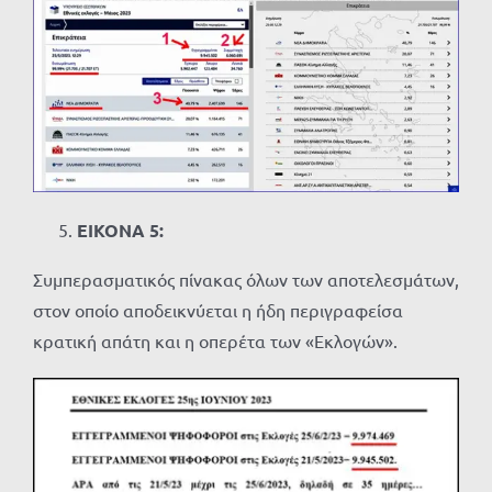
ΕΙΚΟΝΑ 5:
Συμπερασματικός πίνακας όλων των αποτελεσμάτων,
στον οποίο αποδεικνύεται η ήδη περιγραφείσα
κρατική απάτη και η οπερέτα των «Εκλογών».