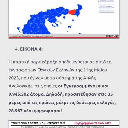
ΕΙΚΟΝΑ 4:
Η κρατική παραχάραξη αποδεικνύεται σε αυτό το
έγγραφο των Εθνικών Εκλογών της 21ης Μαΐου
2023, που έγιναν με το σύστημα της Απλής
Αναλογικής, στις οποίες
οι Εγγεγραμμένοι είναι
9.945.502 άτομα. Δηλαδή, προσετέθησαν στις 35
μέρες από τις πρώτες μέχρι τις δεύτερες εκλογές,
28.967 νέοι ψηφοφόροι!