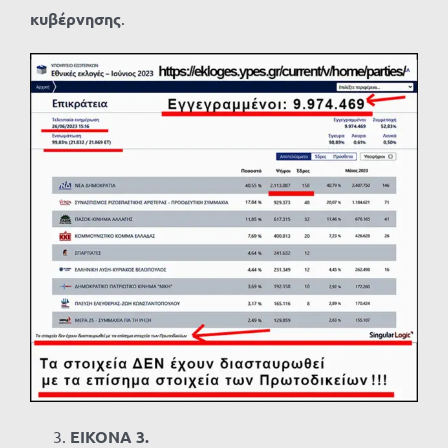
κυβέρνησης
.
ΕΙΚΟΝΑ 3.