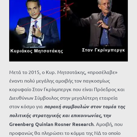
Μετά το 2015, ο Κυρ. Μητσοτάκης, «προσέλαβε»
έναντι πολύ μεγάλης αμοιβής τον παγκοσμίως
κορυφαίο Σταν Γκρίνμπεργκ που είναι Πρόεδρος και
Διευθύνων Σύμβουλος στην μεγαλύτερη εταιρεία
στον κόσμο για
παροχή συμβουλών στον τομέα της
πολιτικής στρατηγικής και επικοινωνίας
, την
Greenberg Quinlan Rosner Research
. Αμοιβή, που
προφανώς θα πληρώσει το κόμμα της ΝΔ το οποίο