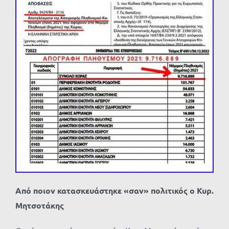
Από ποιον κατασκευάστηκε «σαν» πολιτικός ο Κυρ.
Μητσοτάκης