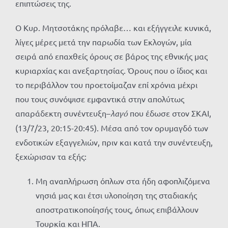
επιπτώσεις της.
Ο Κυρ. Μητσοτάκης πρόλαβε… και εξήγγειλε κυνικά,
λίγες μέρες μετά την παρωδία των Εκλογών, μία
σειρά από επαχθείς όρους σε βάρος της εθνικής μας
κυριαρχίας και ανεξαρτησίας. Όρους που ο ίδιος και
το περιβάλλον του προετοίμαζαν επί χρόνια μέχρι
που τους συνόψισε εμφαντικά στην απολύτως
απαράδεκτη συνέντευξη–
λαγό
που έδωσε στον ΣΚΑΙ,
(13/7/23, 20:15-20:45). Μέσα από τον ορυμαγδό των
ενδοτικών εξαγγελιών, πριν και κατά την συνέντευξη,
ξεχώρισαν τα εξής:
Μη αναπλήρωση όπλων στα ήδη αφοπλιζόμενα
νησιά μας και έτσι υλοποίηση της σταδιακής
αποστρατικοποίησής τους, όπως επιβάλλουν
Τουρκία και ΗΠΑ.