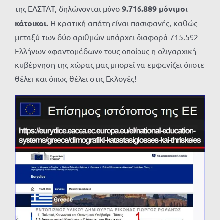
της ΕΛΣΤΑΤ, δηλώνονται μόνο
9.716.889 μόνιμοι
κάτοικοι.
Η κρατική απάτη είναι πασιφανής, καθώς
μεταξύ των δύο αριθμών υπάρχει διαφορά 715.592
Ελλήνων «φαντομάδων» τους οποίους η ολιγαρχική
κυβέρνηση της χώρας μας μπορεί να εμφανίζει όποτε
θέλει και όπως θέλει στις Εκλογές!