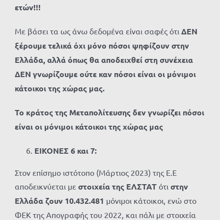
ετών!!!
Με βάσει τα ως άνω δεδομένα είναι σαφές ότι
ΔΕΝ
ξέρουμε τελικά όχι μόνο πόσοι ψηφίζουν στην
Ελλάδα, αλλά όπως θα αποδειχθεί στη συνέχεια
ΔΕΝ γνωρίζουμε ούτε καν πόσοι είναι οι μόνιμοι
κάτοικοι της χώρας μας.
Το κράτος της Μεταπολίτευσης δεν γνωρίζει πόσοι
είναι οι μόνιμοι κάτοικοι της χώρας μας
ΕΙΚΟΝΕΣ 6 και 7:
Στον επίσημο ιστότοπο (Μάρτιος 2023) της Ε.Ε
αποδεικνύεται με
στοιχεία της ΕΛΣΤΑΤ
ότι
στην
Ελλάδα ζουν 10.432.481
μόνιμοι κάτοικοι, ενώ στο
ΦΕΚ της Απογραφής του 2022, και πάλι με στοιχεία