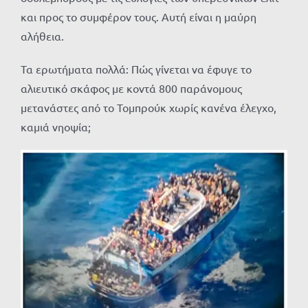
και προς το συμφέρον τους. Αυτή είναι η μαύρη
αλήθεια.
Τα ερωτήματα πολλά: Πώς γίνεται να έφυγε το
αλιευτικό σκάφος με κοντά 800 παράνομους
μετανάστες από το Τομπρούκ χωρίς κανένα έλεγχο,
καμιά νηοψία;