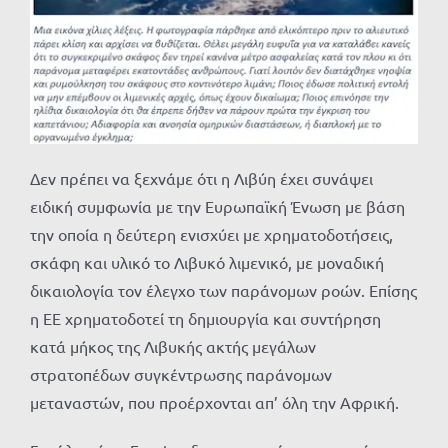
Δεν πρέπει να ξεχνάμε ότι η Λιβύη έχει συνάψει
ειδική συμφωνία με την Ευρωπαϊκή Ένωση με βάση
την οποία η δεύτερη ενισχύει με χρηματοδοτήσεις,
σκάφη και υλικό το Λιβυκό λιμενικό, με μοναδική
δικαιολογία τον έλεγχο των παράνομων ροών. Επίσης
η ΕΕ χρηματοδοτεί τη δημιουργία και συντήρηση
κατά μήκος της Λιβυκής ακτής μεγάλων
στρατοπέδων συγκέντρωσης παράνομων
μεταναστών, που προέρχονται απ’ όλη την Αφρική.