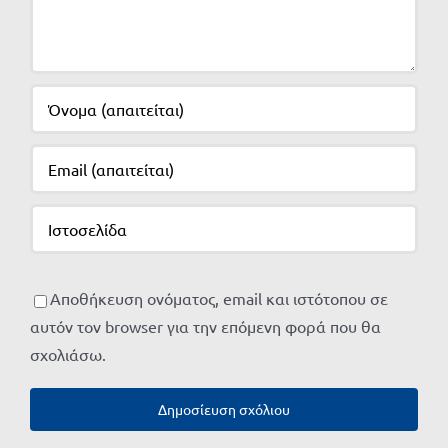
Αποθήκευση ονόματος, email και ιστότοπου σε
αυτόν τον browser για την επόμενη φορά που θα
σχολιάσω.