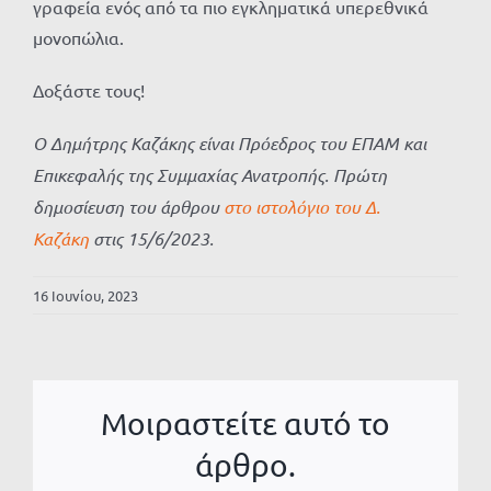
γραφεία ενός από τα πιο εγκληματικά υπερεθνικά
μονοπώλια.
Δοξάστε τους!
Ο Δημήτρης Καζάκης είναι Πρόεδρος του ΕΠΑΜ και
Επικεφαλής της Συμμαχίας Ανατροπής. Πρώτη
δημοσίευση του άρθρου
στο ιστολόγιο του Δ.
Καζάκη
στις 15/6/2023.
16 Ιουνίου, 2023
Μοιραστείτε αυτό το
άρθρο.