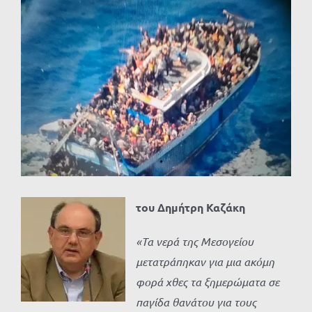
Προβολή
μεγαλύτερης
εικόνας
του Δημήτρη Καζάκη
«Τα νερά της Μεσογείου
μετατράπηκαν για μια ακόμη
φορά χθες τα ξημερώματα σε
παγίδα θανάτου για τους