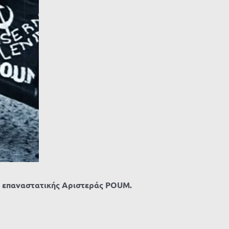
ς επαναστατικής Αριστεράς
POUM
.