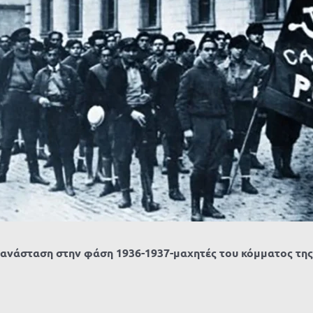
ανάσταση στην φάση 1936-1937-μαχητές του κόμματος τη