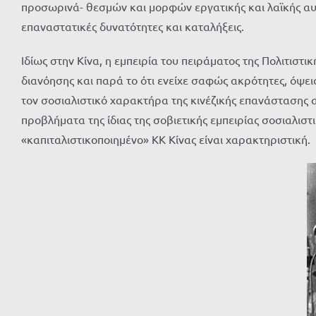
προσωρινά- θεσμών και μορφών εργατικής και λαϊκής αυτ
επαναστατικές δυνατότητες και καταλήξεις.
Ιδίως στην Κίνα, η εμπειρία του πειράματος της Πολιτισ
διανόησης και παρά το ότι ενείχε σαφώς ακρότητες, όψε
τον σοσιαλιστικό χαρακτήρα της κινέζικής επανάστασης 
προβλήματα της ίδιας της σοβιετικής εμπειρίας σοσιαλιστ
«καπιταλιστικοποιημένο» ΚΚ Κίνας είναι χαρακτηριστική.