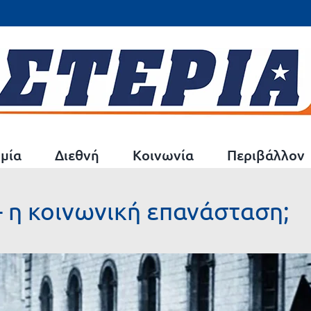
μία
Διεθνή
Κοινωνία
Περιβάλλον
- η κοινωνική επανάσταση;