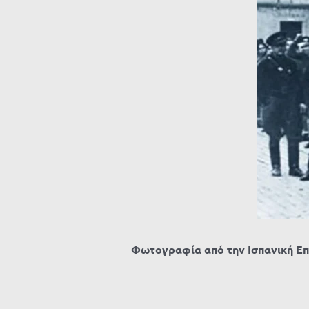
Φωτογραφία από την Ισπανική Επ