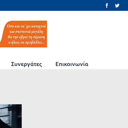
Facebook
Twit
Συνεργάτες
Επικοινωνία