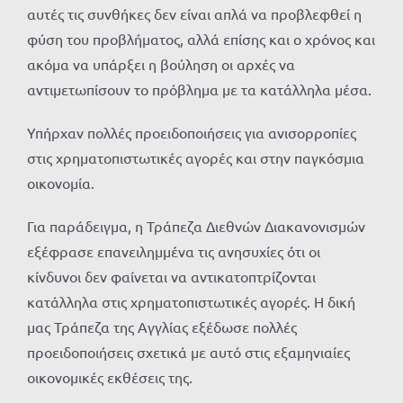
αυτές τις συνθήκες δεν είναι απλά να προβλεφθεί η
φύση του προβλήματος, αλλά επίσης και ο χρόνος και
ακόμα να υπάρξει η βούληση οι αρχές να
αντιμετωπίσουν το πρόβλημα με τα κατάλληλα μέσα.
Υπήρχαν πολλές προειδοποιήσεις για ανισορροπίες
στις χρηματοπιστωτικές αγορές και στην παγκόσμια
οικονομία.
Για παράδειγμα, η Τράπεζα Διεθνών Διακανονισμών
εξέφρασε επανειλημμένα τις ανησυχίες ότι οι
κίνδυνοι δεν φαίνεται να αντικατοπτρίζονται
κατάλληλα στις χρηματοπιστωτικές αγορές. Η δική
μας Τράπεζα της Αγγλίας εξέδωσε πολλές
προειδοποιήσεις σχετικά με αυτό στις εξαμηνιαίες
οικονομικές εκθέσεις της.