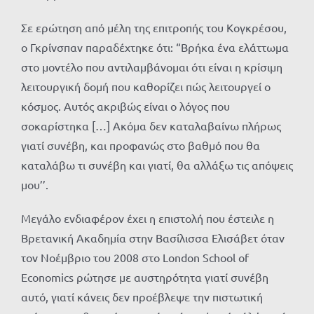
Σε ερώτηση από μέλη της επιτροπής του Κογκρέσου,
ο Γκρίνσπαν παραδέχτηκε ότι: “Βρήκα ένα ελάττωμα
στο μοντέλο που αντιλαμβάνομαι ότι είναι η κρίσιμη
λειτουργική δομή που καθορίζει πώς λειτουργεί ο
κόσμος. Αυτός ακριβώς είναι ο λόγος που
σοκαρίστηκα […] Ακόμα δεν καταλαβαίνω πλήρως
γιατί συνέβη, και προφανώς στο βαθμό που θα
καταλάβω τι συνέβη και γιατί, θα αλλάξω τις απόψεις
μου’’.
Μεγάλο ενδιαφέρον έχει η επιστολή που έστειλε η
Βρετανική Ακαδημία στην Βασίλισσα Ελισάβετ όταν
τον Νοέμβριο του 2008 στο London School of
Economics ρώτησε με αυστηρότητα γιατί συνέβη
αυτό, γιατί κάνεις δεν προέβλεψε την πιστωτική