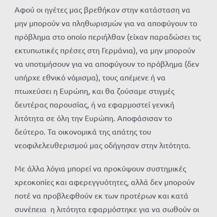
Αφού οι ηγέτες μας βρεθήκαν στην κατάσταση να
μην μπορούν να πληθωρισμών για να αποφύγουν το
πρόβλημα στο οποίο περιήλθαν (είχαν παραδώσει τις
εκτυπωτικές πρέσες στη Γερμάνια), να μην μπορούν
να υποτιμήσουν για να αποφύγουν το πρόβλημα (δεν
υπήρχε εθνικό νόμισμα), τους απέμενε ή να
πτωχεύσει η Ευρώπη, και θα ζούσαμε στιγμές
δευτέρας παρουσίας, ή να εφαρμοστεί γενική
λιτότητα σε όλη την Ευρώπη. Αποφάσισαν το
δεύτερο. Τα οικονομικά της απάτης του
νεοφιλελευθερισμού μας οδήγησαν στην λιτότητα.
Με άλλα λόγια μπορεί να προκύψουν συστημικές
χρεοκοπίες και αφερεγγυότητες, αλλά δεν μπορούν
ποτέ να προβλεφθούν εκ των προτέρων και κατά
συνέπεια η λιτότητα εφαρμόστηκε για να σωθούν οι