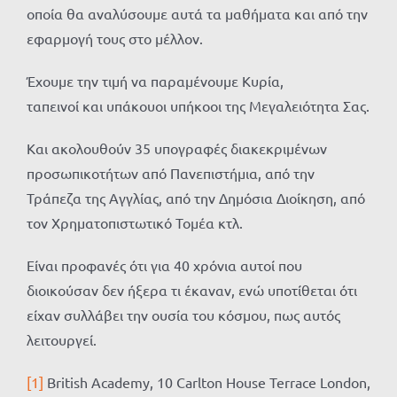
οποία θα αναλύσουμε αυτά τα μαθήματα και από την
εφαρμογή τους στο μέλλον.
Έχουμε την τιμή να παραμένουμε Κυρία,
ταπεινοί και υπάκουοι υπήκοοι της Μεγαλειότητα Σας.
Και ακολουθούν 35 υπογραφές διακεκριμένων
προσωπικοτήτων από Πανεπιστήμια, από την
Τράπεζα της Αγγλίας, από την Δημόσια Διοίκηση, από
τον Χρηματοπιστωτικό Τομέα κτλ.
Είναι προφανές ότι για 40 χρόνια αυτοί που
διοικούσαν δεν ήξερα τι έκαναν, ενώ υποτίθεται ότι
είχαν συλλάβει την ουσία του κόσμου, πως αυτός
λειτουργεί.
[1]
British Academy, 10 Carlton House Terrace London,