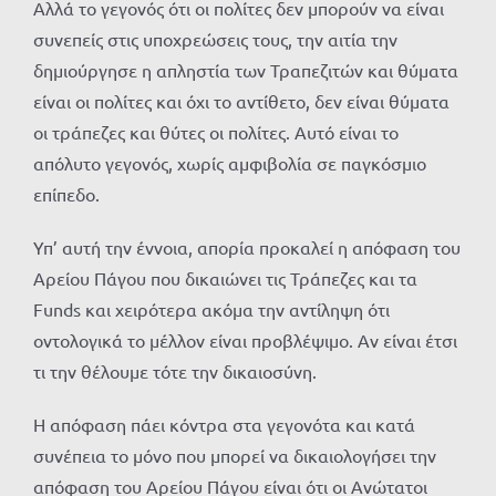
Αλλά το γεγονός ότι οι πολίτες δεν μπορούν να είναι
συνεπείς στις υποχρεώσεις τους, την αιτία την
δημιούργησε η απληστία των Τραπεζιτών και θύματα
είναι οι πολίτες και όχι το αντίθετο, δεν είναι θύματα
οι τράπεζες και θύτες οι πολίτες. Αυτό είναι το
απόλυτο γεγονός, χωρίς αμφιβολία σε παγκόσμιο
επίπεδο.
Υπ’ αυτή την έννοια, απορία προκαλεί η απόφαση του
Αρείου Πάγου που δικαιώνει τις Τράπεζες και τα
Funds και χειρότερα ακόμα την αντίληψη ότι
οντολογικά το μέλλον είναι προβλέψιμο. Αν είναι έτσι
τι την θέλουμε τότε την δικαιοσύνη.
Η απόφαση πάει κόντρα στα γεγονότα και κατά
συνέπεια το μόνο που μπορεί να δικαιολογήσει την
απόφαση του Αρείου Πάγου είναι ότι οι Ανώτατοι