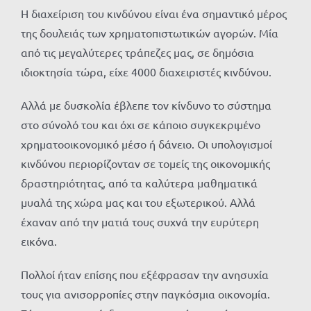
Η διαχείριση του κινδύνου είναι ένα σημαντικό μέρος
της δουλειάς των χρηματοπιστωτικών αγορών. Μία
από τις μεγαλύτερες τράπεζες μας, σε δημόσια
ιδιοκτησία τώρα, είχε 4000 διαχειριστές κινδύνου.
Αλλά με δυσκολία έβλεπε τον κίνδυνο το σύστημα
στο σύνολό του και όχι σε κάποιο συγκεκριμένο
χρηματοοικονομικό μέσο ή δάνειο. Οι υπολογισμοί
κινδύνου περιορίζονταν σε τομείς της οικονομικής
δραστηριότητας, από τα καλύτερα μαθηματικά
μυαλά της χώρα μας και του εξωτερικού. Αλλά
έχαναν από την ματιά τους συχνά την ευρύτερη
εικόνα.
Πολλοί ήταν επίσης που εξέφρασαν την ανησυχία
τους για ανισορροπίες στην παγκόσμια οικονομία.