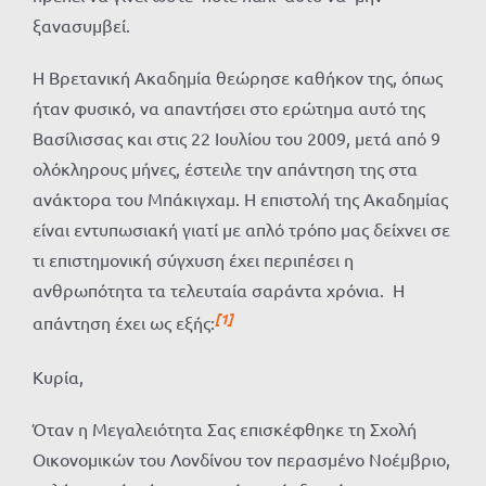
ξανασυμβεί.
Η Βρετανική Ακαδημία θεώρησε καθήκον της, όπως
ήταν φυσικό, να απαντήσει στο ερώτημα αυτό της
Βασίλισσας και στις 22 Ιουλίου του 2009, μετά από 9
ολόκληρους μήνες, έστειλε την απάντηση της στα
ανάκτορα του Μπάκιγχαμ. Η επιστολή της Ακαδημίας
είναι εντυπωσιακή γιατί με απλό τρόπο μας δείχνει σε
τι επιστημονική σύγχυση έχει περιπέσει η
ανθρωπότητα τα τελευταία σαράντα χρόνια. Η
[1]
απάντηση έχει ως εξής:
Κυρία,
Όταν η Μεγαλειότητα Σας επισκέφθηκε τη Σχολή
Οικονομικών του Λονδίνου τον περασμένο Νοέμβριο,