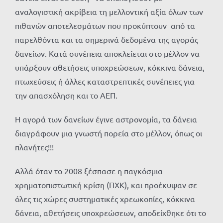
αναλογιστική ακρίβεια τη μελλοντική αξία όλων των
πιθανών αποτελεσμάτων που προκύπτουν από τα
παρελθόντα και τα σημερινά δεδομένα της αγοράς
δανείων. Κατά συνέπεια αποκλείεται στο μέλλον να
υπάρξουν αθετήσεις υποχρεώσεων, κόκκινα δάνεια,
πτωχεύσεις ή άλλες καταστρεπτικές συνέπειες για
την απασχόληση και το ΑΕΠ.
Η αγορά των δανείων έγινε αστρονομία, τα δάνεια
διαγράφουν μια γνωστή πορεία στο μέλλον, όπως οι
πλανήτες!!!
Αλλά όταν το 2008 ξέσπασε η παγκόσμια
χρηματοπιστωτική κρίση (ΠΧΚ), και προέκυψαν σε
όλες τις χώρες συστηματικές χρεωκοπίες, κόκκινα
δάνεια, αθετήσεις υποχρεώσεων, αποδείχθηκε ότι το