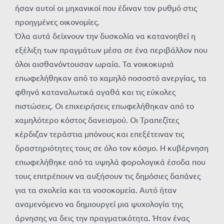
ήσαν αυτοί οι μηχανικοί που έδιναν τον ρυθμό στις
προηγμένες οικονομίες.
Όλα αυτά δείχνουν την δυσκολία να κατανοηθεί η
εξέλιξη των πραγμάτων μέσα σε ένα περιβάλλον που
όλοι αισθανόντουσαν ωραία. Τα νοικοκυριά
επωφελήθηκαν από το χαμηλό ποσοστό ανεργίας, τα
φθηνά καταναλωτικά αγαθά και τις εύκολες
πιστώσεις. Οι επιχειρήσεις επωφελήθηκαν από το
χαμηλότερο κόστος δανεισμού. Οι Τραπεζίτες
κέρδιζαν τεράστια μπόνους και επεξέτειναν τις
δραστηριότητες τους σε όλο τον κόσμο. Η κυβέρνηση
επωφελήθηκε από τα υψηλά φορολογικά έσοδα που
τους επιτρέπουν να αυξήσουν τις δημόσιες δαπάνες
για τα σχολεία και τα νοσοκομεία. Αυτό ήταν
αναμενόμενο να δημιουργεί μια ψυχολογία της
άρνησης να δεις την πραγματικότητα. Ήταν ένας