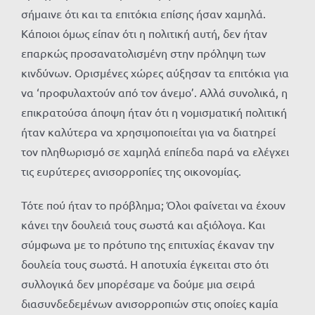
σήμαινε ότι και τα επιτόκια επίσης ήσαν χαμηλά.
Κάποιοι όμως είπαν ότι η πολιτική αυτή, δεν ήταν
επαρκώς προσανατολισμένη στην πρόληψη των
κινδύνων. Ορισμένες χώρες αύξησαν τα επιτόκια για
να ‘προφυλαχτούν από τον άνεμο’. Αλλά συνολικά, η
επικρατούσα άποψη ήταν ότι η νομισματική πολιτική
ήταν καλύτερα να χρησιμοποιείται για να διατηρεί
τον πληθωρισμό σε χαμηλά επίπεδα παρά να ελέγχει
τις ευρύτερες ανισορροπίες της οικονομίας.
Τότε πού ήταν το πρόβλημα; Όλοι φαίνεται να έχουν
κάνει την δουλειά τους σωστά και αξιόλογα. Και
σύμφωνα με το πρότυπο της επιτυχίας έκαναν την
δουλεία τους σωστά. Η αποτυχία έγκειται στο ότι
συλλογικά δεν μπορέσαμε να δούμε μια σειρά
διασυνδεδεμένων ανισορροπιών στις οποίες καμία