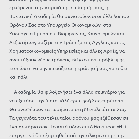
ερχόμενοι στην καρδιά της ερώτησής σας, η
Βρετανική Ακαδημία θα συνιστούσε οι υπάλληλοι του
Θρόνου Σας στο Υπουργείο Οικονομικών, στα
Υπουργεία Εμπορίου, Βιομηχανίας, Καινοτομιών και
Δεξιοτήτων, μαζί με την Τράπεζα της Αγγλίας και τις
Χρηματοοικονομικές Υπηρεσίες και άλλες Αρχές, να
αναπτύξουν νέους τρόπους ελέγχου και πρόβλεψης
έτσι ώστε να μην χρειάζεται η ερώτησή σας να τεθεί
και πάλι.
Η Ακαδημία θα φιλοξενήσει ένα άλλο σεμινάριο για
να εξετάσει την ‘ποτέ πάλι’ ερώτησή Σας ευρύτερα.
Θα αναφέρουν τα ευρήματα στη Μεγαλειότητα Σας.
Τα γεγονότα του τελευταίου χρόνου μας εξέθεσαν σε
ένα σωτήριο σοκ. Το κατά πόσο αυτό θα αποδειχθεί
ευεργετικό θα εξαρτηθεί από την ειλικρίνεια με την