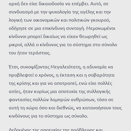
αρχή δεν είχε δικαιοδοσία να επέμβει. Αυτό, σε
συνδυασμό με την ψυχολογία της αγέλης και την
λογική των οικονομικών και πολιτικών γκουρού,
οδήγησε σε μια επικίνδυνη συνταγή. Μεμονωμένοι
κίνδυνοι μπορεί δικαίως να είχαν θεωρηθεί ως
μικροί, αλλά ο κίνδυνος για το σύστημα στο σύνολο
του ήταν τεράστιος.
Έτσι, συνοψίζοντας Μεγαλειότατη, η αδυναμία να
προβλεφτεί ο χρόνος, η έκταση και η σοβαρότητα
της κρίσης και για να αποτραπεί, ενώ είχε πολλές
αιτίες, ήταν κυρίως μια αποτυχία της συλλογικής
φαντασίας πολλών λαμπρών ανθρώπων, τόσο σε
αυτή τη χώρα όσο και διεθνώς, να κατανοήσουν τους
κινδύνους για το σύστημα ως σύνολο.
Δεδομένης της αποτυχίας της πρόβλεψης και