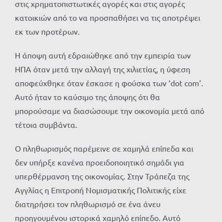
στις χρηματοπιστωτικές αγορές και στις αγορές
κατοικιών από το να προσπαθήσει να τις αποτρέψει
εκ των προτέρων.
Η άποψη αυτή εδραιώθηκε από την εμπειρία των
ΗΠΑ όταν μετά την αλλαγή της χιλιετίας, η ύφεση
αποφεύχθηκε όταν έσκασε η φούσκα των ‘dot com’.
Αυτό ήταν το καύσιμο της άποψης ότι θα
μπορούσαμε να διασώσουμε την οικονομία μετά από
τέτοια συμβάντα.
Ο πληθωρισμός παρέμεινε σε χαμηλά επίπεδα και
δεν υπήρξε κανένα προειδοποιητικό σημάδι για
υπερθέρμανση της οικονομίας. Στην Τράπεζα της
Αγγλίας η Επιτροπή Νομισματικής Πολιτικής είχε
διατηρήσει τον πληθωρισμό σε ένα άνευ
προηγουμένου ιστορικά χαμηλό επίπεδο. Αυτό