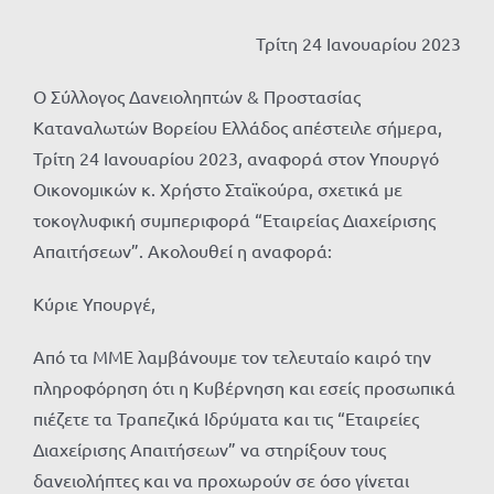
Τρίτη 24 Ιανουαρίου 2023
Ο Σύλλογος Δανειοληπτών & Προστασίας
Καταναλωτών Βορείου Ελλάδος απέστειλε σήμερα,
Τρίτη 24 Ιανουαρίου 2023, αναφορά στον Υπουργό
Οικονομικών κ. Χρήστο Σταϊκούρα, σχετικά με
τοκογλυφική συμπεριφορά “Εταιρείας Διαχείρισης
Απαιτήσεων”. Ακολουθεί η αναφορά:
Κύριε Υπουργέ,
Από τα ΜΜΕ λαμβάνουμε τον τελευταίο καιρό την
πληροφόρηση ότι η Κυβέρνηση και εσείς προσωπικά
πιέζετε τα Τραπεζικά Ιδρύματα και τις “Εταιρείες
Διαχείρισης Απαιτήσεων” να στηρίξουν τους
δανειολήπτες και να προχωρούν σε όσο γίνεται