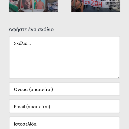
Αφήστε ένα σχόλιο
Σχόλιο