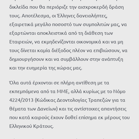
δικλείδα που θα περιόριζε την αισχροκερδή δράση
τους. Αποτέλεσμα, οι Έλληνες δανειολήπτες,
εξαιρετικά μεγάλο ποσοστό των συμπολιτών μας, να
εξαρτώνται αποκλειστικά από τη διάθεση των
Εταιρειών, να εκμηδενίζονται οικονομικά και να μη
τους δίνεται καμία διέξοδος πλέον να επιβιώσουν, να
δημιουργήσουν και να συμβάλλουν στην ανάπτυξη
και την ευημερία της χώρας μας.
Όλα αυτά έρχονται σε πλήρη αντίθεση με τα
εκπεμπόμενα από τα ΜΜΕ, αλλά κυρίως με το Νόμο
4224/2013 (Κώδικας Δεοντολογίας Τραπεζών για τα
θέματα των Δανείων) και τις αντίστοιχες απαντήσεις
που κατά καιρούς έχουν δοθεί επίσημα εκ μέρους του
Ελληνικού Κράτους.