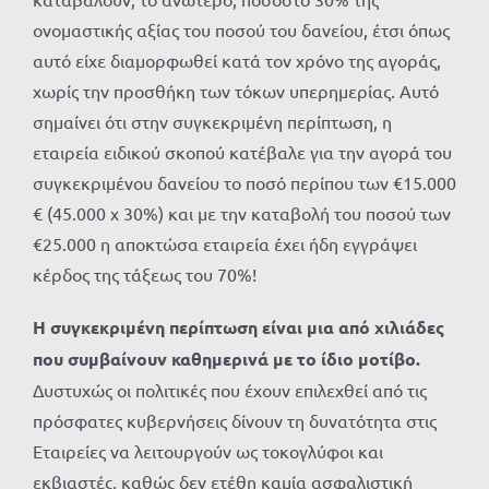
ονομαστικής αξίας του ποσού του δανείου, έτσι όπως
αυτό είχε διαμορφωθεί κατά τον χρόνο της αγοράς,
χωρίς την προσθήκη των τόκων υπερημερίας. Αυτό
σημαίνει ότι στην συγκεκριμένη περίπτωση, η
εταιρεία ειδικού σκοπού κατέβαλε για την αγορά του
συγκεκριμένου δανείου το ποσό περίπου των €15.000
€ (45.000 x 30%) και με την καταβολή του ποσού των
€25.000 η αποκτώσα εταιρεία έχει ήδη εγγράψει
κέρδος της τάξεως του 70%!
Η συγκεκριμένη περίπτωση είναι μια από χιλιάδες
που συμβαίνουν καθημερινά με το ίδιο μοτίβο.
Δυστυχώς οι πολιτικές που έχουν επιλεχθεί από τις
πρόσφατες κυβερνήσεις δίνουν τη δυνατότητα στις
Εταιρείες να λειτουργούν ως τοκογλύφοι και
εκβιαστές, καθώς δεν ετέθη καμία ασφαλιστική