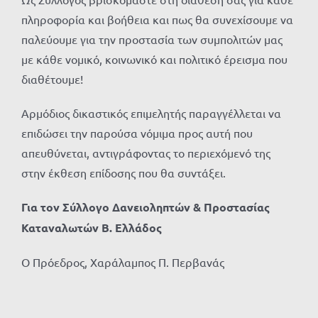
πληροφορία και βοήθεια και πως θα συνεχίσουμε να
παλεύουμε για την προστασία των συμπολιτών μας
με κάθε νομικό, κοινωνικό και πολιτικό έρεισμα που
διαθέτουμε!
Αρμόδιος δικαστικός επιμελητής παραγγέλλεται να
επιδώσει την παρούσα νόμιμα προς αυτή που
απευθύνεται, αντιγράφοντας το περιεχόμενό της
στην έκθεση επίδοσης που θα συντάξει.
Για τον Σύλλογο Δανειοληπτών & Προστασίας
Καταναλωτών Β. Ελλάδος
Ο Πρόεδρος, Χαράλαμπος Π. Περβανάς