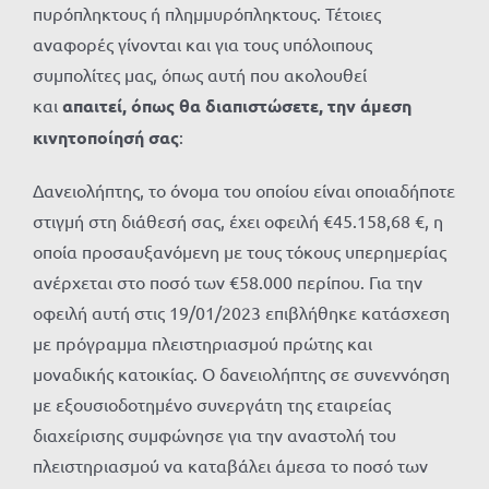
πυρόπληκτους ή πλημμυρόπληκτους. Τέτοιες
αναφορές γίνονται και για τους υπόλοιπους
συμπολίτες μας, όπως αυτή που ακολουθεί
και
απαιτεί, όπως θα διαπιστώσετε, την άμεση
κινητοποίησή σας
:
Δανειολήπτης, το όνομα του οποίου είναι οποιαδήποτε
στιγμή στη διάθεσή σας, έχει οφειλή €45.158,68 €, η
οποία προσαυξανόμενη με τους τόκους υπερημερίας
ανέρχεται στο ποσό των €58.000 περίπου. Για την
οφειλή αυτή στις 19/01/2023 επιβλήθηκε κατάσχεση
με πρόγραμμα πλειστηριασμού πρώτης και
μοναδικής κατοικίας. Ο δανειολήπτης σε συνεννόηση
με εξουσιοδοτημένο συνεργάτη της εταιρείας
διαχείρισης συμφώνησε για την αναστολή του
πλειστηριασμού να καταβάλει άμεσα το ποσό των