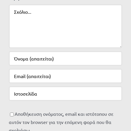
Σχόλιο
Αποθήκευση ονόματος, email και ιστότοπου σε
αυτόν τον browser για την επόμενη φορά που θα
σχολιάσω.