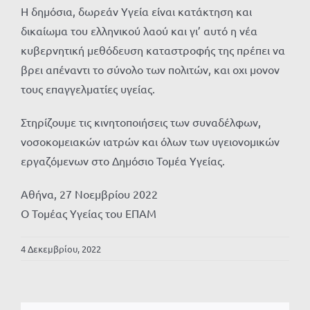
Η δημόσια, δωρεάν Υγεία είναι κατάκτηση και
δικαίωμα του ελληνικού λαού και γι’ αυτό η νέα
κυβερνητική μεθόδευση καταστροφής της πρέπει να
βρει απέναντι το σύνολο των πολιτών, και οχι μονον
τους επαγγελματίες υγείας.
Στηρίζουμε τις κινητοποιήσεις των συναδέλφων,
νοσοκομειακών ιατρών και όλων των υγειονομικών
εργαζόμενων στο Δημόσιο Τομέα Υγείας.
Αθήνα, 27 Νοεμβρίου 2022
Ο Toμέας Υγείας του ΕΠΑΜ
4 Δεκεμβρίου, 2022