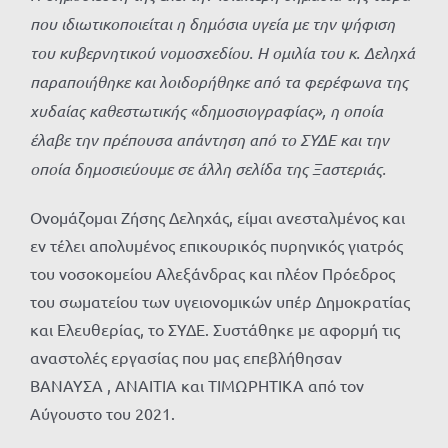
που ιδιωτικοποιείται η δημόσια υγεία με την ψήφιση
του κυβερνητικού νομοσχεδίου. Η ομιλία του κ. Δεληχά
παραποιήθηκε και λοιδορήθηκε από τα φερέφωνα της
χυδαίας καθεστωτικής «δημοσιογραφίας», η οποία
έλαβε την πρέπουσα απάντηση από το ΣΥΔΕ και την
οποία δημοσιεύουμε σε άλλη σελίδα της Ξαστεριάς.
Ονομάζομαι Ζήσης Δεληχάς, είμαι ανεσταλμένος και
εν τέλει απολυμένος επικουρικός πυρηνικός γιατρός
του νοσοκομείου Αλεξάνδρας και πλέον Πρόεδρος
του σωματείου των υγειονομικών υπέρ Δημοκρατίας
και Ελευθερίας, το ΣΥΔΕ. Συστάθηκε με αφορμή τις
αναστολές εργασίας που μας επεβλήθησαν
ΒΑΝΑΥΣΑ , ΑΝΑΙΤΙΑ και ΤΙΜΩΡΗΤΙΚΑ από τον
Αύγουστο του 2021.