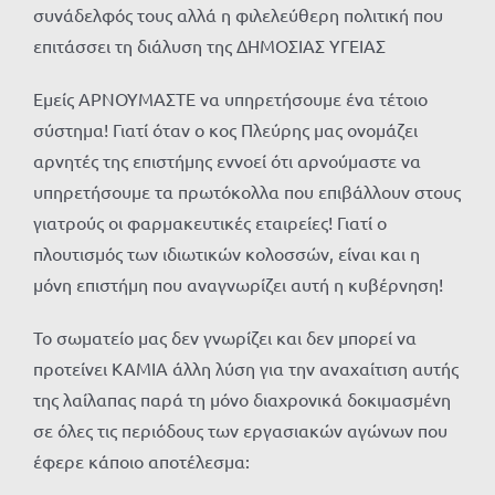
συνάδελφός τους αλλά η φιλελεύθερη πολιτική που
επιτάσσει τη διάλυση της ΔΗΜΟΣΙΑΣ ΥΓΕΙΑΣ
Εμείς ΑΡΝΟΥΜΑΣΤΕ να υπηρετήσουμε ένα τέτοιο
σύστημα! Γιατί όταν ο κος Πλεύρης μας ονομάζει
αρνητές της επιστήμης εννοεί ότι αρνούμαστε να
υπηρετήσουμε τα πρωτόκολλα που επιβάλλουν στους
γιατρούς οι φαρμακευτικές εταιρείες! Γιατί ο
πλουτισμός των ιδιωτικών κολοσσών, είναι και η
μόνη επιστήμη που αναγνωρίζει αυτή η κυβέρνηση!
Το σωματείο μας δεν γνωρίζει και δεν μπορεί να
προτείνει ΚΑΜΙΑ άλλη λύση για την αναχαίτιση αυτής
της λαίλαπας παρά τη μόνο διαχρονικά δοκιμασμένη
σε όλες τις περιόδους των εργασιακών αγώνων που
έφερε κάποιο αποτέλεσμα: