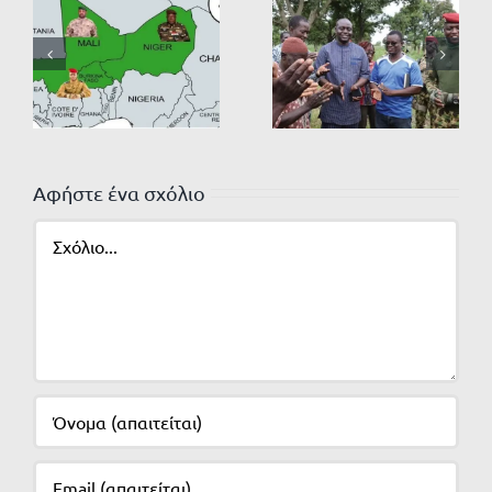
Αφήστε ένα σχόλιο
Σχόλιο