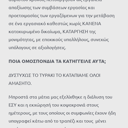
απαξίωσης των συμβάσεων εργασίας και
προετοιμασίας των εργαζόμενων για την μετάβαση
σε ένα εργασιακό καθεστώς χωρίς ΚΑΝΕΝΑ
κατοχυρωμένο δικαίωμα, ΚΑΤΑΡΓΗΣΗ της
μονιμότητας, με εποχικούς υπαλλήλους, συνεχώς
υπόλογους σε αξιολογήσεις.
ΠΟΙΑ ΟΜΟΣΠΟΝΔΙΑ ΤΑ ΚΑΤΗΓΓΕΙΛΕ ΑΥΤΑ;
ΔΥΣΤΥΧΩΣ ΤΟ ΤΥΡΑΚΙ ΤΟ ΚΑΤΑΠΙΑΜΕ ΟΛΟΙ
ΑΜΑΣΗΤΟ.
Μπροστά στα μάτια μας εξελίχθηκε η διάλυση του
ΕΣΥ και η εκχώρησή του κοψοχρονιά στους
ημέτερους, με τους οποίους οι συμφωνίες έχουν ήδη
υπογραφεί κάτω από το τραπέζι και τους μένει