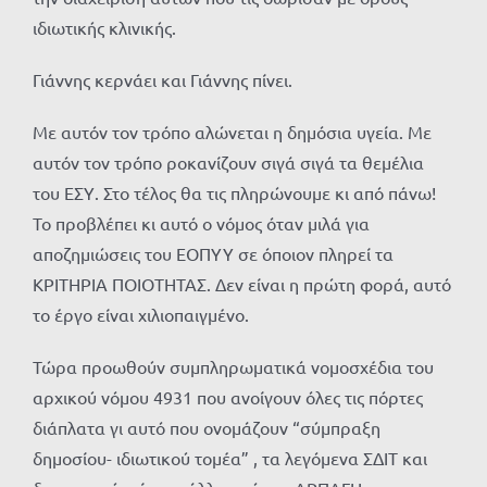
ιδιωτικής κλινικής.
Γιάννης κερνάει και Γιάννης πίνει.
Με αυτόν τον τρόπο αλώνεται η δημόσια υγεία. Με
αυτόν τον τρόπο ροκανίζουν σιγά σιγά τα θεμέλια
του ΕΣΥ. Στο τέλος θα τις πληρώνουμε κι από πάνω!
Το προβλέπει κι αυτό ο νόμος όταν μιλά για
αποζημιώσεις του ΕΟΠΥΥ σε όποιον πληρεί τα
ΚΡΙΤΗΡΙΑ ΠΟΙΟΤΗΤΑΣ. Δεν είναι η πρώτη φορά, αυτό
το έργο είναι χιλιοπαιγμένο.
Τώρα προωθούν συμπληρωματικά νομοσχέδια του
αρχικού νόμου 4931 που ανοίγουν όλες τις πόρτες
διάπλατα γι αυτό που ονομάζουν “σύμπραξη
δημοσίου- ιδιωτικού τομέα” , τα λεγόμενα ΣΔΙΤ και