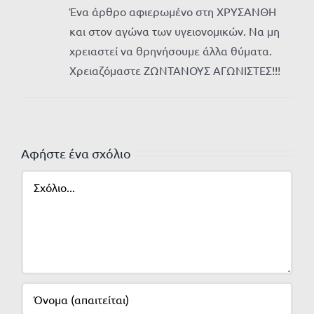
Ένα άρθρο αφιερωμένο στη ΧΡΥΣΑΝΘΗ
και στον αγώνα των υγειονομικών. Να μη
χρειαστεί να θρηνήσουμε άλλα θύματα.
Χρειαζόμαστε ΖΩΝΤΑΝΟΥΣ ΑΓΩΝΙΣΤΕΣ!!!
Αφήστε ένα σχόλιο
Σχόλιο