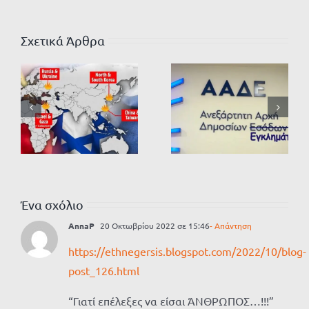
Σχετικά Άρθρα
Ένα σχόλιο
AnnaP
20 Οκτωβρίου 2022 σε 15:46
- Απάντηση
https://ethnegersis.blogspot.com/2022/10/blog-
post_126.html
“Γιατί επέλεξες να είσαι ΆΝΘΡΩΠΟΣ…!!!”