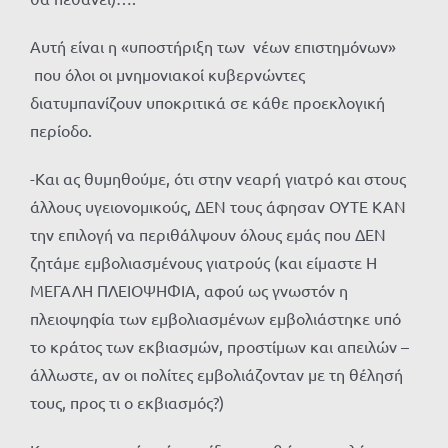
Αυτή είναι η «υποστήριξη των νέων επιστημόνων»
που όλοι οι μνημονιακοί κυβερνώντες
διατυμπανίζουν υποκριτικά σε κάθε προεκλογική
περίοδο.
-Και ας θυμηθούμε, ότι στην νεαρή γιατρό και στους
άλλους υγειονομικούς, ΔΕΝ τους άφησαν ΟΥΤΕ ΚΑΝ
την επιλογή να περιθάλψουν όλους εμάς που ΔΕΝ
ζητάμε εμβολιασμένους γιατρούς (και είμαστε Η
ΜΕΓΑΛΗ ΠΛΕΙΟΨΗΦΙΑ, αφού ως γνωστόν η
πλειοψηφία των εμβολιασμένων εμβολιάστηκε υπό
το κράτος των εκβιασμών, προστίμων και απειλών –
άλλωστε, αν οι πολίτες εμβολιάζονταν με τη θέλησή
τους, προς τι ο εκβιασμός?)