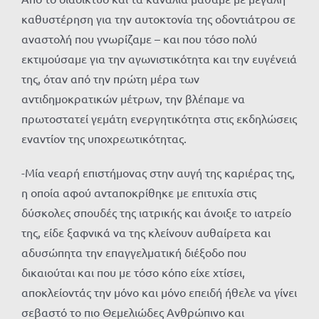
καθυστέρηση για την αυτοκτονία της οδοντιάτρου σε
αναστολή που γνωρίζαμε – και που τόσο πολύ
εκτιμούσαμε για την αγωνιστικότητα και την ευγένειά
της, όταν από την πρώτη μέρα των
αντιδημοκρατικών μέτρων, την βλέπαμε να
πρωτοστατεί γεμάτη ενεργητικότητα στις εκδηλώσεις
εναντίον της υποχρεωτικότητας.
-Μία νεαρή επιστήμονας στην αυγή της καριέρας της,
η οποία αφού ανταποκρίθηκε με επιτυχία στις
δύσκολες σπουδές της ιατρικής και άνοιξε το ιατρείο
της, είδε ξαφνικά να της κλείνουν αυθαίρετα και
αδυσώπητα την επαγγελματική διέξοδο που
δικαιούται και που με τόσο κόπο είχε χτίσει,
αποκλείοντάς την μόνο και μόνο επειδή ήθελε να γίνει
σεβαστό το πιο Θεμελιώδες Ανθρώπινο και