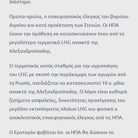
διάστημα.
Πρώτα-πρώτα, ο επιχειρησιακός έλεγχος του βορείου
Αιγαίου και κατά προέκταση των Στενών. Οι ΗΠΑ
έχουν την πρόθεση να κατασκευάσουν έναν από τα
μεγαλύτερα τερματικά LNG ανοικτά της
Αλεξανδρούπολης.
Ο τερματικός αυτός σταθμός για την υγροποίηση
του LNG με σκοπό την παράκαμψη των αγωγών από
τη Ρωσία, σχεδιάζεται να κατασκευαστεί 10 ν. μίλια
ανοικτά της Αλεξανδρούπολης. Ο λόγοι είναι καθαρά
ζητήματα ασφαλείας, δυνατότητας προσέγγισης του
μεγάλου εκτοπίσματος πλοίων LNG και φυσικά ο
αποκλειστικός επιχειρησιακός έλεγχος από τις ΗΠΑ.
Ο Ερντογάν φοβάται ότι οι ΗΠΑ θα δώσουν το