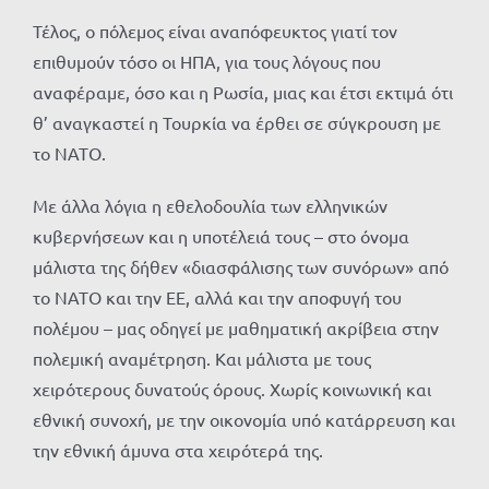
Τέλος, ο πόλεμος είναι αναπόφευκτος γιατί τον
επιθυμούν τόσο οι ΗΠΑ, για τους λόγους που
αναφέραμε, όσο και η Ρωσία, μιας και έτσι εκτιμά ότι
θ’ αναγκαστεί η Τουρκία να έρθει σε σύγκρουση με
το ΝΑΤΟ.
Με άλλα λόγια η εθελοδουλία των ελληνικών
κυβερνήσεων και η υποτέλειά τους – στο όνομα
μάλιστα της δήθεν «διασφάλισης των συνόρων» από
το ΝΑΤΟ και την ΕΕ, αλλά και την αποφυγή του
πολέμου – μας οδηγεί με μαθηματική ακρίβεια στην
πολεμική αναμέτρηση. Και μάλιστα με τους
χειρότερους δυνατούς όρους. Χωρίς κοινωνική και
εθνική συνοχή, με την οικονομία υπό κατάρρευση και
την εθνική άμυνα στα χειρότερά της.