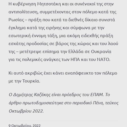
Η κυβέρνηση Μητσοτάκη και οι συνένοχοί της στην
αντιπολίτευση, συμμετέχοντας στον πόλεμο κατά της
Ρωσίας – πράξη που κατά το διεθνές δίκαιο συνιστά
έγκλημα κατά της ειρήνης και σύμφωνα με την
εσωτερική έννομη τάξη, μια ακόμη ειδεχθής πράξη
εσχάτης προδοσίας σε βάρος της χώρας και του λαού
της – μετέτρεψε επίσημα την Ελλάδα σε Ουκρανία
για τις πολεμικές ανάγκες των ΗΠΑ και του ΝΑΤΟ.
Κι αυτό ακριβώς έχει κάνει αναπόφευκτο τον πόλεμο
με την Τουρκία.
Ο Δημήτρης Καζάκης είναι πρόεδρος του ΕΠΑΜ. Το
άρθρο πρωτοδημοσιεύτηκε στο περιοδικό Πένα, τεύχος
Οκτωβρίου 2022.
9 Οκτωβρίου, 2022