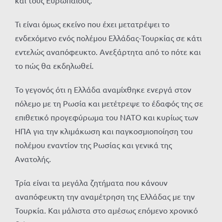
και τους Ευρωπαίους.
Τι είναι όμως εκείνο που έχει μετατρέψει το
ενδεχόμενο ενός πολέμου Ελλάδας-Τουρκίας σε κάτι
εντελώς αναπόφευκτο. Ανεξάρτητα από το πότε και
το πώς θα εκδηλωθεί.
Το γεγονός ότι η Ελλάδα αναμίχθηκε ενεργά στον
πόλεμο με τη Ρωσία και μετέτρεψε το έδαφός της σε
επιθετικό προγεφύρωμα του ΝΑΤΟ και κυρίως των
ΗΠΑ για την κλιμάκωση και παγκοσμιοποίηση του
πολέμου εναντίον της Ρωσίας και γενικά της
Ανατολής.
Τρία είναι τα μεγάλα ζητήματα που κάνουν
αναπόφευκτη την αναμέτρηση της Ελλάδας με την
Τουρκία. Και μάλιστα στο αμέσως επόμενο χρονικό