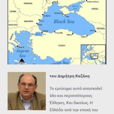
Προβολή
μεγαλύτερης
εικόνας
του Δημήτρη Καζάκη
Το ερώτημα αυτό απασχολεί
όλο και περισσότερους
Έλληνες. Και δικαίως. Η
Ελλάδα από την εποχή του