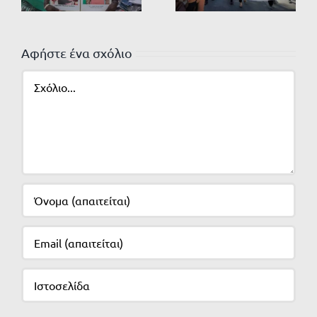
Αφήστε ένα σχόλιο
Σχόλιο