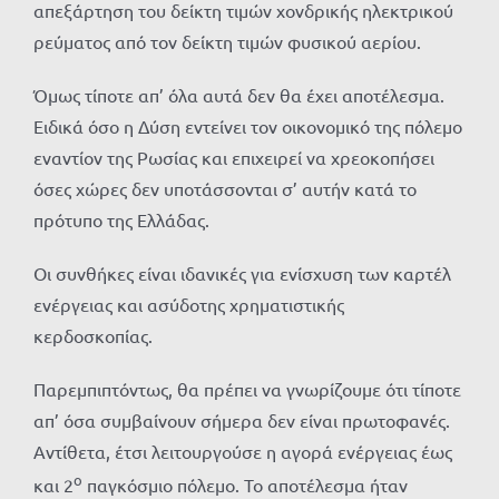
απεξάρτηση του δείκτη τιμών χονδρικής ηλεκτρικού
ρεύματος από τον δείκτη τιμών φυσικού αερίου.
Όμως τίποτε απ’ όλα αυτά δεν θα έχει αποτέλεσμα.
Ειδικά όσο η Δύση εντείνει τον οικονομικό της πόλεμο
εναντίον της Ρωσίας και επιχειρεί να χρεοκοπήσει
όσες χώρες δεν υποτάσσονται σ’ αυτήν κατά το
πρότυπο της Ελλάδας.
Οι συνθήκες είναι ιδανικές για ενίσχυση των καρτέλ
ενέργειας και ασύδοτης χρηματιστικής
κερδοσκοπίας.
Παρεμπιπτόντως, θα πρέπει να γνωρίζουμε ότι τίποτε
απ’ όσα συμβαίνουν σήμερα δεν είναι πρωτοφανές.
Αντίθετα, έτσι λειτουργούσε η αγορά ενέργειας έως
ο
και 2
παγκόσμιο πόλεμο. Το αποτέλεσμα ήταν