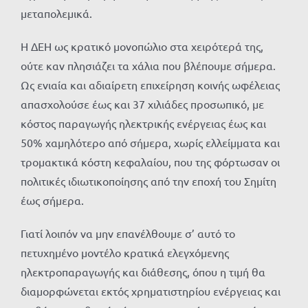
μεταπολεμικά.
Η ΔΕΗ ως κρατικό μονοπώλιο στα χειρότερά της,
ούτε καν πλησιάζει τα χάλια που βλέπουμε σήμερα.
Ως ενιαία και αδιαίρετη επιχείρηση κοινής ωφέλειας
απασχολούσε έως και 37 χιλιάδες προσωπικό, με
κόστος παραγωγής ηλεκτρικής ενέργειας έως και
50% χαμηλότερο από σήμερα, χωρίς ελλείμματα και
τρομακτικά κόστη κεφαλαίου, που της φόρτωσαν οι
πολιτικές ιδιωτικοποίησης από την εποχή του Σημίτη
έως σήμερα.
Γιατί λοιπόν να μην επανέλθουμε σ’ αυτό το
πετυχημένο μοντέλο κρατικά ελεγχόμενης
ηλεκτροπαραγωγής και διάθεσης, όπου η τιμή θα
διαμορφώνεται εκτός χρηματιστηρίου ενέργειας και