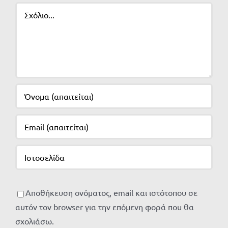
Σχόλιο
Αποθήκευση ονόματος, email και ιστότοπου σε
αυτόν τον browser για την επόμενη φορά που θα
σχολιάσω.