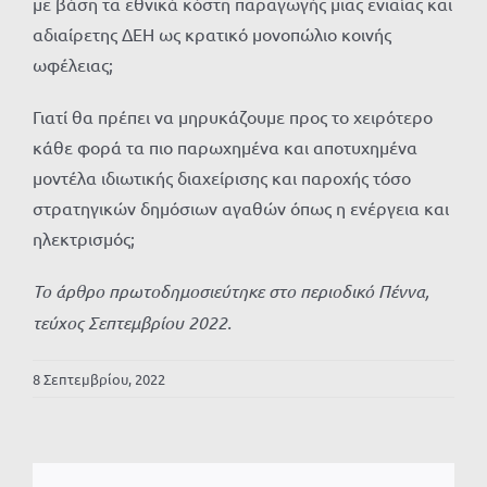
με βάση τα εθνικά κόστη παραγωγής μιας ενιαίας και
αδιαίρετης ΔΕΗ ως κρατικό μονοπώλιο κοινής
ωφέλειας;
Γιατί θα πρέπει να μηρυκάζουμε προς το χειρότερο
κάθε φορά τα πιο παρωχημένα και αποτυχημένα
μοντέλα ιδιωτικής διαχείρισης και παροχής τόσο
στρατηγικών δημόσιων αγαθών όπως η ενέργεια και
ηλεκτρισμός;
Το άρθρο πρωτοδημοσιεύτηκε στο περιοδικό Πέννα,
τεύχος Σεπτεμβρίου 2022.
8 Σεπτεμβρίου, 2022