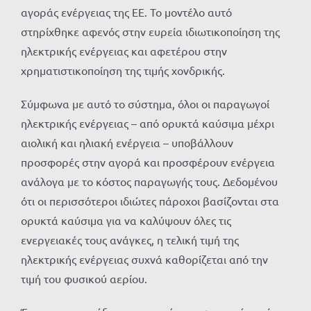
αγοράς ενέργειας της ΕΕ. Το μοντέλο αυτό
στηρίχθηκε αφενός στην ευρεία ιδιωτικοποίηση της
ηλεκτρικής ενέργειας και αφετέρου στην
χρηματιστικοποίηση της τιμής χονδρικής.
Σύμφωνα με αυτό το σύστημα, όλοι οι παραγωγοί
ηλεκτρικής ενέργειας – από ορυκτά καύσιμα μέχρι
αιολική και ηλιακή ενέργεια – υποβάλλουν
προσφορές στην αγορά και προσφέρουν ενέργεια
ανάλογα με το κόστος παραγωγής τους. Δεδομένου
ότι οι περισσότεροι ιδιώτες πάροχοι βασίζονται στα
ορυκτά καύσιμα για να καλύψουν όλες τις
ενεργειακές τους ανάγκες, η τελική τιμή της
ηλεκτρικής ενέργειας συχνά καθορίζεται από την
τιμή του φυσικού αερίου.