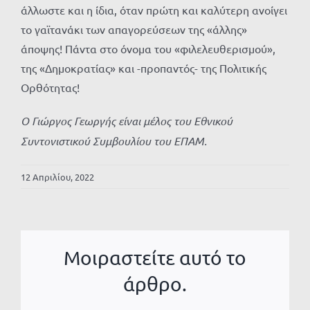
άλλωστε και η ίδια, όταν πρώτη και καλύτερη ανοίγει
το γαϊτανάκι των απαγορεύσεων της «άλλης»
άποψης! Πάντα στο όνομα του «φιλελευθερισμού»,
της «Δημοκρατίας» και -προπαντός- της Πολιτικής
Ορθότητας!
Ο Γιώργος Γεωργής είναι μέλος του Εθνικού
Συντονιστικού Συμβουλίου του ΕΠΑΜ.
12 Απριλίου, 2022
Μοιραστείτε αυτό το
άρθρο.