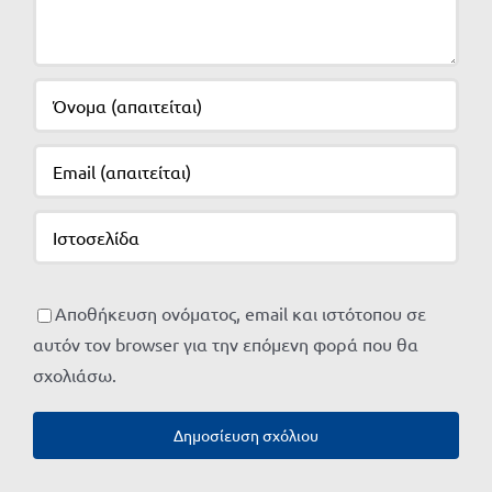
Αποθήκευση ονόματος, email και ιστότοπου σε
αυτόν τον browser για την επόμενη φορά που θα
σχολιάσω.