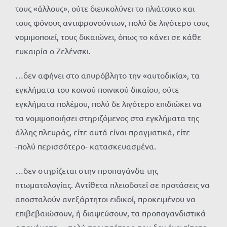
τους «άλλους», ούτε διευκολύνει το πλιάτσικο και
τους φόνους αντιφρονούντων, πολύ δε λιγότερο τους
νομιμοποιεί, τους δικαιώνει, όπως το κάνει σε κάθε
ευκαιρία ο Ζελένσκι.
…δεν αφήνει στο απυρόβλητο την «αυτοδικία», τα
εγκλήματα του κοινού ποινικού δικαίου, ούτε
εγκλήματα πολέμου, πολύ δε λιγότερο επιδιώκει να
τα νομιμοποιήσει στηριζόμενος στα εγκλήματα της
άλλης πλευράς, είτε αυτά είναι πραγματικά, είτε
-πολύ περισσότερο- κατασκευασμένα.
…δεν στηρίζεται στην προπαγάνδα της
πτωματολογίας. Αντίθετα πλειοδοτεί σε προτάσεις να
αποσταλούν ανεξάρτητοι ειδικοί, προκειμένου να
επιβεβαιώσουν, ή διαψεύσουν, τα προπαγανδιστικά