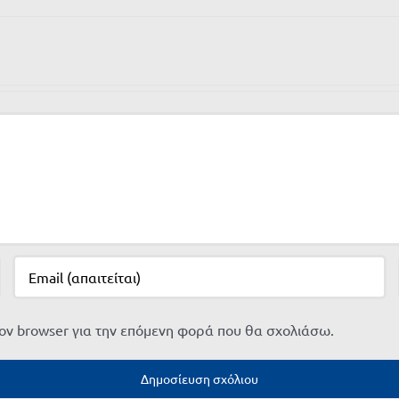
τον browser για την επόμενη φορά που θα σχολιάσω.