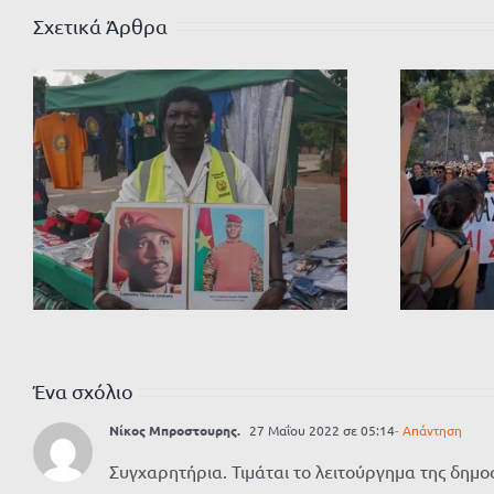
Σχετικά Άρθρα
Ένα σχόλιο
Νίκος Μπροστουρης.
27 Μαΐου 2022 σε 05:14
- Απάντηση
Συγχαρητήρια. Τιμάται το λειτούργημα της δημο