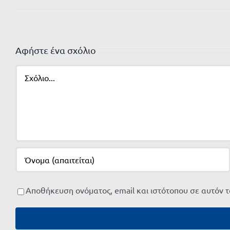
Αφήστε ένα σχόλιο
Σχόλιο
Αποθήκευση ονόματος, email και ιστότοπου σε αυτόν 