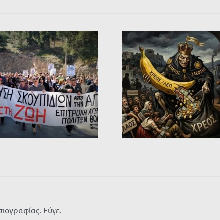
σιογραφίας. Εύγε.