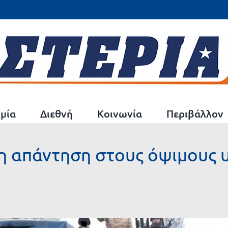
μία
Διεθνή
Κοινωνία
Περιβάλλον
 απάντηση στους όψιμους 