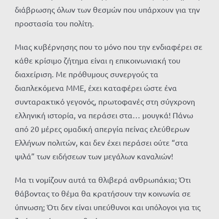
διάβρωσης όλων των θεσμών που υπάρχουν για την
προστασία του πολίτη.
Μιας κυβέρνησης που το μόνο που την ενδιαφέρει σε
κάθε κρίσιμο ζήτημα είναι η επικοινωνιακή του
διαχείριση. Με πρόθυμους συνεργούς τα
διαπλεκόμενα ΜΜΕ, έχει καταφέρει ώστε ένα
συνταρακτικό γεγονός, πρωτοφανές στη σύγχρονη
ελληνική ιστορία, να περάσει στα… μουγκά! Πάνω
από 20 μέρες ομαδική απεργία πείνας ελεύθερων
Ελλήνων πολιτών, και δεν έχει περάσει ούτε “στα
ψιλά” των ειδήσεων των μεγάλων καναλιών!
Μα τι νομίζουν αυτά τα θλιβερά ανθρωπάκια; Ότι
θάβοντας το θέμα θα κρατήσουν την κοινωνία σε
ύπνωση; Ότι δεν είναι υπεύθυνοι και υπόλογοι για τις