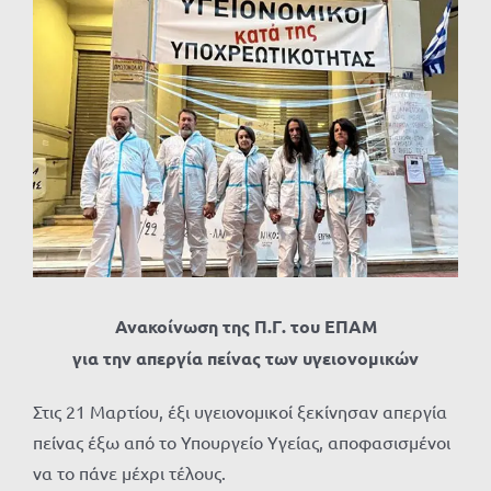
Προβολή
μεγαλύτερης
εικόνας
Ανακοίνωση της Π.Γ. του ΕΠΑΜ
για την απεργία πείνας των υγειονομικών
Στις 21 Μαρτίου, έξι υγειονομικοί ξεκίνησαν απεργία
πείνας έξω από το Υπουργείο Υγείας, αποφασισμένοι
να το πάνε μέχρι τέλους.