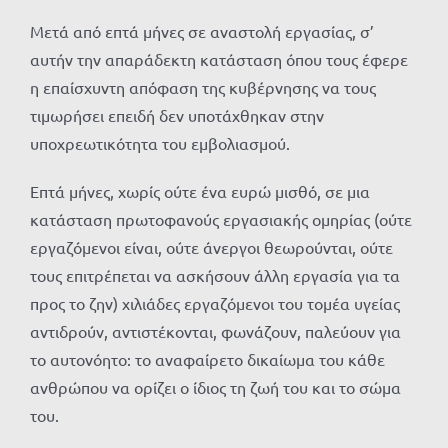
Μετά από επτά μήνες σε αναστολή εργασίας, σ’
αυτήν την απαράδεκτη κατάσταση όπου τους έφερε
η επαίσχυντη απόφαση της κυβέρνησης να τους
τιμωρήσει επειδή δεν υποτάχθηκαν στην
υποχρεωτικότητα του εμβολιασμού.
Επτά μήνες, χωρίς ούτε ένα ευρώ μισθό, σε μια
κατάσταση πρωτοφανούς εργασιακής ομηρίας (ούτε
εργαζόμενοι είναι, ούτε άνεργοι θεωρούνται, ούτε
τους επιτρέπεται να ασκήσουν άλλη εργασία για τα
προς το ζην) χιλιάδες εργαζόμενοι του τομέα υγείας
αντιδρούν, αντιστέκονται, φωνάζουν, παλεύουν για
το αυτονόητο: το αναφαίρετο δικαίωμα του κάθε
ανθρώπου να ορίζει ο ίδιος τη ζωή του και το σώμα
του.