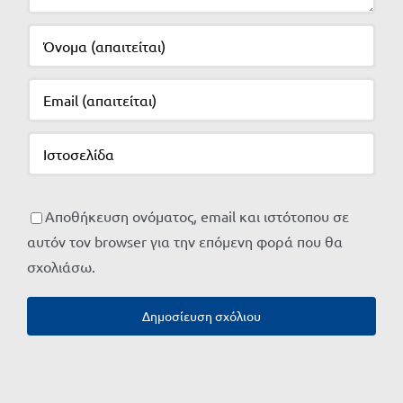
Αποθήκευση ονόματος, email και ιστότοπου σε
αυτόν τον browser για την επόμενη φορά που θα
σχολιάσω.