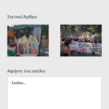
Σχετικά Άρθρα
Αφήστε ένα σχόλιο
Σχόλιο