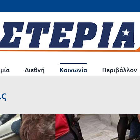
μία
Διεθνή
Κοινωνία
Περιβάλλον
ας