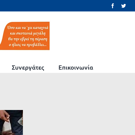
Facebook
Twit
Συνεργάτες
Επικοινωνία