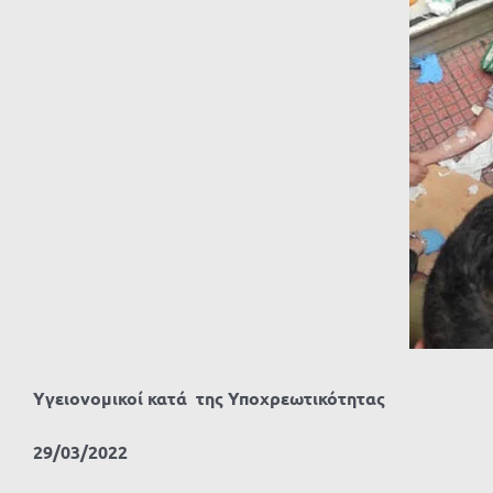
Υγειονομικοί κατά της Υποχρεωτικότητας
29/03/2022