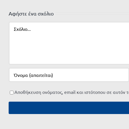
Αφήστε ένα σχόλιο
Σχόλιο
Αποθήκευση ονόματος, email και ιστότοπου σε αυτόν 