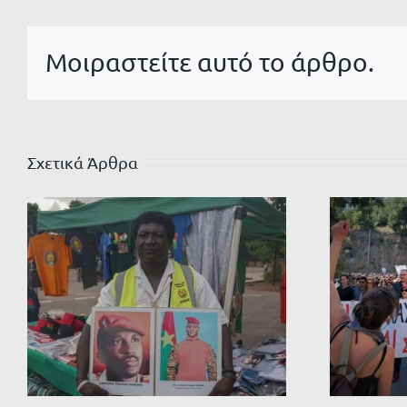
Μοιραστείτε αυτό το άρθρο.
Σχετικά Άρθρα