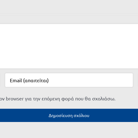
τον browser για την επόμενη φορά που θα σχολιάσω.