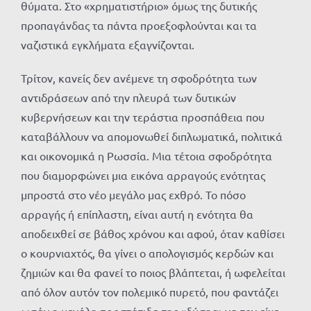
θύματα. Στο «χρηματιστήριο» όμως της δυτικής
προπαγάνδας τα πάντα προεξοφλούνται και τα
ναζιστικά εγκλήματα εξαγνίζονται.
Τρίτον, κανείς δεν ανέμενε τη σφοδρότητα των
αντιδράσεων από την πλευρά των δυτικών
κυβερνήσεων και την τεράστια προσπάθεια που
καταβάλλουν να απομονωθεί διπλωματικά, πολιτικά
και οικονομικά η Ρωσσία. Μια τέτοια σφοδρότητα
που διαμορφώνει μια εικόνα αρραγούς ενότητας
μπροστά στο νέο μεγάλο μας εχθρό. Το πόσο
αρραγής ή επίπλαστη, είναι αυτή η ενότητα θα
αποδειχθεί σε βάθος χρόνου και αφού, όταν καθίσει
ο κουρνιαχτός, θα γίνει ο απολογισμός κερδών και
ζημιών και θα φανεί το ποιος βλάπτεται, ή ωφελείται
από όλον αυτόν τον πολεμικό πυρετό, που φαντάζει