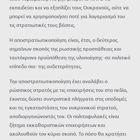
εκπαιδεύει και να εξοπλίζει τους Ουκρανούς, ούτε να
μπορεί να χρησιμοποιήσει ποτέ για λογαριασμό του
τις στρατιωτικές τους βάσεις.
Η αποστρατιωτικοποίηση είναι, έτσι, ο δεύτερος
σημαίνων σκοπός της ρωσσικής προσπάθειας και
ταυτόχρονα προϋπόθεση της υλοποίησης -σε πολιτικό
επίπεδο πια- της ουδετερότητας.
Την αποστρατιωτικοποίηση έχει αναλάβει ο
ρώσσικος στρατός με τις επιχειρήσεις του στο πεδίο,
έχοντας δώσει συντριπτικά πλήγματα στις υποδομές
και τις εγκαταστάσεις του ουκρανικού στρατού,
αποδιοργανώνοντάς τον. Οι πολιτοφυλακές είναι
ζήτημα εκκαθαριστικών επιχειρήσεων και
ακολουθούν τον κύριο σκοπό. Το πόσο θα κρατήσει