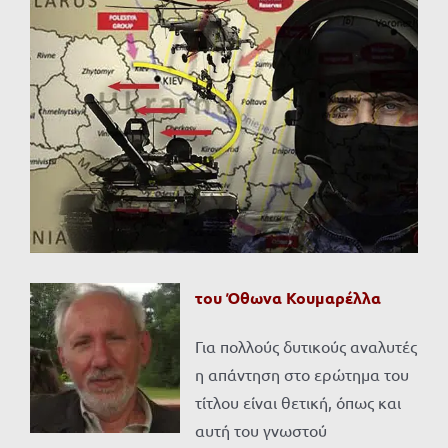
Προβολή
μεγαλύτερης
εικόνας
του Όθωνα Κουμαρέλλα
Για πολλούς δυτικούς αναλυτές
η απάντηση στο ερώτημα του
τίτλου είναι θετική, όπως και
αυτή του γνωστού