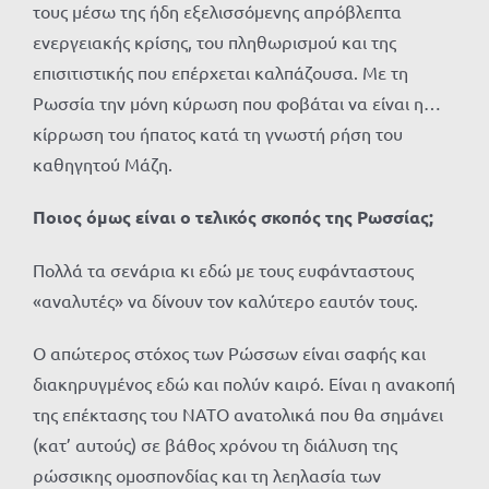
τους μέσω της ήδη εξελισσόμενης απρόβλεπτα
ενεργειακής κρίσης, του πληθωρισμού και της
επισιτιστικής που επέρχεται καλπάζουσα. Με τη
Ρωσσία την μόνη κύρωση που φοβάται να είναι η…
κίρρωση του ήπατος κατά τη γνωστή ρήση του
καθηγητού Μάζη.
Ποιος όμως είναι ο τελικός σκοπός της Ρωσσίας;
Πολλά τα σενάρια κι εδώ με τους ευφάνταστους
«αναλυτές» να δίνουν τον καλύτερο εαυτόν τους.
Ο απώτερος στόχος των Ρώσσων είναι σαφής και
διακηρυγμένος εδώ και πολύν καιρό. Είναι η ανακοπή
της επέκτασης του ΝΑΤΟ ανατολικά που θα σημάνει
(κατ’ αυτούς) σε βάθος χρόνου τη διάλυση της
ρώσσικης ομοσπονδίας και τη λεηλασία των