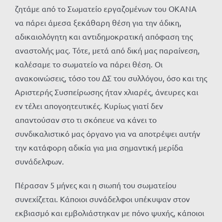
ζητάμε από το Σωματείο εργαζομένων του ΟΚΑΝΑ
να πάρει άμεσα ξεκάθαρη θέση για την άδικη,
αδικαιολόγητη και αντιδημοκρατική απόφαση της
αναστολής μας. Τότε, μετά από δική μας παραίνεση,
καλέσαμε το σωματείο να πάρει θέση. Οι
ανακοινώσεις, τόσο του ΔΣ του συλλόγου, όσο και της
Αριστερής Συσπείρωσης ήταν χλιαρές, άνευρες και
εν τέλει απογοητευτικές. Κυρίως γιατί δεν
απαντούσαν στο τι σκόπευε να κάνει το
συνδικαλιστικό μας όργανο για να αποτρέψει αυτήν
την κατάφορη αδικία για μια σημαντική μερίδα
συνάδελφων.
Πέρασαν 5 μήνες και η σιωπή του σωματείου
συνεχίζεται. Κάποιοι συνάδελφοι υπέκυψαν στον
εκβιασμό και εμβολιάστηκαν με πόνο ψυχής, κάποιοι