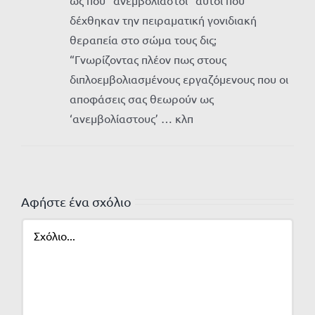
δέχθηκαν την πειραματική γονιδιακή
θεραπεία στο σώμα τους δις;
“Γνωρίζοντας πλέον πως στους
διπλοεμβολιασμένους εργαζόμενους που οι
αποφάσεις σας θεωρούν ως
‘ανεμβολίαστους’ … κλπ
Αφήστε ένα σχόλιο
Σχόλιο