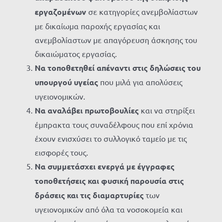
εργαζομένων
σε κατηγορίες ανεμβολίαστων
με δικαίωμα παροχής εργασίας και
ανεμβολίαστων με απαγόρευση άσκησης του
δικαιώματος εργασίας.
Να τοποθετηθεί απέναντι στις δηλώσεις του
υπουργού υγείας
που μιλά για απολύσεις
υγειονομικών.
Να αναλάβει πρωτοβουλίες
και να στηρίξει
έμπρακτα τους συναδέλφους που επί χρόνια
έχουν ενισχύσει το συλλογικό ταμείο με τις
εισφορές τους.
Να συμμετάσχει ενεργά με έγγραφες
τοποθετήσεις και φυσική παρουσία στις
δράσεις και τις διαμαρτυρίες
των
υγειονομικών από όλα τα νοσοκομεία και