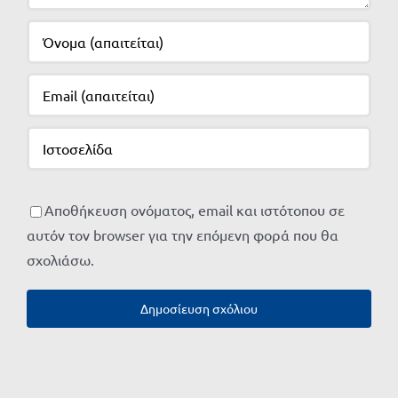
Αποθήκευση ονόματος, email και ιστότοπου σε
αυτόν τον browser για την επόμενη φορά που θα
σχολιάσω.