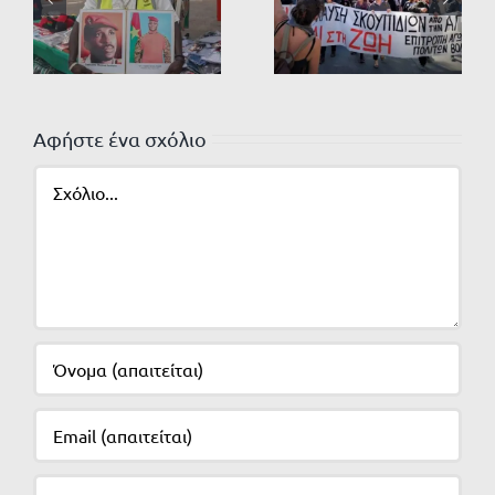
Αφήστε ένα σχόλιο
Σχόλιο