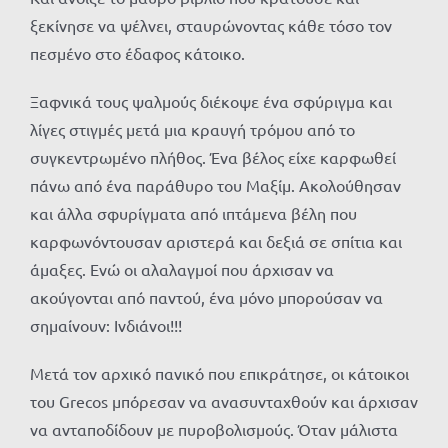
ξεκίνησε να ψέλνει, σταυρώνοντας κάθε τόσο τον
πεσμένο στο έδαφος κάτοικο.
Ξαφνικά τους ψαλμούς διέκοψε ένα σφύριγμα και
λίγες στιγμές μετά μια κραυγή τρόμου από το
συγκεντρωμένο πλήθος. Ένα βέλος είχε καρφωθεί
πάνω από ένα παράθυρο του Μαξίμ. Ακολούθησαν
και άλλα σφυρίγματα από ιπτάμενα βέλη που
καρφωνόντουσαν αριστερά και δεξιά σε σπίτια και
άμαξες. Ενώ οι αλαλαγμοί που άρχισαν να
ακούγονται από παντού, ένα μόνο μπορούσαν να
σημαίνουν: Ινδιάνοι!!!
Μετά τον αρχικό πανικό που επικράτησε, οι κάτοικοι
του Grecos μπόρεσαν να ανασυνταχθούν και άρχισαν
να ανταποδίδουν με πυροβολισμούς. Όταν μάλιστα