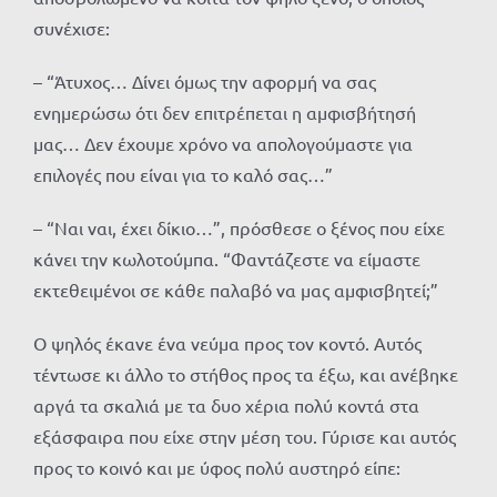
συνέχισε:
– “Άτυχος… Δίνει όμως την αφορμή να σας
ενημερώσω ότι δεν επιτρέπεται η αμφισβήτησή
μας… Δεν έχουμε χρόνο να απολογούμαστε για
επιλογές που είναι για το καλό σας…”
– “Ναι ναι, έχει δίκιο…”, πρόσθεσε ο ξένος που είχε
κάνει την κωλοτούμπα. “Φαντάζεστε να είμαστε
εκτεθειμένοι σε κάθε παλαβό να μας αμφισβητεί;”
Ο ψηλός έκανε ένα νεύμα προς τον κοντό. Αυτός
τέντωσε κι άλλο το στήθος προς τα έξω, και ανέβηκε
αργά τα σκαλιά με τα δυο χέρια πολύ κοντά στα
εξάσφαιρα που είχε στην μέση του. Γύρισε και αυτός
προς το κοινό και με ύφος πολύ αυστηρό είπε: