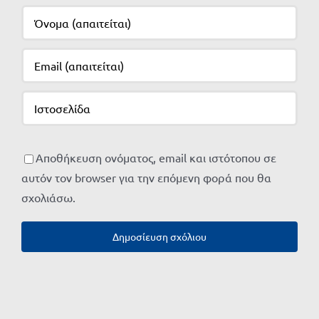
Αποθήκευση ονόματος, email και ιστότοπου σε
αυτόν τον browser για την επόμενη φορά που θα
σχολιάσω.