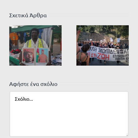
Σχετικά Άρθρα
Αφήστε ένα σχόλιο
Σχόλιο