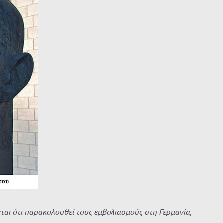
εται ότι παρακολουθεί τους εμβολιασμούς στη Γερμανία,