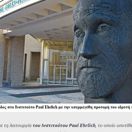
με τη λειτουργία
του Ινστιτούτου Paul Ehrlich
, το οποίο υποτίθ